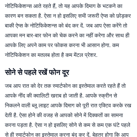
नोटिफिकेशन्स आते रहते हैं, तो यह आपके दिमाग के भटकने का
कारण बन सकता है. ऐसा न हो इसलिए सभी जरूरी ऐप्स को छोड़कर
बाकी ऐप्स के नोटिफिकेशन्स को बंद कर दें. जब आप ऐसा करेंगे तो
आपका मन बार-बार फोन को चेक करने का नहीं करेगा और साथ ही
आपके लिए अपने काम पर फोकस करना भी आसान होगा. कम
नोटिफिकेशन का मतलब होता है कम मेंटल प्रेशर.
सोने से पहले रखें फोन दूर
जब आप रात को देर तक स्मार्टफोन का इस्तेमाल करते रहते हैं तो
आपके नींद की क्वालिटी खराब हो जाती है. आपके स्क्रीन से
निकलने वाली ब्लू लाइट आपके दिमाग को पूरी रात एक्टिव करके रख
देती है. ऐसा होने की वजह से आपको सोने में दिक्कतों का सामना
करना पड़ता है. ऐसा न हो इसलिए सोने से कम से कम एक घंटे पहले
से ही स्मार्टफोन का इस्तेमाल करना बंद कर दें. बेहतर होगा कि आप