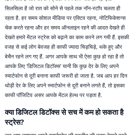
सिलसिला है जो रात को सोने से पहले तक नॉन-स्टॉप चलता ही
रहता है. हर समय सोशल मीडिया पर एक्टिव रहना, नोटिफिकेशन्स
चेक करते रहना और हर समय ऑनलाइन रहने की आदत देखते ही
देखते हमारे मेंटल स्ट्रेस को बढ़ाने का काम करने लग गयी हैं. इसकी
वजह से कई लोग बेवजह ही काफी ज्यादा चिड़चिड़े, थके हुए और
बेचैन रहने लग गए हैं. अगर आपके साथ भी ऐसा कुछ हो रहा है तो
आपके लिए ‘डिजिटल डिटॉक्स’ यानी कि कुछ देर के लिए अपने
स्मार्टफोन से दूरी बनाना काफी जरूरी हो जाता है. जब आप हर दिन
थोड़ी देर के लिए अपने स्मार्टफोन से दूरी बनाने लगते हैं, तो इसका
काफी पॉजिटिव असर आपके मेंटल हेल्थ पर पड़ता है.
क्या डिजिटल डिटॉक्स से सच में कम हो सकता है
स्ट्रेस?