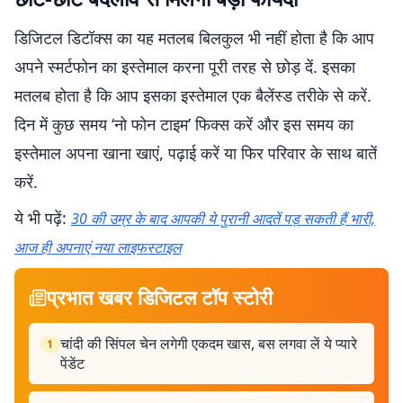
डिजिटल डिटॉक्स का यह मतलब बिलकुल भी नहीं होता है कि आप
अपने स्मर्टफोन का इस्तेमाल करना पूरी तरह से छोड़ दें. इसका
मतलब होता है कि आप इसका इस्तेमाल एक बैलेंस्ड तरीके से करें.
दिन में कुछ समय ‘नो फोन टाइम’ फिक्स करें और इस समय का
इस्तेमाल अपना खाना खाएं, पढ़ाई करें या फिर परिवार के साथ बातें
करें.
ये भी पढ़ें:
30 की उम्र के बाद आपकी ये पुरानी आदतें पड़ सकती हैं भारी,
आज ही अपनाएं नया लाइफस्टाइल
प्रभात खबर डिजिटल टॉप स्टोरी
चांदी की सिंपल चेन लगेगी एकदम खास, बस लगवा लें ये प्यारे
1
पेंडेंट