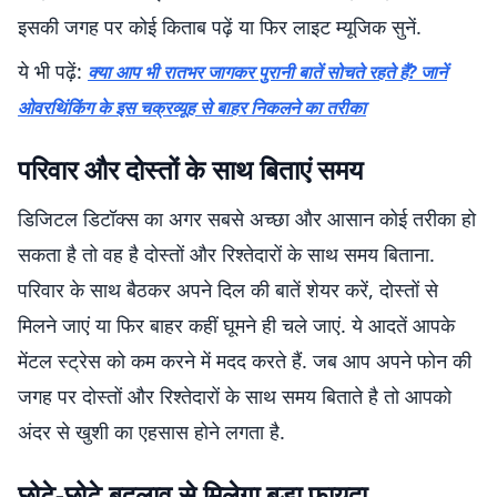
इसकी जगह पर कोई किताब पढ़ें या फिर लाइट म्यूजिक सुनें.
ये भी पढ़ें:
क्या आप भी रातभर जागकर पुरानी बातें सोचते रहते हैं? जानें
ओवरथिंकिंग के इस चक्रव्यूह से बाहर निकलने का तरीका
परिवार और दोस्तों के साथ बिताएं समय
डिजिटल डिटॉक्स का अगर सबसे अच्छा और आसान कोई तरीका हो
सकता है तो वह है दोस्तों और रिश्तेदारों के साथ समय बिताना.
परिवार के साथ बैठकर अपने दिल की बातें शेयर करें, दोस्तों से
मिलने जाएं या फिर बाहर कहीं घूमने ही चले जाएं. ये आदतें आपके
मेंटल स्ट्रेस को कम करने में मदद करते हैं. जब आप अपने फोन की
जगह पर दोस्तों और रिश्तेदारों के साथ समय बिताते है तो आपको
अंदर से खुशी का एहसास होने लगता है.
छोटे-छोटे बदलाव से मिलेगा बड़ा फायदा