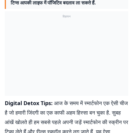
टिप्स आपकी लाइफ में पॉजिटिव बदलाव ला सकते हैं.
विज्ञापन
Digital Detox Tips:
आज के समय में स्मार्टफोन एक ऐसी चीज
है जो हमारी जिंदगी का एक काफी अहम हिस्सा बन चुका है. सुबह
आंखें खोलते ही हम सबसे पहले अपनी जड़ें स्मार्टफोन की स्क्रीन पर
टिका लेते हैं और रील्स स्क्रॉल करने लग जाते हैं. यह ऐसा