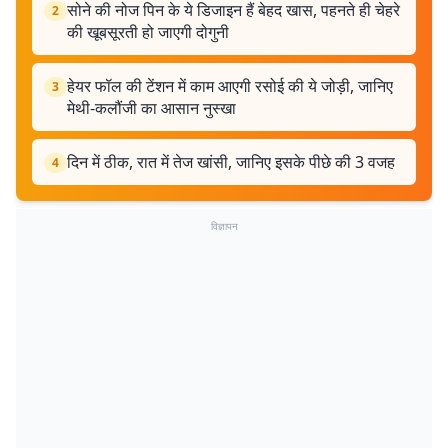
सोने की नोज पिन के ये डिजाइन हैं बेहद खास, पहनते ही चेहरे
2
की खूबसूरती हो जाएगी दोगुनी
हेयर फॉल की टेंशन में काम आएगी रसोई की ये जोड़ी, जानिए
3
मेथी-कलौंजी का आसान नुस्खा
दिन में ठीक, रात में तेज खांसी, जानिए इसके पीछे की 3 वजह
4
विज्ञापन