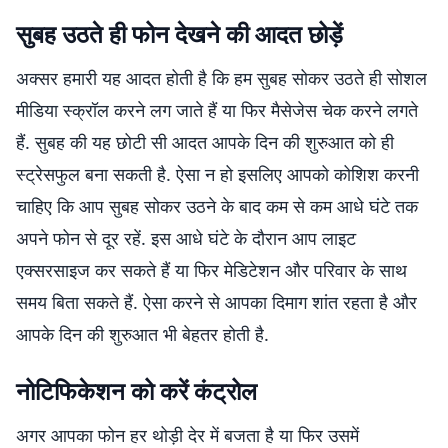
सुबह उठते ही फोन देखने की आदत छोड़ें
अक्सर हमारी यह आदत होती है कि हम सुबह सोकर उठते ही सोशल
मीडिया स्क्रॉल करने लग जाते हैं या फिर मैसेजेस चेक करने लगते
हैं. सुबह की यह छोटी सी आदत आपके दिन की शुरुआत को ही
स्ट्रेसफुल बना सकती है. ऐसा न हो इसलिए आपको कोशिश करनी
चाहिए कि आप सुबह सोकर उठने के बाद कम से कम आधे घंटे तक
अपने फोन से दूर रहें. इस आधे घंटे के दौरान आप लाइट
एक्सरसाइज कर सकते हैं या फिर मेडिटेशन और परिवार के साथ
समय बिता सकते हैं. ऐसा करने से आपका दिमाग शांत रहता है और
आपके दिन की शुरुआत भी बेहतर होती है.
नोटिफिकेशन को करें कंट्रोल
अगर आपका फोन हर थोड़ी देर में बजता है या फिर उसमें