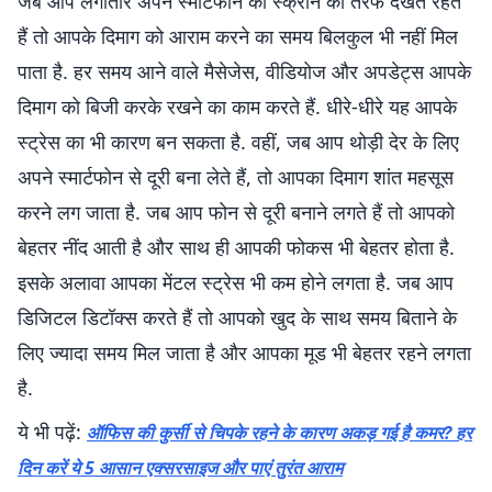
जब आप लगातार अपने स्मार्टफोन की स्क्रीन की तरफ देखते रहते
हैं तो आपके दिमाग को आराम करने का समय बिलकुल भी नहीं मिल
पाता है. हर समय आने वाले मैसेजेस, वीडियोज और अपडेट्स आपके
दिमाग को बिजी करके रखने का काम करते हैं. धीरे-धीरे यह आपके
स्ट्रेस का भी कारण बन सकता है. वहीं, जब आप थोड़ी देर के लिए
अपने स्मार्टफोन से दूरी बना लेते हैं, तो आपका दिमाग शांत महसूस
करने लग जाता है. जब आप फोन से दूरी बनाने लगते हैं तो आपको
बेहतर नींद आती है और साथ ही आपकी फोकस भी बेहतर होता है.
इसके अलावा आपका मेंटल स्ट्रेस भी कम होने लगता है. जब आप
डिजिटल डिटॉक्स करते हैं तो आपको खुद के साथ समय बिताने के
लिए ज्यादा समय मिल जाता है और आपका मूड भी बेहतर रहने लगता
है.
ये भी पढ़ें:
ऑफिस की कुर्सी से चिपके रहने के कारण अकड़ गई है कमर? हर
दिन करें ये 5 आसान एक्सरसाइज और पाएं तुरंत आराम