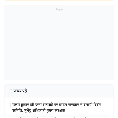
विज्ञापन
जरूर पढ़ें
1
उत्तम कुमार की जन्म शताब्दी पर बंगाल सरकार ने बनायी विशेष
समिति, शुभेंदु अधिकारी मुख्य संरक्षक