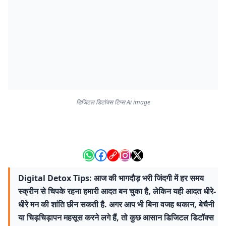
डिजिटल डिटॉक्स टिप्स Ai image
Digital Detox Tips: आज की भागदौड़ भरी जिंदगी में हर समय
स्क्रीन से चिपके रहना हमारी आदत बन चुका है, लेकिन यही आदत धीरे-
धीरे मन की शांति छीन सकती है. अगर आप भी बिना वजह थकान, बेचैनी
या चिड़चिड़ापन महसूस करने लगे हैं, तो कुछ आसान डिजिटल डिटॉक्स