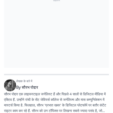
विज्ञापन
लेखक के बारे में
By
सौरभ पोद्दार
सौरभ पोद्दार एक लाइफस्टाइल जर्नलिस्ट हैं और पिछले 4 सालों से डिजिटल मीडिया में
एक्टिव हैं. उन्होंने रांची के सेंट जेवियर्स कॉलेज से जर्नलिज्म और मास कम्युनिकेशन में
मास्टर्स किया है. फिलहाल, सौरभ 'प्रभात खबर' के डिजिटल प्लेटफॉर्म पर बतौर कंटेंट
राइटर काम कर रहे हैं. सौरभ को उन टॉपिक्स पर लिखना सबसे ज्यादा पसंद है, जो