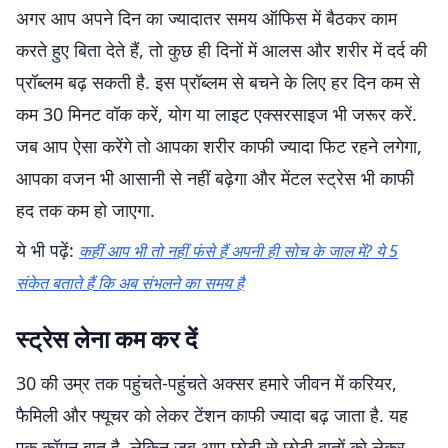
अगर आप अपने दिन का ज्यादातर समय ऑफिस में बैठकर काम
करते हुए बिता देते हैं, तो कुछ ही दिनों में आलस और शरीर में दर्द की
प्रॉब्लम बढ़ सकती है. इस प्रॉब्लम से बचने के लिए हर दिन कम से
कम 30 मिनट वॉक करें, योग या लाइट एक्सरसाइज भी जरूर करें.
जब आप ऐसा करेंगे तो आपका शरीर काफी ज्यादा फिट रहने लगेगा,
आपका वजन भी आसानी से नहीं बढ़ेगा और मेंटल स्ट्रेस भी काफी
हद तक कम हो जाएगा.
ये भी पढ़ें:
कहीं आप भी तो नहीं फंसे हैं अपनी ही सोच के जाल में? ये 5
संकेत बताते हैं कि अब संभलने का समय है
स्ट्रेस लेना कम कर दें
30 की उम्र तक पहुंचते-पहुंचते अक्सर हमारे जीवन में करियर,
फैमिली और फ्यूचर को लेकर टेंशन काफी ज्यादा बढ़ जाता है. यह
एक कॉमन बात है. लेकिन जब आप छोटी से छोटी बातों को लेकर