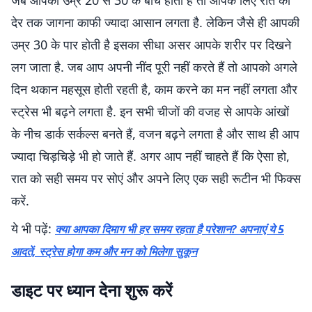
जब आपकी उम्र 20 से 30 के बीच होती है तो आपके लिए रात को
देर तक जागना काफी ज्यादा आसान लगता है. लेकिन जैसे ही आपकी
उम्र 30 के पार होती है इसका सीधा असर आपके शरीर पर दिखने
लग जाता है. जब आप अपनी नींद पूरी नहीं करते हैं तो आपको अगले
दिन थकान महसूस होती रहती है, काम करने का मन नहीं लगता और
स्ट्रेस भी बढ़ने लगता है. इन सभी चीजों की वजह से आपके आंखों
के नीच डार्क सर्कल्स बनते हैं, वजन बढ़ने लगता है और साथ ही आप
ज्यादा चिड़चिड़े भी हो जाते हैं. अगर आप नहीं चाहते हैं कि ऐसा हो,
रात को सही समय पर सोएं और अपने लिए एक सही रूटीन भी फिक्स
करें.
ये भी पढ़ें:
क्या आपका दिमाग भी हर समय रहता है परेशान? अपनाएं ये 5
आदतें, स्ट्रेस होगा कम और मन को मिलेगा सुकून
डाइट पर ध्यान देना शुरू करें