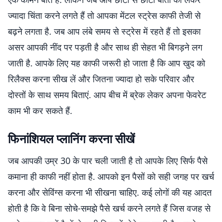
ज्यादा चिंता करने लगते हैं तो आपका मेंटल स्ट्रेस काफी तेजी से
बढ़ने लगता है. जब आप लंबे समय से स्ट्रेस में रहते हैं तो इसका
असर आपकी नींद पर पड़ती है और साथ ही सेहत भी बिगड़ने लग
जाती है. आपके लिए यह काफी जरूरी हो जाता है कि आप खुद को
रिलैक्स करना सीख लें और जितना ज्यादा हो सके परिवार और
दोस्तों के साथ समय बिताएं. आप बीच में ब्रेक लेकर अपना फेवरेट
काम भी कर सकते हैं.
फिनांशियल प्लानिंग करना सीखें
जब आपकी उम्र 30 के पार चली जाती है तो आपके लिए सिर्फ पैसे
कमाना ही काफी नहीं होता है. आपको इन पैसों को सही जगह पर खर्च
करना और सेविंग्स करना भी सीखना चाहिए. कई लोगों की यह आदत
होती है कि वे बिना सोचे-समझे पैसे खर्च करने लगते हैं जिस वजह से