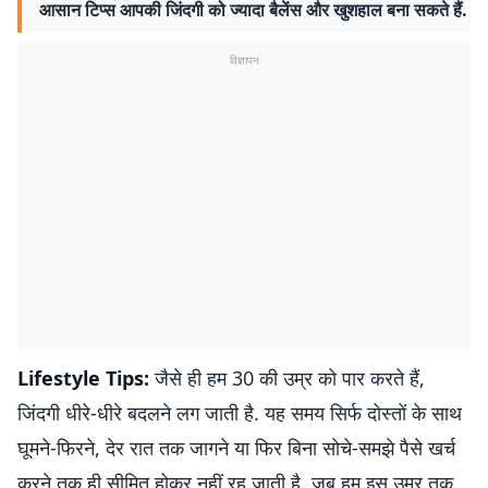
आसान टिप्स आपकी जिंदगी को ज्यादा बैलेंस और खुशहाल बना सकते हैं.
विज्ञापन
Lifestyle Tips:
जैसे ही हम 30 की उम्र को पार करते हैं,
जिंदगी धीरे-धीरे बदलने लग जाती है. यह समय सिर्फ दोस्तों के साथ
घूमने-फिरने, देर रात तक जागने या फिर बिना सोचे-समझे पैसे खर्च
करने तक ही सीमित होकर नहीं रह जाती है. जब हम इस उम्र तक