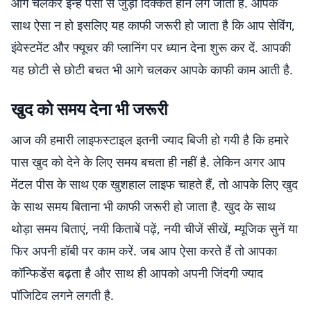
आगे चलकर इन्हें पैसों से जुड़ी दिक्कतें होने लग जाती है. आपके
साथ ऐसा न हो इसलिए यह काफी जरूरी हो जाता है कि आप सेविंग,
इंवेस्टमेंट और फ्यूचर की प्लानिंग पर ध्यान देना शुरू कर दें. आपकी
यह छोटी से छोटी बचत भी आगे चलकर आपके काफी काम आती है.
खुद को समय देना भी जरूरी
आज की हमारी लाइफस्टाइल इतनी ज्याद बिजी हो गयी है कि हमारे
पास खुद को देने के लिए समय बचता ही नहीं है. लेकिन अगर आप
मेंटल पीस के साथ एक खुशहाल लाइफ चाहते हैं, तो आपके लिए खुद
के साथ समय बिताना भी काफी जरूरी हो जाता है. खुद के साथ
थोड़ा समय बिताएं, नयी किताबें पढ़ें, नयी चीजें सीखें, म्यूजिक सुनें या
फिर अपनी हॉबी पर काम करें. जब आप ऐसा करते हैं तो आपका
कॉन्फिडेंस बढ़ता है और साथ ही आपको अपनी जिंदगी ज्याद
पॉजिटिव लगने लगती है.