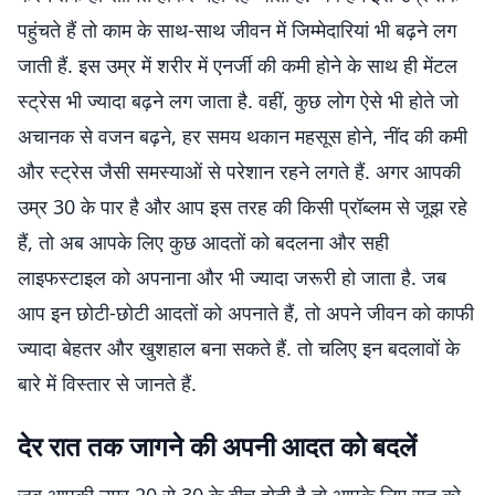
पहुंचते हैं तो काम के साथ-साथ जीवन में जिम्मेदारियां भी बढ़ने लग
जाती हैं. इस उम्र में शरीर में एनर्जी की कमी होने के साथ ही मेंटल
स्ट्रेस भी ज्यादा बढ़ने लग जाता है. वहीं, कुछ लोग ऐसे भी होते जो
अचानक से वजन बढ़ने, हर समय थकान महसूस होने, नींद की कमी
और स्ट्रेस जैसी समस्याओं से परेशान रहने लगते हैं. अगर आपकी
उम्र 30 के पार है और आप इस तरह की किसी प्रॉब्लम से जूझ रहे
हैं, तो अब आपके लिए कुछ आदतों को बदलना और सही
लाइफस्टाइल को अपनाना और भी ज्यादा जरूरी हो जाता है. जब
आप इन छोटी-छोटी आदतों को अपनाते हैं, तो अपने जीवन को काफी
ज्यादा बेहतर और खुशहाल बना सकते हैं. तो चलिए इन बदलावों के
बारे में विस्तार से जानते हैं.
देर रात तक जागने की अपनी आदत को बदलें