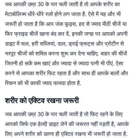
जब आपकी उम्र 30 के पार चली जाती है तो आपके शरीर का
मेटाबोलिज्म धीरे-धीरे स्लो होने लग जाता है. ऐसे में यह और भी
जरूरी हो जाता है कि आप जंक फूड्स, हद से ज्याद मीठी चीजें या
फिर फ्राइड चीजें खाना बंद कर दें. इनकी जगह पर आपको अपनी
डाइट में फल, हरी सब्जियां, दाल, ड्राई फ्रूट्स और प्रोटीन से
भरपूर चीजों को शमिल करना शुरू कर देना चाहिए. बाहर की चीजें
जितनी हो सकें कम खाएं और ज्यादा से ज्यादा पानी भी पीएं. ऐसा
करने से आपका शरीर फिट रहता है और साथ ही आपके बालों और
स्किन को भी काफी ज्याद फायदा होता है.
शरीर को एक्टिव रखना जरूरी
जब आपकी उम्र 30 के पार चली जाती है तो फिट रहने के लिए
आपको सिर्फ एक हेल्दी डाइट लेने की जरूरत नहीं पड़ती है, आपके
लिए अपने शरीर को उतना ही एक्टिव रखना भी जरूरी हो जाता है.