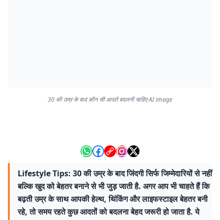
30 की उम्र के बाद कौन सी आदतें बदलनी चाहिए AI image
Lifestyle Tips: 30 की उम्र के बाद जिंदगी सिर्फ जिम्मेदारियों से नहीं
बल्कि खुद को बेहतर बनाने से भी जुड़ जाती है. अगर आप भी चाहते हैं कि
बढ़ती उम्र के साथ आपकी हेल्थ, थिंकिंग और लाइफस्टाइल बेहतर बनी
रहे, तो समय रहते कुछ आदतों को बदलना बेहद जरूरी हो जाता है. ये