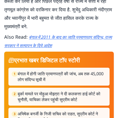
कब्जा कर लिया है और पिछले पंद्रह वर्षों से राज्य में सत्ता में रही
तृणमूल कांग्रेस को दरकिनार कर दिया है. शुभेंदु अधिकारी नंदीग्राम
और भवानीपुर में भारी बहुमत से जीत हासिल करके राज्य के
मुख्यमंत्री बने.
Also Read:
बंगाल में 2011 के बाद का जाति प्रमाणपत्र संदिग्ध, राज्य
सरकार ने सत्यापन के दिये आदेश
प्रभात खबर डिजिटल टॉप स्टोरी
बंगाल में होगी जाति प्रमाणपत्रों की जांच, अब तक 45,000
1
लोग संदिग्ध सूची में
बुर्का मामले पर मोहुआ मोइत्रा ने दी कलकत्ता हाई कोर्ट को
2
चुनौती, याचिका लेकर पहुंची सुप्रीम कोर्ट
अभिषेक बनर्जी के निजी सचिव को राहत, सुप्रीम कोर्ट ने
3