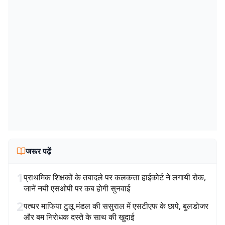
जरूर पढ़ें
1
प्राथमिक शिक्षकों के तबादले पर कलकत्ता हाईकोर्ट ने लगायी रोक,
जानें नयी एसओपी पर कब होगी सुनवाई
2
पत्थर माफिया टुलू मंडल की ससुराल में एसटीएफ के छापे, बुलडोजर
और बम निरोधक दस्ते के साथ की खुदाई