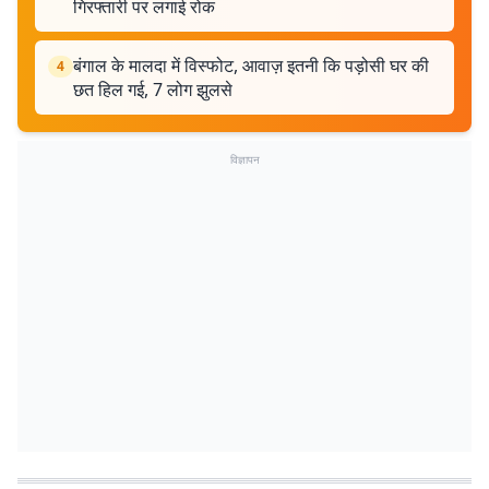
गिरफ्तारी पर लगाई रोक
बंगाल के मालदा में विस्फोट, आवाज़ इतनी कि पड़ोसी घर की
4
छत हिल गई, 7 लोग झुलसे
विज्ञापन