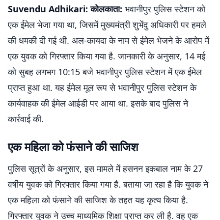
Suvendu Adhikari: कोलकाता:
भवानीपुर पुलिस स्टेशन को
एक ईमेल भेजा गया था, जिसमें मुख्यमंत्री शुभेंदु अधिकारी पर हमले
की धमकी दी गई थी. अल-कायदा के नाम से ईमेल भेजने के आरोप में
एक युवक को गिरफ्तार किया गया है. जानकारी के अनुसार, 14 मई
को सुबह लगभग 10:15 बजे भवानीपुर पुलिस स्टेशन में एक ईमेल
प्राप्त हुआ था. यह ईमेल मूल रूप से भवानीपुर पुलिस स्टेशन के
कार्यवाहक की ईमेल आईडी पर आया था. इसके बाद पुलिस ने
कार्रवाई की.
एक महिला को फंसाने की साजिश
पुलिस सूत्रों के अनुसार, इस मामले में हसनन इकबाल नाम के 27
वर्षीय युवक को गिरफ्तार किया गया है. बताया जा रहा है कि युवक ने
एक महिला को फंसाने की साजिश के तहत यह कृत्य किया है.
गिरफ्तार युवक ने उच्च माध्यमिक शिक्षा प्राप्त कर ली है. वह एक