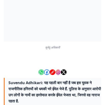
शुभेंदु अधिकारी
Suvendu Adhikari: यह पहली बार नहीं है जब इस युवक ने
राजनीतिक हस्तियों को धमकी भरे ईमेल भेजे हैं. पुलिस के अनुसार आरोपी
उन लोगों के नामों का इस्तेमाल करके ईमेल भेजता था, जिनसे वह नाराज
रहता है.