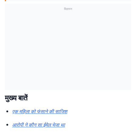
विज्ञापन
मुख्य बातें
एक महिला को फंसाने की साजिश
आरोपी ने कौन सा ईमेल भेजा था