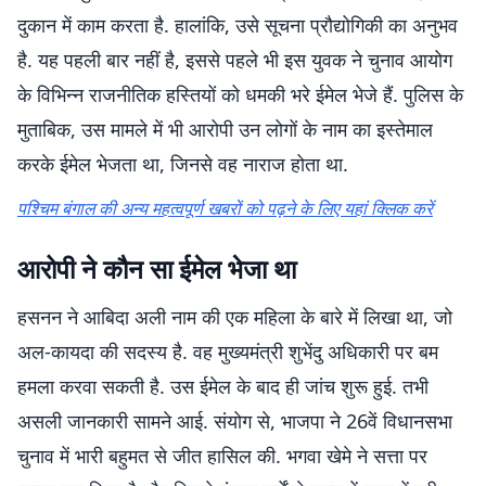
दुकान में काम करता है. हालांकि, उसे सूचना प्रौद्योगिकी का अनुभव
है. यह पहली बार नहीं है, इससे पहले भी इस युवक ने चुनाव आयोग
के विभिन्न राजनीतिक हस्तियों को धमकी भरे ईमेल भेजे हैं. पुलिस के
मुताबिक, उस मामले में भी आरोपी उन लोगों के नाम का इस्तेमाल
करके ईमेल भेजता था, जिनसे वह नाराज होता था.
पश्चिम बंगाल की अन्य महत्वपूर्ण खबरों को पढ़ने के लिए यहां क्लिक करें
आरोपी ने कौन सा ईमेल भेजा था
हसनन ने आबिदा अली नाम की एक महिला के बारे में लिखा था, जो
अल-कायदा की सदस्य है. वह मुख्यमंत्री शुभेंदु अधिकारी पर बम
हमला करवा सकती है. उस ईमेल के बाद ही जांच शुरू हुई. तभी
असली जानकारी सामने आई. संयोग से, भाजपा ने 26वें विधानसभा
चुनाव में भारी बहुमत से जीत हासिल की. ​​भगवा खेमे ने सत्ता पर