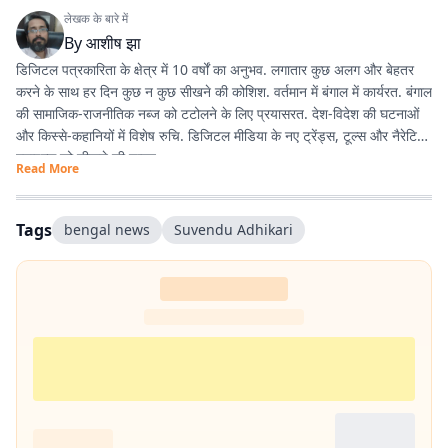
लेखक के बारे में
By
आशीष झा
डिजिटल पत्रकारिता के क्षेत्र में 10 वर्षों का अनुभव. लगातार कुछ अलग और बेहतर
करने के साथ हर दिन कुछ न कुछ सीखने की कोशिश. वर्तमान में बंगाल में कार्यरत. बंगाल
की सामाजिक-राजनीतिक नब्ज को टटोलने के लिए प्रयासरत. देश-विदेश की घटनाओं
और किस्से-कहानियों में विशेष रुचि. डिजिटल मीडिया के नए ट्रेंड्स, टूल्स और नैरेटिव
स्टाइल्स को सीखने की चाहत.
Read More
Tags
bengal news
Suvendu Adhikari