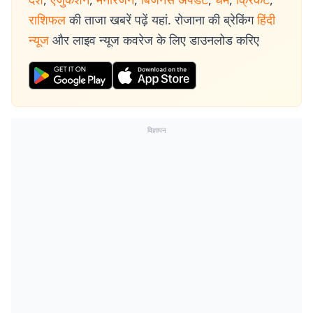
राशिफल
की ताजा खबरें पढ़ें यहां. रोजाना की ब्रेकिंग
हिंदी
न्यूज
और लाइव न्यूज कवरेज के लिए डाउनलोड करिए
विज्ञापन