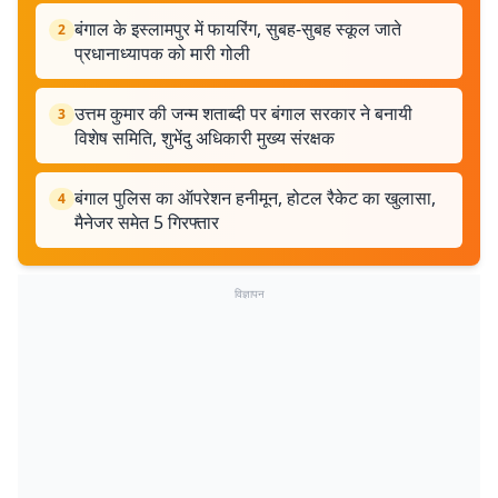
बंगाल के इस्लामपुर में फायरिंग, सुबह-सुबह स्कूल जाते
2
प्रधानाध्यापक को मारी गोली
उत्तम कुमार की जन्म शताब्दी पर बंगाल सरकार ने बनायी
3
विशेष समिति, शुभेंदु अधिकारी मुख्य संरक्षक
बंगाल पुलिस का ऑपरेशन हनीमून, होटल रैकेट का खुलासा,
4
मैनेजर समेत 5 गिरफ्तार
विज्ञापन