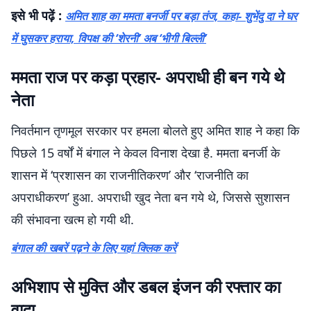
इसे भी पढ़ें :
अमित शाह का ममता बनर्जी पर बड़ा तंज, कहा- शुभेंदु दा ने घर
में घुसकर हराया, विपक्ष की ‘शेरनी’ अब ‘भीगी बिल्ली’
ममता राज पर कड़ा प्रहार- अपराधी ही बन गये थे
नेता
निवर्तमान तृणमूल सरकार पर हमला बोलते हुए अमित शाह ने कहा कि
पिछले 15 वर्षों में बंगाल ने केवल विनाश देखा है. ममता बनर्जी के
शासन में ‘प्रशासन का राजनीतिकरण’ और ‘राजनीति का
अपराधीकरण’ हुआ. अपराधी खुद नेता बन गये थे, जिससे सुशासन
की संभावना खत्म हो गयी थी.
बंगाल की खबरें पढ़ने के लिए यहां क्लिक करें
अभिशाप से मुक्ति और डबल इंजन की रफ्तार का
वादा