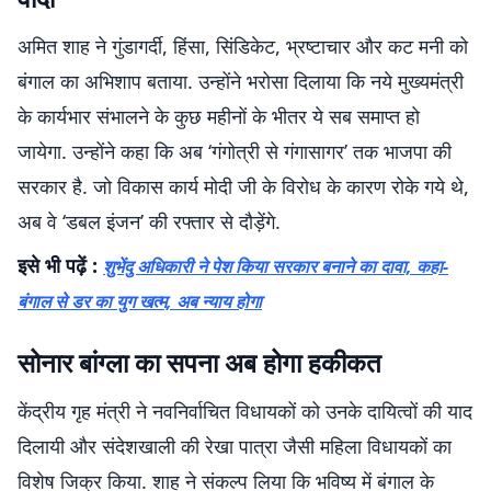
अमित शाह ने गुंडागर्दी, हिंसा, सिंडिकेट, भ्रष्टाचार और कट मनी को
बंगाल का अभिशाप बताया. उन्होंने भरोसा दिलाया कि नये मुख्यमंत्री
के कार्यभार संभालने के कुछ महीनों के भीतर ये सब समाप्त हो
जायेगा. उन्होंने कहा कि अब ‘गंगोत्री से गंगासागर’ तक भाजपा की
सरकार है. जो विकास कार्य मोदी जी के विरोध के कारण रोके गये थे,
अब वे ‘डबल इंजन’ की रफ्तार से दौड़ेंगे.
इसे भी पढ़ें :
शुभेंदु अधिकारी ने पेश किया सरकार बनाने का दावा, कहा-
बंगाल से डर का युग खत्म, अब न्याय होगा
सोनार बांग्ला का सपना अब होगा हकीकत
केंद्रीय गृह मंत्री ने नवनिर्वाचित विधायकों को उनके दायित्वों की याद
दिलायी और संदेशखाली की रेखा पात्रा जैसी महिला विधायकों का
विशेष जिक्र किया. शाह ने संकल्प लिया कि भविष्य में बंगाल के