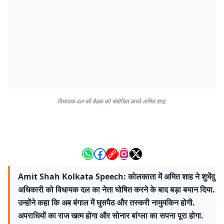
विधायक दल की बैठक को संबोधित करते अमित शाह.
Amit Shah Kolkata Speech: कोलकाता में अमित शाह ने शुभेंदु
अधिकारी को विधायक दल का नेता घोषित करने के बाद बड़ा बयान दिया.
उन्होंने कहा कि अब बंगाल में घुसपैठ और तस्करी नामुमकिन होगी.
अपराधियों का राज खत्म होगा और सोनार बांग्ला का सपना पूरा होगा.