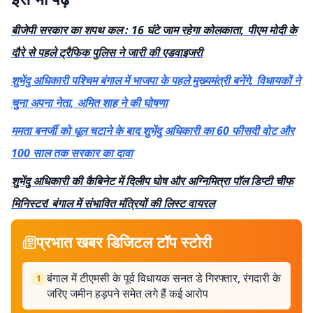
बीजेपी सरकार का शपथ कल : 16 घंटे जाम रहेगा कोलकाता, पीएम मोदी के
दौरे से पहले ट्रैफिक पुलिस ने जारी की एडवाइजरी
शुभेंदु अधिकारी पश्चिम बंगाल में भाजपा के पहले मुख्यमंत्री बनेंगे, विधायकों ने
चुना अपना नेता, अमित शाह ने की घोषणा
ममता बनर्जी को धूल चटाने के बाद शुभेंदु अधिकारी का 60 फीसदी वोट और
100 साल तक सरकार का दावा
शुभेंदु अधिकारी की कैबिनेट में दिलीप घोष और अग्निमित्रा पॉल डिप्टी चीफ
मिनिस्टर! बंगाल में संभावित मंत्रियों की लिस्ट वायरल
प्रभात खबर डिजिटल टॉप स्टोरी
बंगाल में टीएमसी के पूर्व विधायक सनत डे गिरफ्तार, रंगदारी के
1
जरिए जमीन हड़पने समेत लगे हैं कई आरोप