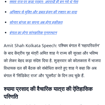
ममता राज पर कड़ा प्रहार- अपराधी ही बन गये थे नेता
अभिशाप से मुक्ति और डबल इंजन की रफ्तार का वादा
सोनार बांग्ला का सपना अब होगा हकीकत
बंगाल का होगा सांस्कृतिक पुनरुत्थान
Amit Shah Kolkata Speech: पश्चिम बंगाल में ‘महापरिवर्तन’
के बाद केंद्रीय गृह मंत्री अमित शाह ने राज्य की सुरक्षा और भविष्य
को लेकर बेहद कड़ा संदेश दिया है. शुक्रवार को कोलकाता में भाजपा
विधायक दल की बैठक को संबोधित करते हुए शाह ने कहा कि अब
बंगाल में ‘सिंडिकेट राज’ और ‘घुसपैठ’ के दिन लद चुके हैं.
श्यामा प्रसाद की वैचारिक यात्रा की ऐतिहासिक
परिणति