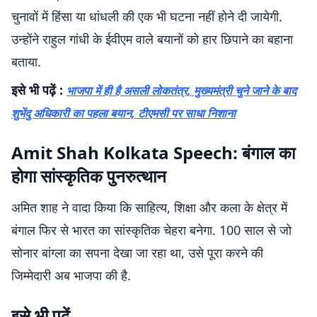
चुनावों में हिंसा या धांधली की एक भी घटना नहीं होने दी जायेगी.
उन्होंने राहुल गांधी के ईवीएम वाले बयानों को हार छिपाने का बहाना
बताया.
इसे भी पढ़ें :
भाजपा में ही है असली लोकतंत्र, मुख्यमंत्री चुने जाने के बाद
शुभेंदु अधिकारी का पहला बयान, टीएमसी पर साधा निशाना
Amit Shah Kolkata Speech: बंगाल का
होगा सांस्कृतिक पुनरुत्थान
अमित शाह ने वादा किया कि साहित्य, शिक्षा और कला के क्षेत्र में
बंगाल फिर से भारत का सांस्कृतिक चेहरा बनेगा. 100 साल से जो
सोनार बांग्ला का सपना देखा जा रहा था, उसे पूरा करने की
जिम्मेदारी अब भाजपा की है.
इसे भी पढ़ें