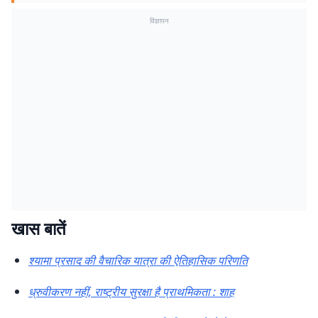
विज्ञापन
खास बातें
श्यामा प्रसाद की वैचारिक यात्रा की ऐतिहासिक परिणति
ध्रुवीकरण नहीं, राष्ट्रीय सुरक्षा है प्राथमिकता : शाह