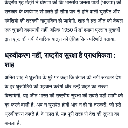
केंद्रीय गृह मंत्री ने घोषणा की कि भारतीय जनता पार्टी (भाजपा) की
सरकार के कार्यभार संभालते ही सीमा पार से होने वाली घुसपैठ और
मवेशियों की तस्करी नामुमकिन हो जायेगी. शाह ने इस जीत को केवल
एक चुनावी कामयाबी नहीं, बल्कि 1950 में डॉ श्यामा प्रसाद मुखर्जी
द्वारा शुरू की गयी वैचारिक यात्रा की ऐतिहासिक परिणति बताया.
ध्रुवीकरण नहीं, राष्ट्रीय सुरक्षा है प्राथमिकता :
शाह
अमित शाह ने घुसपैठ के मुद्दे पर कहा कि बंगाल की नयी सरकार देश
के हर घुसपैठिये की पहचान करेगी और उन्हें बाहर का रास्ता
दिखायेगी. यह जीत भारत की राष्ट्रीय सुरक्षा की सबसे बड़ी खामी को
दूर करने वाली है. अब न घुसपैठ होगी और न ही गौ-तस्करी. जो इसे
ध्रुवीकरण कहते हैं, वे गलत हैं. यह पूरी तरह से देश की सुरक्षा का
मामला है.