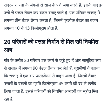
सदस्य सारंडा के जंगलों से साल के पत्ते जमा करते हैं. इसके बाद इन
पत्तों से पत्तल तैयार कर बंडल बनाए जाते हैं. एक परिवार सप्ताह में
लगभग तीन बंडल तैयार करता है, जिनमें प्रत्येक बंडल का वजन
लगभग 10 से 13 किलोग्राम होता है.
20 परिवारों को पत्तल निर्माण से मिल रही नियमित
आय
गांव के करीब 20 परिवार इस कार्य से जुड़े हुए हैं और सामूहिक रूप
से सप्ताह में लगभग 90 बंडल तैयार कर लेते हैं. ग्रामीणों ने बताया
कि सप्ताह में एक बार जराइकेला से वाहन आता है, जिसमें तैयार
पत्तलों के बंडलों को प्रति किलोग्राम 45 रुपये की दर से खरीद
लिया जाता है. इससे परिवारों को नियमित आमदनी का स्रोत मिल
रहा है.