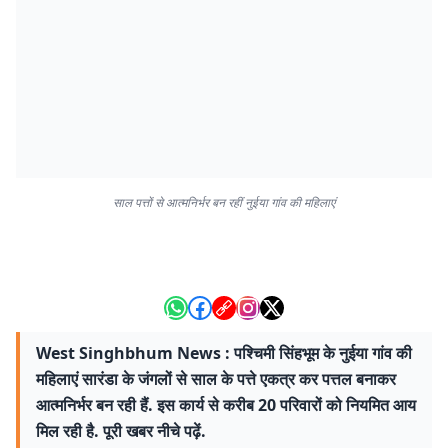
साल पत्तों से आत्मनिर्भर बन रहीं नुईया गांव की महिलाएं
West Singhbhum News : पश्चिमी सिंहभूम के नुईया गांव की
महिलाएं सारंडा के जंगलों से साल के पत्ते एकत्र कर पत्तल बनाकर
आत्मनिर्भर बन रही हैं. इस कार्य से करीब 20 परिवारों को नियमित आय
मिल रही है. पूरी खबर नीचे पढ़ें.