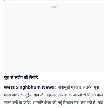
विज्ञापन
गुवा से संदीप की रिपोर्ट
West Singhbhum News :
नोवामुंडी प्रखंड अंतर्गत गुवा
थाना क्षेत्र के नुईया गांव की महिलाएं सारंडा के जंगलों से मिलने वाले
साल पत्तों के जरिए आत्मनिर्भरता की नई मिसाल पेश कर रही हैं. गांव