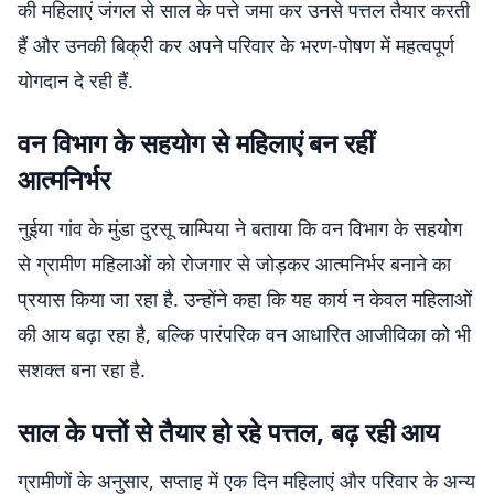
की महिलाएं जंगल से साल के पत्ते जमा कर उनसे पत्तल तैयार करती
हैं और उनकी बिक्री कर अपने परिवार के भरण-पोषण में महत्वपूर्ण
योगदान दे रही हैं.
वन विभाग के सहयोग से महिलाएं बन रहीं
आत्मनिर्भर
नुईया गांव के मुंडा दुरसू चाम्पिया ने बताया कि वन विभाग के सहयोग
से ग्रामीण महिलाओं को रोजगार से जोड़कर आत्मनिर्भर बनाने का
प्रयास किया जा रहा है. उन्होंने कहा कि यह कार्य न केवल महिलाओं
की आय बढ़ा रहा है, बल्कि पारंपरिक वन आधारित आजीविका को भी
सशक्त बना रहा है.
साल के पत्तों से तैयार हो रहे पत्तल, बढ़ रही आय
ग्रामीणों के अनुसार, सप्ताह में एक दिन महिलाएं और परिवार के अन्य