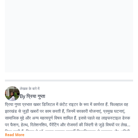
लेखक के बारे में
By
प्रिया गुप्ता
प्रिया गुप्ता प्रभात खबर डिजिटल में कंटेंट राइटर के रूप में कार्यरत हैं. फिलहाल वह
झारखंड से जुड़ी खबरों पर काम करती हैं, जिनमें सरकारी योजनाएं, प्रमुख घटनाएं,
सामाजिक मुद्दे और अन्य महत्वपूर्ण विषय शामिल हैं. इससे पहले वह लाइफस्टाइल डेस्क
पर फैशन, हेल्थ, रिलेशनशिप, पैरेंटिंग और रोजमर्रा की जिंदगी से जुड़े विषयों पर लेख
लिख चुकी हैं. प्रिया ने डॉ. श्यामा प्रसाद मुखर्जी विश्वविद्यालय से स्नातक और अमिटी
Read More