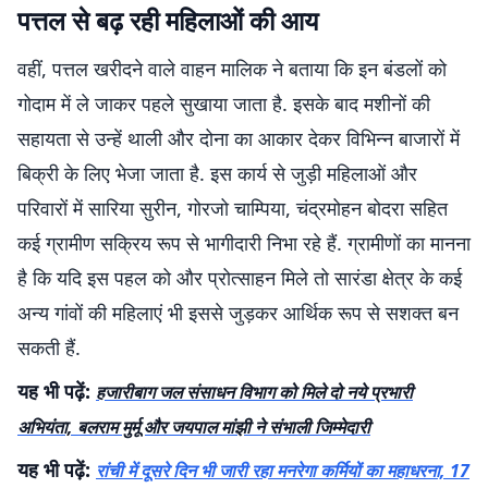
पत्तल से बढ़ रही महिलाओं की आय
वहीं, पत्तल खरीदने वाले वाहन मालिक ने बताया कि इन बंडलों को
गोदाम में ले जाकर पहले सुखाया जाता है. इसके बाद मशीनों की
सहायता से उन्हें थाली और दोना का आकार देकर विभिन्न बाजारों में
बिक्री के लिए भेजा जाता है. इस कार्य से जुड़ी महिलाओं और
परिवारों में सारिया सुरीन, गोरजो चाम्पिया, चंद्रमोहन बोदरा सहित
कई ग्रामीण सक्रिय रूप से भागीदारी निभा रहे हैं. ग्रामीणों का मानना
है कि यदि इस पहल को और प्रोत्साहन मिले तो सारंडा क्षेत्र के कई
अन्य गांवों की महिलाएं भी इससे जुड़कर आर्थिक रूप से सशक्त बन
सकती हैं.
यह भी पढ़ें:
हजारीबाग जल संसाधन विभाग को मिले दो नये प्रभारी
अभियंता, बलराम मुर्मू और जयपाल मांझी ने संभाली जिम्मेदारी
यह भी पढ़ें:
रांची में दूसरे दिन भी जारी रहा मनरेगा कर्मियों का महाधरना, 17