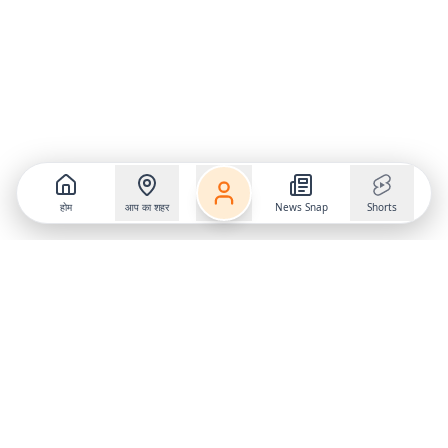
होम
आप का शहर
News Snap
Shorts
Follow us on
X