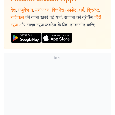
देश
,
एजुकेशन
,
मनोरंजन
,
बिजनेस अपडेट
,
धर्म
,
क्रिकेट
,
राशिफल
की ताजा खबरें पढ़ें यहां. रोजाना की ब्रेकिंग
हिंदी
न्यूज
और लाइव न्यूज कवरेज के लिए डाउनलोड करिए
विज्ञापन