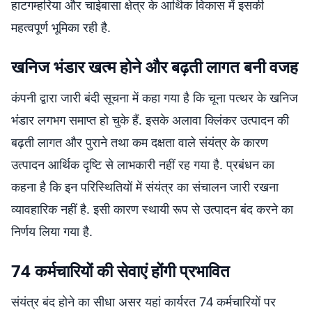
हाटगम्हरिया और चाईबासा क्षेत्र के आर्थिक विकास में इसकी
महत्वपूर्ण भूमिका रही है.
खनिज भंडार खत्म होने और बढ़ती लागत बनी वजह
कंपनी द्वारा जारी बंदी सूचना में कहा गया है कि चूना पत्थर के खनिज
भंडार लगभग समाप्त हो चुके हैं. इसके अलावा क्लिंकर उत्पादन की
बढ़ती लागत और पुराने तथा कम दक्षता वाले संयंत्र के कारण
उत्पादन आर्थिक दृष्टि से लाभकारी नहीं रह गया है. प्रबंधन का
कहना है कि इन परिस्थितियों में संयंत्र का संचालन जारी रखना
व्यावहारिक नहीं है. इसी कारण स्थायी रूप से उत्पादन बंद करने का
निर्णय लिया गया है.
74 कर्मचारियों की सेवाएं होंगी प्रभावित
संयंत्र बंद होने का सीधा असर यहां कार्यरत 74 कर्मचारियों पर