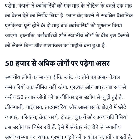
पड़ेगा. कंपनी ने कर्मचारियों को एक माह के नोटिस के बदले एक माह
का वेतन देने का निर्णय लिया है. प्लांट बंद करने से संबंधित वैधानिक
प्रक्रिया पूरी होने के दो माह बाद कर्मचारियों को भुगतान किया
जाएगा. हालांकि, कर्मचारियों और स्थानीय लोगों के बीच इस फैसले
को लेकर चिंता और असमंजस का माहौल बना हुआ है.
50 हजार से अधिक लोगों पर पड़ेगा असर
स्थानीय लोगों का मानना है कि प्लांट बंद होने का असर केवल
कर्मचारियों तक सीमित नहीं रहेगा. प्रत्यक्ष और अप्रत्यक्ष रूप से
करीब 50 हजार लोगों की आजीविका इस उद्योग से जुड़ी हुई है.
झींकपानी, चाईबासा, हाटगम्हरिया और आसपास के क्षेत्रों में छोटे
व्यापार, परिवहन, ठेका कार्य, होटल, दुकानें और अन्य गतिविधियां
इस उद्योग पर निर्भर रही हैं. ऐसे में संयंत्र बंद होने से स्थानीय
अर्थव्यवस्था पर व्यापक प्रभाव पड़ने की आशंका जतायी जा रही है.