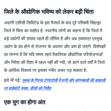
जिले के औद्योगिक भविष्य को लेकर बढ़ी चिंता
अदाणी एसीसी लिमिटेड के इस फैसले के बाद पूरे पश्चिमी सिंहभूम
जिले में चिंता का माहौल है. स्थानीय लोगों का कहना है कि जिले में
बड़े उद्योगों की संख्या पहले ही सीमित है और अब एकमात्र प्रमुख
उद्योग के बंद होने से रोजगार के अवसर और कम हो जाएंगे. विशेषज्ञों
का मानना है कि यदि समय रहते वैकल्पिक औद्योगिक परियोजनाओं
और निवेश की दिशा में पहल नहीं की गयी, तो आने वाले वर्षों में जिले
के आर्थिक विकास पर इसका गंभीर असर पड़ सकता है.
इसे भी पढ़ें:
गुमला के गिरजा टंगराटोली में पानी और आंगनबाड़ी की बदहाली
पर हाईकोर्ट सख्त, डीसी को निर्देश
एक युग का होगा अंत