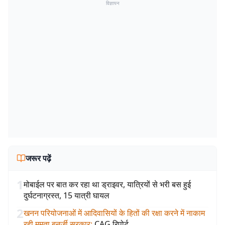
विज्ञापन
जरूर पढ़ें
1
मोबाईल पर बात कर रहा था ड्राइवर, यात्रियों से भरी बस हुई
दुर्घटनाग्रस्त, 15 यात्री घायल
2
खनन परियोजनाओं में आदिवासियों के हितों की रक्षा करने में नाकाम
रही ममता बनर्जी सरकार
:
CAG रिपोर्ट