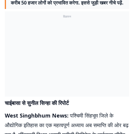
करीब 50 हजार लोगों को प्रभावित करेगा. इससे जुड़ी खबर नीचे पढ़ें.
विज्ञापन
चाईबासा से सुनील सिन्हा की रिपोर्ट
West Singhbhum News:
पश्चिमी सिंहभूम जिले के
औद्योगिक इतिहास का एक महत्वपूर्ण अध्याय अब समाप्ति की ओर बढ़