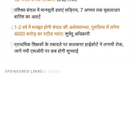
3
पश्चिम बंगाल में मानसूनी हवाएं सक्रिय, 7 अगस्त तक मूसलाधार
बारिश का अलर्ट
4
1-2 वर्ष में मजबूत होगी बंगाल की अर्थव्यवस्था, पुरुलिया में लगेगा
4000 करोड़ का स्टील प्लांट
:
शुभेंदु अधिकारी
5
प्राथमिक शिक्षकों के तबादले पर कलकत्ता हाईकोर्ट ने लगायी रोक,
जानें नयी एसओपी पर कब होगी सुनवाई
SPONSORED LINKS
by Taboola