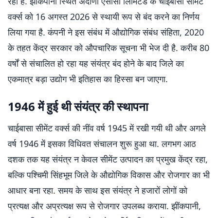
रहा है. झींकपानी स्थित अदाणी एसीसी लिमिटेड के चाईबासा सीमेंट
वर्क्स को 16 अगस्त 2026 से स्थायी रूप से बंद करने का निर्णय
लिया गया है. कंपनी ने इस संबंध में औद्योगिक संबंध संहिता, 2020
के तहत केंद्र सरकार को औपचारिक सूचना भी भेज दी है. करीब 80
वर्षों से संचालित हो रहा यह संयंत्र बंद होने के बाद जिले का
एकमात्र बड़ा उद्योग भी इतिहास का हिस्सा बन जाएगा.
1946 में हुई थी संयंत्र की स्थापना
चाईबासा सीमेंट वर्क्स की नींव वर्ष 1945 में रखी गयी थी और अगले
वर्ष 1946 में इसका विधिवत संचालन शुरू हुआ था. लगभग आठ
दशक तक यह संयंत्र न केवल सीमेंट उत्पादन का प्रमुख केंद्र रहा,
बल्कि पश्चिमी सिंहभूम जिले के औद्योगिक विकास और रोजगार का भी
आधार बना रहा. समय के साथ इस संयंत्र ने हजारों लोगों को
प्रत्यक्ष और अप्रत्यक्ष रूप से रोजगार उपलब्ध कराया. झींकपानी,