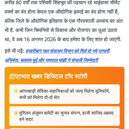
करीब 80 वर्षों तक पश्चिमी सिंहभूम की पहचान रहे चाईबासा सीमेंट
वर्क्स का बंद होना केवल एक औद्योगिक इकाई का बंद होना नहीं है,
बल्कि जिले के औद्योगिक इतिहास के एक गौरवशाली अध्याय का अंत
भी है. कभी जिन चिमनियों से विकास और रोजगार का धुआं उठता
था, वे अब 16 अगस्त 2026 के बाद हमेशा के लिए शांत हो जाएंगी.
इसे भी पढ़ें:
हजारीबाग जल संसाधन विभाग को मिले दो नये प्रभारी
अभियंता, बलराम मुर्मू और जयपाल मांझी ने संभाली जिम्मेदारी
प्रभात खबर डिजिटल टॉप स्टोरी
आंगनबाड़ी सेविका-सहायिकाओं को जल्द मिलेगा यूनिफॉर्म,
1
सभी को मिलेगा दो-दो सेट
मुस्लिम अंजुमन कमेटी का चुनाव संपन्न, हाजी साजिद अहमद
2
बने सदर