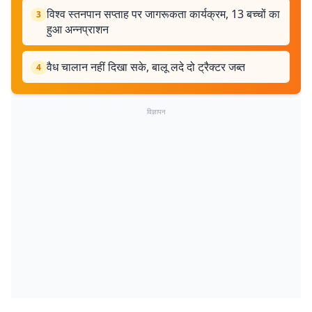
विश्व स्तनपान सप्ताह पर जागरूकता कार्यक्रम, 13 बच्चों का
3
हुआ अन्नप्राशन
वैध चालान नहीं दिखा सके, बालू लदे दो ट्रैक्टर जब्त
4
विज्ञापन