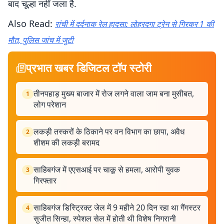
बाद चूल्हा नहीं जला है.
Also Read:
रांची में दर्दनाक रेल हादसा: लोहरदगा ट्रेन से गिरकर 1 की
मौत, पुलिस जांच में जुटी
प्रभात खबर डिजिटल टॉप स्टोरी
तीनपहाड़ मुख्य बाजार में रोज लगने वाला जाम बना मुसीबत,
1
लोग परेशान
लकड़ी तस्करों के ठिकाने पर वन विभाग का छापा, अवैध
2
शीशम की लकड़ी बरामद
साहिबगंज में एएसआई पर चाकू से हमला, आरोपी युवक
3
गिरफ्तार
साहिबगंज डिस्ट्रिक्ट जेल में 9 महीने 20 दिन रहा था गैंगस्टर
4
सुजीत सिन्हा, स्पेशल सेल में होती थी विशेष निगरानी