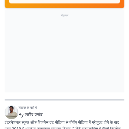
विज्ञापन
लेखक के बारे में
By
समीर उरांव
इंटरनेशनल स्कूल ऑफ बिजनेस एंड मीडिया से बीबीए मीडिया में ग्रेजुएट होने के बाद
साल 2019 में भारतीय जनसंचार संस्थान दिल्ली से हिंदी पत्रकारिता में पीजी डिप्लोमा