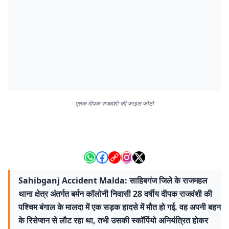
मृतक दीपक राजवंशी की फाइल फोटो
Sahibganj Accident Malda: साहिबगंज जिले के राजमहल
थाना क्षेत्र अंतर्गत बर्मन कॉलोनी निवासी 28 वर्षीय दीपक राजवंशी की
पश्चिम बंगाल के मालदा में एक सड़क हादसे में मौत हो गई. वह अपनी बहन
के रिसेप्शन से लौट रहा था, तभी उसकी स्कॉर्पियो अनियंत्रित होकर