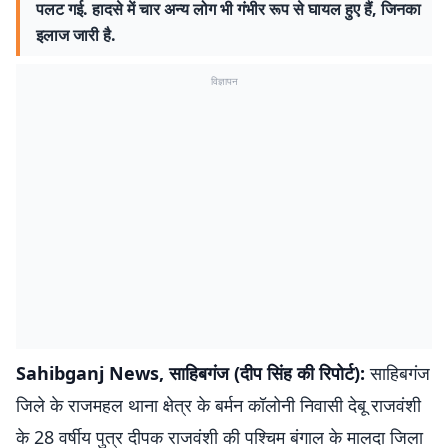
पलट गई. हादसे में चार अन्य लोग भी गंभीर रूप से घायल हुए हैं, जिनका
इलाज जारी है.
विज्ञापन
Sahibganj News, साहिबगंज (दीप सिंह की रिपोर्ट):
साहिबगंज
जिले के राजमहल थाना क्षेत्र के बर्मन कॉलोनी निवासी देबू राजवंशी
के 28 वर्षीय पुत्र दीपक राजवंशी की पश्चिम बंगाल के मालदा जिला