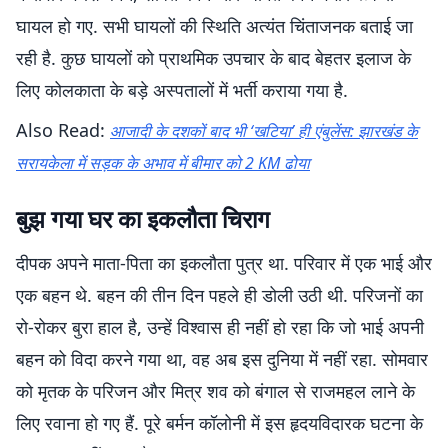
घायल हो गए. सभी घायलों की स्थिति अत्यंत चिंताजनक बताई जा
रही है. कुछ घायलों को प्राथमिक उपचार के बाद बेहतर इलाज के
लिए कोलकाता के बड़े अस्पतालों में भर्ती कराया गया है.
Also Read:
आजादी के दशकों बाद भी ‘खटिया’ ही एंबुलेंस: झारखंड के
सरायकेला में सड़क के अभाव में बीमार को 2 KM ढोया
बुझ गया घर का इकलौता चिराग
दीपक अपने माता-पिता का इकलौता पुत्र था. परिवार में एक भाई और
एक बहन थे. बहन की तीन दिन पहले ही डोली उठी थी. परिजनों का
रो-रोकर बुरा हाल है, उन्हें विश्वास ही नहीं हो रहा कि जो भाई अपनी
बहन को विदा करने गया था, वह अब इस दुनिया में नहीं रहा. सोमवार
को मृतक के परिजन और मित्र शव को बंगाल से राजमहल लाने के
लिए रवाना हो गए हैं. पूरे बर्मन कॉलोनी में इस हृदयविदारक घटना के