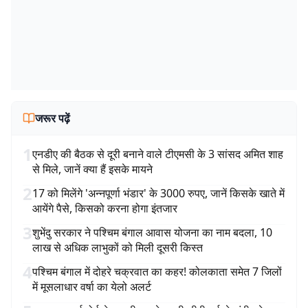
जरूर पढ़ें
1
एनडीए की बैठक से दूरी बनाने वाले टीएमसी के 3 सांसद अमित शाह
से मिले, जानें क्या हैं इसके मायने
2
17 को मिलेंगे 'अन्नपूर्णा भंडार' के 3000 रुपए, जानें किसके खाते में
आयेंगे पैसे, किसको करना होगा इंतजार
3
शुभेंदु सरकार ने पश्चिम बंगाल आवास योजना का नाम बदला, 10
लाख से अधिक लाभुकों को मिली दूसरी किस्त
4
पश्चिम बंगाल में दोहरे चक्रवात का कहर! कोलकाता समेत 7 जिलों
में मूसलाधार वर्षा का येलो अलर्ट