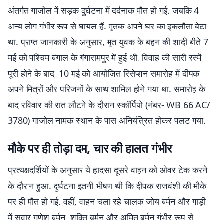
अंतर्गत गाजोल में सड़क दुर्घटना में दर्दनाक मौत हो गई. जबकि 4
अन्य लोग गंभीर रूप से घायल हैं. मृतक अपने घर का इकलौता बेटा
था. प्राप्त जानकारी के अनुसार, मृत युवक के बहन की शादी बीते 7
मई को पश्चिम बंगाल के गंगारामपुर में हुई थी. विवाह की सारी रस्में
पूरी होने के बाद, 10 मई को आयोजित रिसेप्शन समारोह में दीपक
अपने मित्रों और परिजनों के साथ शामिल होने गया था. समारोह के
बाद रविवार की रात लौटने के दौरान स्कॉर्पियो (नंबर- WB 66 AC/
3780) गाजोल नामक स्थान के पास अनियंत्रित होकर पलट गया.
मौके पर ही तोड़ा दम, चार की हालत गंभीर
प्रत्यक्षदर्शियों के अनुसार ये हादसा दूसरे वाहन को ओवर टेक करने
के दौरान हुआ. दुर्घटना इतनी भीषण थी कि दीपक राजवंशी की मौके
पर ही मौत हो गई. वहीं, वाहन चला रहे चालक जोय बर्मन और गाड़ी
में सवार गणेश बर्मन, शक्ति बर्मन और अमित बर्मन गंभीर रूप से