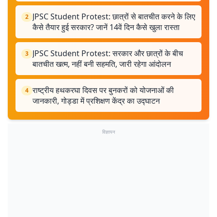
JPSC Student Protest: छात्रों से बातचीत करने के लिए
2
कैसे तैयार हुई सरकार? जानें 14वें दिन कैसे खुला रास्ता
JPSC Student Protest: सरकार और छात्रों के बीच
3
बातचीत खत्म, नहीं बनी सहमति, जारी रहेगा आंदोलन
राष्ट्रीय हथकरघा दिवस पर बुनकरों को योजनाओं की
4
जानकारी, गोड्डा में प्रशिक्षण केंद्र का उद्घाटन
विज्ञापन