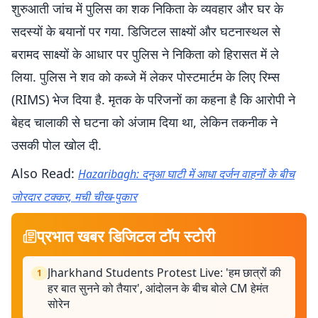
शुरुआती जांच में पुलिस का शक निकिता के व्यवहार और घर के
सदस्यों के बयानों पर गया. डिजिटल साक्ष्यों और घटनास्थल से
बरामद साक्ष्यों के आधार पर पुलिस ने निकिता को हिरासत में ले
लिया. पुलिस ने शव को कब्जे में लेकर पोस्टमार्टम के लिए रिम्स
(RIMS) भेज दिया है. मृतक के परिजनों का कहना है कि आरोपी ने
बेहद चालाकी से घटना को अंजाम दिया था, लेकिन तकनीक ने
उसकी पोल खोल दी.
Also Read:
Hazaribagh: दनुआ घाटी में आधा दर्जन वाहनों के बीच
जोरदार टक्कर, मची चीख-पुकार
प्रभात खबर डिजिटल टॉप स्टोरी
Jharkhand Students Protest Live: 'हम छात्रों की
1
हर बात सुनने को तैयार', आंदोलन के बीच बोले CM हेमंत
सोरेन