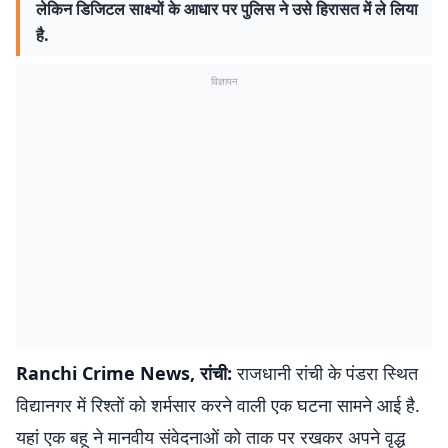
लेकिन डिजिटल साक्ष्यों के आधार पर पुलिस ने उसे हिरासत में ले लिया
है.
विज्ञापन
Ranchi Crime News, रांची:
राजधानी रांची के पंडरा स्थित
विद्यानगर में रिश्तों को शर्मसार करने वाली एक घटना सामने आई है.
यहां एक बहू ने मानवीय संवेदनाओं को ताक पर रखकर अपने वृद्ध