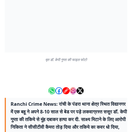
मृत डॉ. केपी गुप्ता की फाइल फोटो
Ranchi Crime News: रांची के पंडरा थाना क्षेत्र स्थित विद्यानगर
में एक बहू ने अपने 8-10 साल से बेड पर पड़े लकवाग्रस्त ससुर डॉ. केपी
गुप्ता की तकिये से मुंह दबाकर हत्या कर दी. साक्ष्य मिटाने के लिए आरोपी
निकिता ने सीसीटीवी कैमरा तोड़ दिया और तकिये का कवर धो दिया,