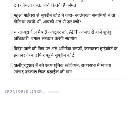
टन कोयला जब्त, जानें कितनी है कीमत
2
महुआ मोईत्रा से सुप्रीम कोर्ट ने कहा- स्वतंत्रता सेनानियों ने तो
गोलियां खायीं थीं, आपको अंडे से डर क्यों?
3
भारत-ब्राजील मैच 3 अक्टूबर को, AIFF अध्यक्ष से बोले शुभेंदु
अधिकारी- बंगाल सरकार करेगी सहयोग
4
विदेश जाने की जिद पर अड़े अभिषेक बनर्जी, कलकत्ता हाईकोर्ट के
इनकार के बाद फिर पहुंचे सुप्रीम कोर्ट
5
अलीपुरदुआर में बने अत्याधुनिक स्टेडियम, राज्यसभा में भाजपा
सांसद प्रकाश चिक बड़ाईक की मांग
SPONSORED LINKS
by Taboola