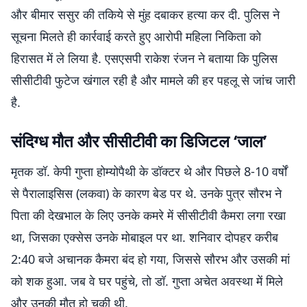
और बीमार ससुर की तकिये से मुंह दबाकर हत्या कर दी. पुलिस ने
सूचना मिलते ही कार्रवाई करते हुए आरोपी महिला निकिता को
हिरासत में ले लिया है. एसएसपी राकेश रंजन ने बताया कि पुलिस
सीसीटीवी फुटेज खंगाल रही है और मामले की हर पहलू से जांच जारी
है.
संदिग्ध मौत और सीसीटीवी का डिजिटल ‘जाल’
मृतक डॉ. केपी गुप्ता होम्योपैथी के डॉक्टर थे और पिछले 8-10 वर्षों
से पैरालाइसिस (लकवा) के कारण बेड पर थे. उनके पुत्र सौरभ ने
पिता की देखभाल के लिए उनके कमरे में सीसीटीवी कैमरा लगा रखा
था, जिसका एक्सेस उनके मोबाइल पर था. शनिवार दोपहर करीब
2:40 बजे अचानक कैमरा बंद हो गया, जिससे सौरभ और उसकी मां
को शक हुआ. जब वे घर पहुंचे, तो डॉ. गुप्ता अचेत अवस्था में मिले
और उनकी मौत हो चुकी थी.