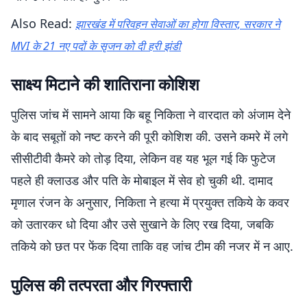
Also Read:
झारखंड में परिवहन सेवाओं का होगा विस्तार, सरकार ने
MVI के 21 नए पदों के सृजन को दी हरी झंडी
साक्ष्य मिटाने की शातिराना कोशिश
पुलिस जांच में सामने आया कि बहू निकिता ने वारदात को अंजाम देने
के बाद सबूतों को नष्ट करने की पूरी कोशिश की. उसने कमरे में लगे
सीसीटीवी कैमरे को तोड़ दिया, लेकिन वह यह भूल गई कि फुटेज
पहले ही क्लाउड और पति के मोबाइल में सेव हो चुकी थी. दामाद
मृणाल रंजन के अनुसार, निकिता ने हत्या में प्रयुक्त तकिये के कवर
को उतारकर धो दिया और उसे सुखाने के लिए रख दिया, जबकि
तकिये को छत पर फेंक दिया ताकि वह जांच टीम की नजर में न आए.
पुलिस की तत्परता और गिरफ्तारी