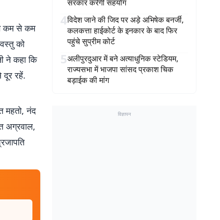
सरकार करेगी सहयोग
4
विदेश जाने की जिद पर अड़े अभिषेक बनर्जी,
ोग कम से कम
कलकत्ता हाईकोर्ट के इनकार के बाद फिर
पहुंचे सुप्रीम कोर्ट
 वस्तु को
5
अलीपुरदुआर में बने अत्याधुनिक स्टेडियम,
ी ने कहा कि
राज्यसभा में भाजपा सांसद प्रकाश चिक
दूर रहें.
बड़ाईक की मांग
त महतो, नंद
विज्ञापन
ंत अग्रवाल,
प्रजापति