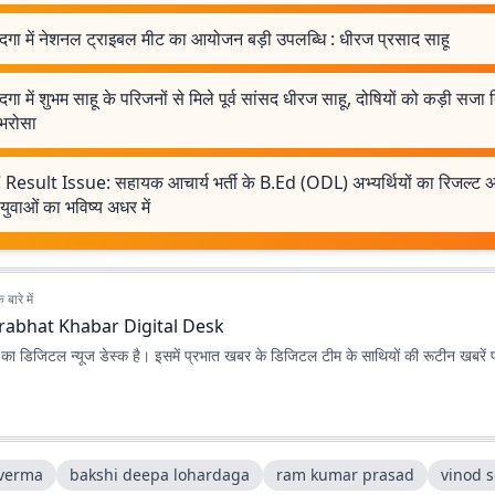
दगा में नेशनल ट्राइबल मीट का आयोजन बड़ी उपलब्धि : धीरज प्रसाद साहू
गा में शुभम साहू के परिजनों से मिले पूर्व सांसद धीरज साहू, दोषियों को कड़ी सजा 
 भरोसा
 Result Issue: सहायक आचार्य भर्ती के B.Ed (ODL) अभ्यर्थियों का रिजल्ट 
ुवाओं का भविष्य अधर में
बारे में
rabhat Khabar Digital Desk
ा डिजिटल न्यूज डेस्क है। इसमें प्रभात खबर के डिजिटल टीम के साथियों की रूटीन खबरें 
 verma
bakshi deepa lohardaga
ram kumar prasad
vinod s