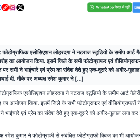
 फोटोग्राफिक एसोसिएशन लोहरदगा ने नटराज स्टूडियो के समीप आर्ट गैले
रोह का आयोजन किया. इसमें जिले के सभी फोटोग्राफर एवं वीडियोग्राफरो
े पर सभी ने भाईचारे एवं प्रेम का संदेश देते हुए एक-दूसरे को अबीर-गुल
धाई दी. मौके पर अध्यक्ष रमेश कुमार ने […]
टोग्राफिक एसोसिएशन लोहरदगा ने नटराज स्टूडियो के समीप आर्ट गैलेरी 
 का आयोजन किया. इसमें जिले के सभी फोटोग्राफर एवं वीडियोग्राफरों न
ने भाईचारे एवं प्रेम का संदेश देते हुए एक-दूसरे को अबीर-गुलाल लगा कर
क्ष रमेश कुमार ने फोटोग्राफी से संबंधित फोटोग्राफी क्विज का भी आय