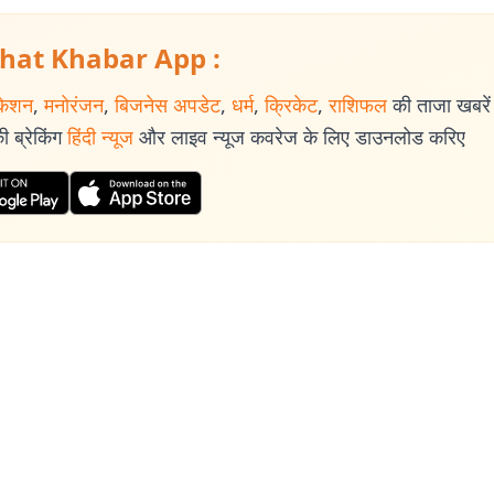
hat Khabar App :
केशन
,
मनोरंजन
,
बिजनेस अपडेट
,
धर्म
,
क्रिकेट
,
राशिफल
की ताजा खबरें प
 ब्रेकिंग
हिंदी न्यूज
और लाइव न्यूज कवरेज के लिए डाउनलोड करिए