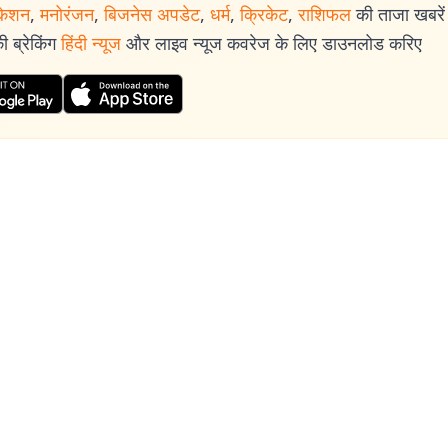
केशन
,
मनोरंजन
,
बिजनेस अपडेट
,
धर्म
,
क्रिकेट
,
राशिफल
की ताजा खबरें प
 ब्रेकिंग
हिंदी न्यूज
और लाइव न्यूज कवरेज के लिए डाउनलोड करिए