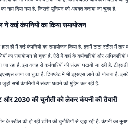
 का नाम दिया गया है, जिससे यूनियन को अवगत कराया जा चुका है.
ील ने कई कंपनियों का किया समायोजन
े हाल ही में कई कंपनियों का समायोजन किया है. इसमें टाटा स्टील में तार 
नियों का समायोजन हो चुका है. ऐसे में वहां के कर्मचारियों और अधिकारियों
ा जा रहा है. इस वजह से कर्मचारियों की संख्या घटायी जा रही है. टीएस
ं इएसएस लाया जा चुका है. टिनप्लेट में भी इएसएस लाने की योजना है. इस
 जुड़ी सभी कंपनियों में संख्या घटाने की मुहिम चल रही है.
 और 2030 की चुनौती को लेकर कंपनी की तैयारी
ीन के स्टील की हो रही डंपिंग की चुनौतियों से जूझ रही है. कंपनी का मुना