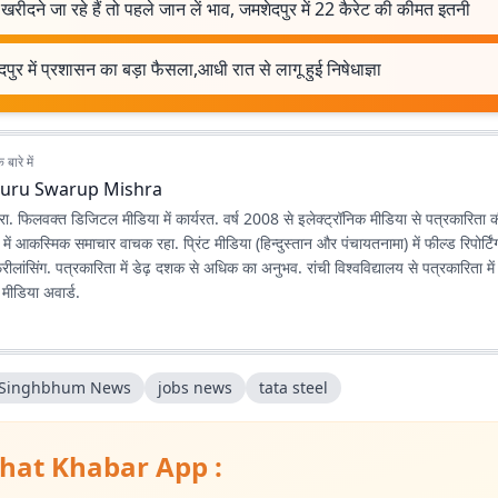
खरीदने जा रहे हैं तो पहले जान लें भाव, जमशेदपुर में 22 कैरेट की कीमत इतनी
पुर में प्रशासन का बड़ा फैसला,आधी रात से लागू हुई निषेधाज्ञा
बारे में
uru Swarup Mishra
िश्रा. फिलवक्त डिजिटल मीडिया में कार्यरत. वर्ष 2008 से इलेक्ट्रॉनिक मीडिया से पत्रकारिता
ें आकस्मिक समाचार वाचक रहा. प्रिंट मीडिया (हिन्दुस्तान और पंचायतनामा) में फील्ड रिपोर्टि
्रीलांसिंग. पत्रकारिता में डेढ़ दशक से अधिक का अनुभव. रांची विश्वविद्यालय से पत्रकारिता 
मीडिया अवार्ड.
 Singhbhum News
jobs news
tata steel
hat Khabar App :