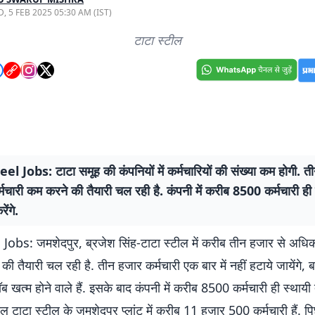
, 5 FEB 2025 05:30 AM (IST)
टाटा स्टील
l Jobs: टाटा समूह की कंपनियों में कर्मचारियों की संख्या कम होगी. त
चारी कम करने की तैयारी चल रही है. कंपनी में करीब 8500 कर्मचारी ही 
ेंगे.
Jobs: जमशेदपुर, ब्रजेश सिंह-टाटा स्टील में करीब तीन हजार से अधिक 
ी तैयारी चल रही है. तीन हजार कर्मचारी एक बार में नहीं हटाये जायेंगे, ब
ॉब खत्म होने वाले हैं. इसके बाद कंपनी में करीब 8500 कर्मचारी ही स्थाय
ाल टाटा स्टील के जमशेदपुर प्लांट में करीब 11 हजार 500 कर्मचारी हैं. पि