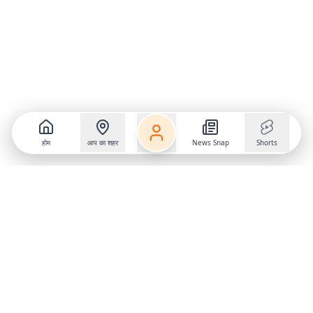
होम
आप का शहर
News Snap
Shorts
Follow us on
X