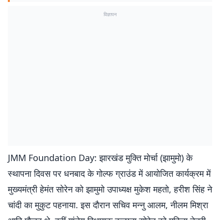
विज्ञापन
JMM Foundation Day: झारखंड मुक्ति मोर्चा (झामुमो) के
स्थापना दिवस पर धनबाद के गोल्फ ग्राउंड में आयोजित कार्यक्रम में
मुख्यमंत्री हेमंत सोरेन को झामुमो उपाध्यक्ष मुकेश महतो, हरीश सिंह ने
चांदी का मुकुट पहनाया. इस दौरान सचिव मन्नु आलम, नीलम मिश्रा