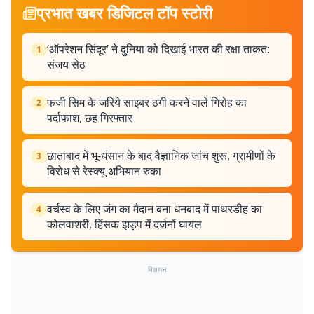
प्रभात खबर डिजिटल टॉप स्टोरी
‘ऑपरेशन सिंदूर’ ने दुनिया को दिखाई भारत की रक्षा ताकत:
1
संजय सेठ
फर्जी सिम के जरिये साइबर ठगी करने वाले गिरोह का
2
पर्दाफाश, छह गिरफ्तार
छाताबाद में भू-धंसान के बाद वैज्ञानिक जांच शुरू, ग्रामीणों के
3
विरोध से रेस्क्यू अभियान रुका
वर्चस्व के लिए जंग का मैदान बना धनबाद में पाथरडीह का
4
कोलवाशरी, हिंसक झड़प में दर्जनों घायल
विज्ञापन