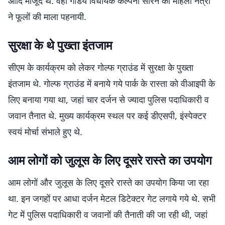
आदि मौजूद थे. वहीं गांडेय विधायक कल्पना सोरेन को महिला नेत्री
ने फूलों की माला पहनायी.
सुरक्षा के थे पुख्ता इंतजाम
सीएम के कार्यक्रम को लेकर गोल्फ ग्राउंड में सुरक्षा के पुख्ता
इंतजाम थे. गोल्फ ग्राउंड में बनाये गये पार्क के रास्ता को वीआइपी के
लिए बनाया गया था, जहां चार दर्जन से ज्यादा पुलिस पदाधिकारी व
जवान तैनात थे. मुख्य कार्यक्रम स्थल पर कई डीएसपी, इंस्पेक्टर
स्वयं मोर्चा संभाले हुए थे.
आम लोगों को जुलूस के लिए दूसरे रास्ते का उपयोग
आम लोगों और जुलूस के लिए दूसरे रास्ते का उपयोग किया जा रहा
था. इन जगहों पर आधा दर्जन मेटल डिटेक्टर गेट लगाये गये थे. सभी
गेट में पुलिस पदाधिकारी व जवानों की तैनाती की जा रही थी, जहां