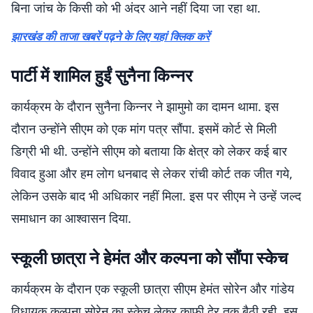
बिना जांच के किसी को भी अंदर आने नहीं दिया जा रहा था.
झारखंड की ताजा खबरें पढ़ने के लिए यहां क्लिक करें
पार्टी में शामिल हुईं सुनैना किन्नर
कार्यक्रम के दौरान सुनैना किन्नर ने झामुमो का दामन थामा. इस
दौरान उन्होंने सीएम को एक मांग पत्र सौंपा. इसमें कोर्ट से मिली
डिग्री भी थी. उन्होंने सीएम को बताया कि क्षेत्र को लेकर कई बार
विवाद हुआ और हम लोग धनबाद से लेकर रांची कोर्ट तक जीत गये,
लेकिन उसके बाद भी अधिकार नहीं मिला. इस पर सीएम ने उन्हें जल्द
समाधान का आश्वासन दिया.
स्कूली छात्रा ने हेमंत और कल्पना को सौंपा स्केच
कार्यक्रम के दौरान एक स्कूली छात्रा सीएम हेमंत सोरेन और गांडेय
विधायक कल्पना सोरेन का स्केच लेकर काफी देर तक बैठी रही. इस