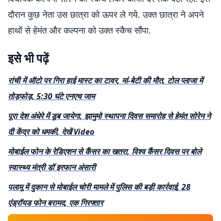
दौरान कुछ नेता उस छात्रा को ऊपर ले गये. उक्त छात्रा ने अपने
हाथों से हेमंत और कल्पना को उक्त स्कैच सौंपा.
इसे भी पढ़ें
रांची में ऑटो पर गिरा हाई मास्ट का टावर, मां-बेटी की मौत, टोल प्लाजा में
तोड़फोड़, 5:30 घंटे एनएच जाम
पूरा देश अंधेरे में डूब जायेगा, झामुमो स्थापना दिवस समारोह से हेमंत सोरेन ने
दी केंद्र को धमकी, देखें Video
मोबाईल फोन के रेडिएशन से कैंसर का खतरा, विश्व कैंसर दिवस पर बोले
स्वास्थ्य मंत्री डॉ इरफान अंसारी
पलामू में दुकान से मोबाईल चोरी मामले में पुलिस की बड़ी कार्रवाई, 28
एंड्रॉयड फोन बरामद, एक गिरफ्तार