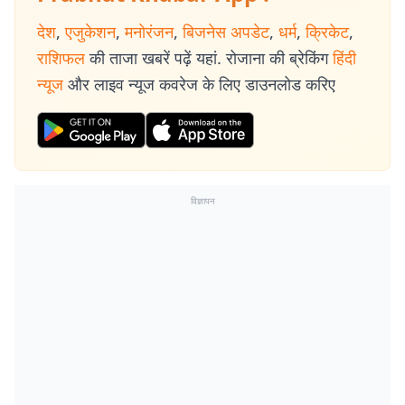
देश
,
एजुकेशन
,
मनोरंजन
,
बिजनेस अपडेट
,
धर्म
,
क्रिकेट
,
राशिफल
की ताजा खबरें पढ़ें यहां. रोजाना की ब्रेकिंग
हिंदी
न्यूज
और लाइव न्यूज कवरेज के लिए डाउनलोड करिए
विज्ञापन