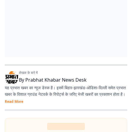
लेखक के बारे में
By
Prabhat Khabar News Desk
यह प्रभात खबर का न्यूज डेस्क है। इसमें बिहार-झारखंड-ओडिशा-दिल्‍ली समेत प्रभात
खबर के विशाल ग्राउंड नेटवर्क के रिपोर्ट्स के जरिए भेजी खबरों का प्रकाशन होता है।
Read More