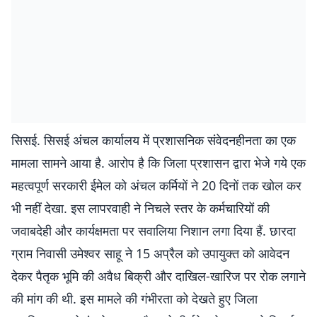
सिसई. सिसई अंचल कार्यालय में प्रशासनिक संवेदनहीनता का एक
मामला सामने आया है. आरोप है कि जिला प्रशासन द्वारा भेजे गये एक
महत्वपूर्ण सरकारी ईमेल को अंचल कर्मियों ने 20 दिनों तक खोल कर
भी नहीं देखा. इस लापरवाही ने निचले स्तर के कर्मचारियों की
जवाबदेही और कार्यक्षमता पर सवालिया निशान लगा दिया हैं. छारदा
ग्राम निवासी उमेश्वर साहू ने 15 अप्रैल को उपायुक्त को आवेदन
देकर पैतृक भूमि की अवैध बिक्री और दाखिल-खारिज पर रोक लगाने
की मांग की थी. इस मामले की गंभीरता को देखते हुए जिला