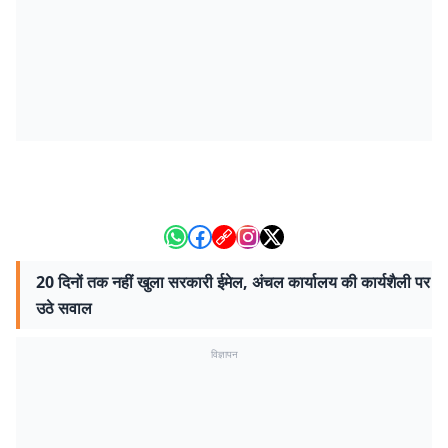
20 दिनों तक नहीं खुला सरकारी ईमेल, अंचल कार्यालय की कार्यशैली पर
उठे सवाल
विज्ञापन