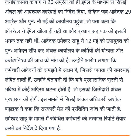
जनशिकायत कोषांग ने 20 अप्रैल को ही ईमेल के माध्यम से सिसई
अंचल को आवश्यक कार्रवाई का निर्देश दिया. लेकिन जब आवेदक 29
अप्रैल और पुनः नौ मई को कार्यालय पहुंचा, तो पता चला कि
ऑपरेटर ने ईमेल खोला ही नहीं था और प्रधान सहायक को इसकी
भनक तक नहीं थी. आवेदक उमेश्वर साहू ने 12 मई को उपायुक्त को
पुनः आवेदन सौंप कर अंचल कार्यालय के कर्मियों की योग्यता और
कर्तव्यनिष्ठा की जांच की मांग की है. उन्होंने आरोप लगाया कि
कर्मचारी आवेदनों को समझने में अक्षम हैं, जिससे जनता की समस्याएं
लंबित रहती हैं. उन्होंने चेतावनी दी कि यदि प्रशासनिक सुस्ती से
भविष्य में कोई अप्रिय घटना होती है, तो इसकी जिम्मेदारी अंचल
प्रशासन की होगी. इस मामले में सिसई अंचल अधिकारी अशोक
बड़ाइक ने कहा कि सरकारी मेल की प्रतिदिन जांच की जाती है.
उमेश्वर साहू के मामले में संबंधित कर्मचारी को तत्काल रिपोर्ट तैयार
करने का निर्देश दे दिया गया है.