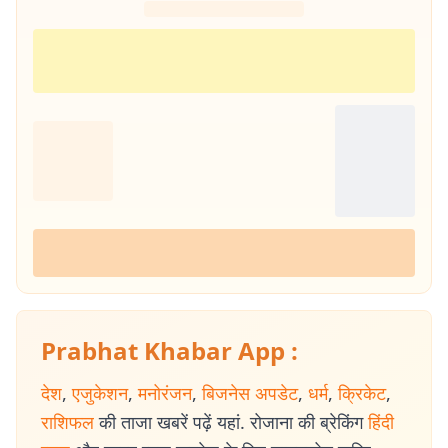
Prabhat Khabar App :
देश
,
एजुकेशन
,
मनोरंजन
,
बिजनेस अपडेट
,
धर्म
,
क्रिकेट
,
राशिफल
की ताजा खबरें पढ़ें यहां. रोजाना की ब्रेकिंग
हिंदी