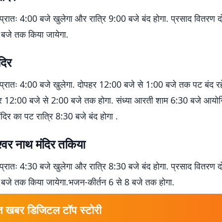
 प्रातः 4:00 बजे खुलेगा और रात्रि 9:00 बजे बंद होगा. प्रसाद वितरण
 बजे तक किया जायेगा.
दिर
 प्रातः 4:00 बजे खुलेगा. दोपहर 12:00 बजे से 1:00 बजे तक पट बंद रह
 12:00 बजे से 2:00 बजे तक होगा. संध्या आरती शाम 6:30 बजे आयो
दिर का पट रात्रि 8:30 बजे बंद होगा .
श्वर नाथ मंदिर तकिया
 प्रातः 4:30 बजे खुलेगा और रात्रि 8:30 बजे बंद होगा. प्रसाद वितरण
 बजे तक किया जायेगा.भजन-कीर्तन 6 से 8 बजे तक होगा.
त खबर डिजिटल टॉप स्टोरी