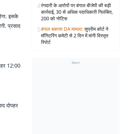
4
रंगदारी के आरोपों पर बंगाल बीजेपी की बड़ी
कार्रवाई, 30 से अधिक पदाधिकारी निलंबित,
ेगा. इसके
200 को नोटिस
ेगी. प्रसाद
5
बंगाल बकाया DA मामला
:
सुप्रीम कोर्ट ने
मॉनिटरिंग कमेटी से 2 दिन में मांगी विस्तृत
रिपोर्ट
विज्ञापन
ोपहर 12:00
बाद दोपहर