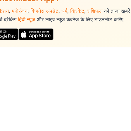
केशन
,
मनोरंजन
,
बिजनेस अपडेट
,
धर्म
,
क्रिकेट
,
राशिफल
की ताजा खबरें प
 ब्रेकिंग
हिंदी न्यूज
और लाइव न्यूज कवरेज के लिए डाउनलोड करिए