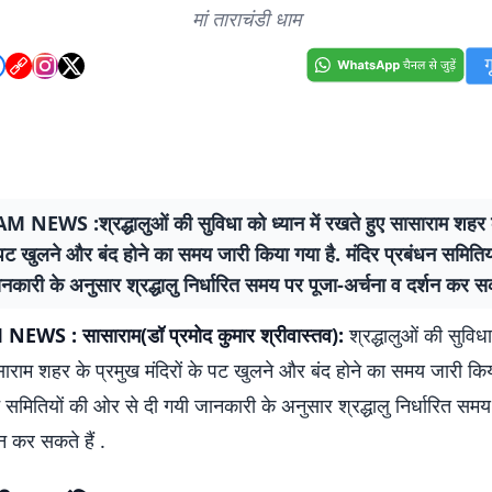
मां ताराचंडी धाम
NEWS :श्रद्धालुओं की सुविधा को ध्यान में रखते हुए सासाराम शहर क
े पट खुलने और बंद होने का समय जारी किया गया है. मंदिर प्रबंधन समिति
नकारी के अनुसार श्रद्धालु निर्धारित समय पर पूजा-अर्चना व दर्शन कर सकत
WS : सासाराम(डॉ प्रमोद कुमार श्रीवास्तव):
श्रद्धालुओं की सुविधा
ाराम शहर के प्रमुख मंदिरों के पट खुलने और बंद होने का समय जारी किय
न समितियों की ओर से दी गयी जानकारी के अनुसार श्रद्धालु निर्धारित समय
शन कर सकते हैं .