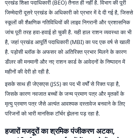
प्रखंड शिक्षा पदाधिकारी (BEO) तैनात ही नहीं है. विभाग की पूरी
जिम्मेदारी दूसरे प्रखंड के अधिकारी को प्रभार में दे दी गई है, जिससे
स्कूलों की शैक्षणिक गतिविधियों की लाइव निगरानी और प्रशासनिक
जांच पूरी तरह हवा-हवाई हो चुकी है. यही हाल राशन व्यवस्था का भी
है, जहां प्रखंड आपूर्ति पदाधिकारी (MBI) का पद एक वर्ष से खाली
है. पड़ोसी ब्लॉक के अफसर को अतिरिक्त प्रभार मिलने के कारण
डीलर की मनमानी और नए राशन कार्ड के आवेदनों के निष्पादन में
महीनों की देरी हो रही है.
इसके साथ ही जेएसएस (JSS) का पद भी वर्षों से रिक्त पड़ा है,
जिसके कारण नवजात बच्चों के जन्म प्रमाण पत्र और मृतकों के
मृत्यु प्रमाण पत्र जैसे अत्यंत आवश्यक दस्तावेज बनवाने के लिए
परिजनों को भारी मानसिक टॉर्चर झेलना पड़ रहा है.
हजारों मजदूरों का श्रमिक पंजीकरण अटका,