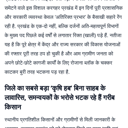
समेटने वाले इस विशाल करगहर प्रखंड में इन दिनों पूरी प्रशासनिक
और सरकारी व्यवस्था केवल ‘अतिरिक्त प्रभार’ के बैसाखी सहारे रेंग
रही है. प्रखंड के एक-दो नहीं, बल्कि दर्जनों अति-महत्वपूर्ण विभागों
के मुख्य पद पिछले कई वर्षों से लगातार रिक्त (खाली) पड़े हैं. नतीजा
यह है कि पूरे क्षेत्र में केंद्र और राज्य सरकार की विकास योजनाओं
की रफ्तार पूरी तरह ठप हो चुकी है और आम ग्रामीण जनता को
अपने छोटे-छोटे कागजी कार्यों के लिए रोजाना ब्लॉक के चक्कर
काटकर बुरी तरह भटकना पड़ रहा है.
जिले का सबसे बड़ा ‘कृषि हब’ बिना साहब के
लावारिस, समन्वयकों के भरोसे भटक रहे हैं गरीब
किसान
स्थानीय प्रगतिशील किसानों और ग्रामीणों से मिली जानकारी के