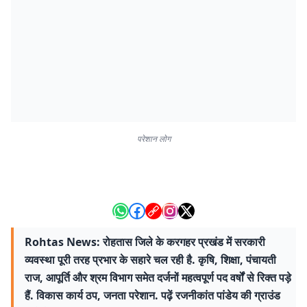
परेशान लोग
Rohtas News: रोहतास जिले के करगहर प्रखंड में सरकारी
व्यवस्था पूरी तरह प्रभार के सहारे चल रही है. कृषि, शिक्षा, पंचायती
राज, आपूर्ति और श्रम विभाग समेत दर्जनों महत्वपूर्ण पद वर्षों से रिक्त पड़े
हैं. विकास कार्य ठप, जनता परेशान. पढ़ें रजनीकांत पांडेय की ग्राउंड