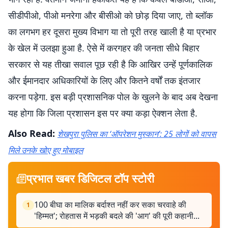
सीडीपीओ, पीओ मनरेगा और बीसीओ को छोड़ दिया जाए, तो ब्लॉक
का लगभग हर दूसरा मुख्य विभाग या तो पूरी तरह खाली है या प्रभार
के खेल में उलझा हुआ है. ऐसे में करगहर की जनता सीधे बिहार
सरकार से यह तीखा सवाल पूछ रही है कि आखिर उन्हें पूर्णकालिक
और ईमानदार अधिकारियों के लिए और कितने वर्षों तक इंतजार
करना पड़ेगा. इस बड़ी प्रशासनिक पोल के खुलने के बाद अब देखना
यह होगा कि जिला प्रशासन इस पर क्या कड़ा ऐक्शन लेता है.
Also Read:
शेखपुरा पुलिस का ‘ऑपरेशन मुस्कान’: 25 लोगों को वापस
मिले उनके खोए हुए मोबाइल
प्रभात खबर डिजिटल टॉप स्टोरी
100 बीघा का मालिक बर्दाश्त नहीं कर सका चरवाहे की
1
'हिम्मत'; रोहतास में भड़की बदले की 'आग' की पूरी कहानी...