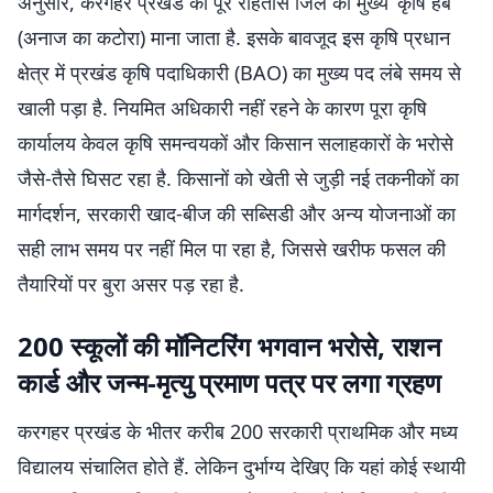
अनुसार, करगहर प्रखंड को पूरे रोहतास जिले का मुख्य ‘कृषि हब’
(अनाज का कटोरा) माना जाता है. इसके बावजूद इस कृषि प्रधान
क्षेत्र में प्रखंड कृषि पदाधिकारी (BAO) का मुख्य पद लंबे समय से
खाली पड़ा है. नियमित अधिकारी नहीं रहने के कारण पूरा कृषि
कार्यालय केवल कृषि समन्वयकों और किसान सलाहकारों के भरोसे
जैसे-तैसे घिसट रहा है. किसानों को खेती से जुड़ी नई तकनीकों का
मार्गदर्शन, सरकारी खाद-बीज की सब्सिडी और अन्य योजनाओं का
सही लाभ समय पर नहीं मिल पा रहा है, जिससे खरीफ फसल की
तैयारियों पर बुरा असर पड़ रहा है.
200 स्कूलों की मॉनिटरिंग भगवान भरोसे, राशन
कार्ड और जन्म-मृत्यु प्रमाण पत्र पर लगा ग्रहण
करगहर प्रखंड के भीतर करीब 200 सरकारी प्राथमिक और मध्य
विद्यालय संचालित होते हैं. लेकिन दुर्भाग्य देखिए कि यहां कोई स्थायी