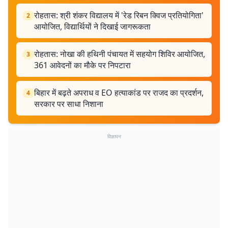
रोहतास: श्री शंकर विद्यालय में 'रेड रिबन क्विज प्रतियोगिता'
2
आयोजित, विद्यार्थियों ने दिखाई जागरूकता
रोहतास: नोखा की हथिनी पंचायत में सहयोग शिविर आयोजित,
3
361 आवेदनों का मौके पर निपटारा
बिहार में बढ़ते अपराध व EO हत्याकांड पर राजद का प्रदर्शन,
4
सरकार पर साधा निशाना
विज्ञापन