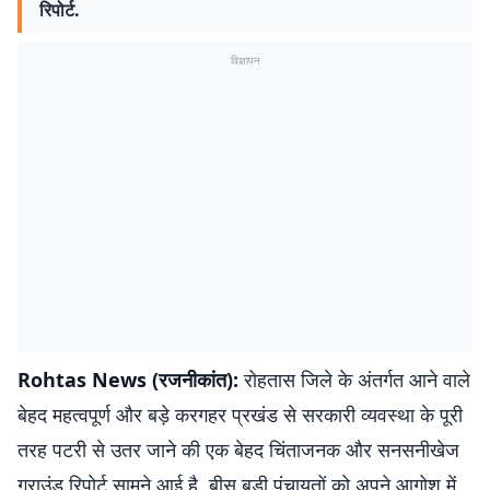
रिपोर्ट.
विज्ञापन
Rohtas News (रजनीकांत):
रोहतास जिले के अंतर्गत आने वाले
बेहद महत्वपूर्ण और बड़े करगहर प्रखंड से सरकारी व्यवस्था के पूरी
तरह पटरी से उतर जाने की एक बेहद चिंताजनक और सनसनीखेज
ग्राउंड रिपोर्ट सामने आई है. बीस बड़ी पंचायतों को अपने आगोश में