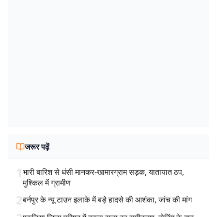
जरूर पढ़ें
1
भारी बारिश से धंसी मानकर-खामारग्राम सड़क, यातायात ठप,
मुश्किल में ग्रामीण
2
बर्नपुर के न्यू टाउन इलाके में बड़े हादसे की आशंका, जांच की मांग