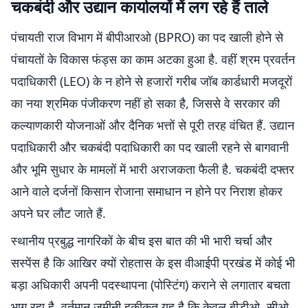
चकबंदी और उद्यान कार्यालयों में लग रहे हैं ताले
पंचायती राज विभाग में बीपीआरओ (BPRO) का पद खाली होने से
पंचायतों के विकास फंड्स का काम अटका हुआ है. वहीं श्रम प्रवर्तन
पदाधिकारी (LEO) के न होने से हजारों गरीब जॉब कार्डधारी मजदूरों
का नया श्रमिक पंजीकरण नहीं हो सका है, जिससे वे सरकार की
कल्याणकारी योजनाओं और दैनिक भत्तों से पूरी तरह वंचित हैं. उद्यान
पदाधिकारी और चकबंदी पदाधिकारी का पद खाली रहने से बागवानी
और भूमि सुधार के मामलों में भारी अराजकता फैली है. चकबंदी दफ्तर
आने वाले दर्जनों किसान रोजाना समाधान न होने पर निराश होकर
अपने घर लौट जाते हैं.
स्थानीय प्रबुद्ध नागरिकों के बीच इस बात की भी भारी चर्चा और
सस्पेंस है कि आखिर क्यों रोहतास के इस वीआईपी प्रखंड में कोई भी
बड़ा अधिकारी अपनी पदस्थापना (पोस्टिंग) कराने से लगातार बचता
भाग रहा है. वर्तमान जमीनी हकीकत यह है कि केवल बीडीओ, सीओ,