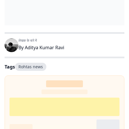
लेखक के बारे में
By
Aditya Kumar Ravi
Tags
Rohtas news