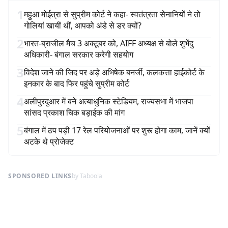
1
महुआ मोईत्रा से सुप्रीम कोर्ट ने कहा- स्वतंत्रता सेनानियों ने तो
गोलियां खायीं थीं, आपको अंडे से डर क्यों?
2
भारत-ब्राजील मैच 3 अक्टूबर को, AIFF अध्यक्ष से बोले शुभेंदु
अधिकारी- बंगाल सरकार करेगी सहयोग
3
विदेश जाने की जिद पर अड़े अभिषेक बनर्जी, कलकत्ता हाईकोर्ट के
इनकार के बाद फिर पहुंचे सुप्रीम कोर्ट
4
अलीपुरदुआर में बने अत्याधुनिक स्टेडियम, राज्यसभा में भाजपा
सांसद प्रकाश चिक बड़ाईक की मांग
5
बंगाल में ठप पड़ी 17 रेल परियोजनाओं पर शुरू होगा काम, जानें क्यों
अटके थे प्रोजेक्ट
SPONSORED LINKS
by Taboola