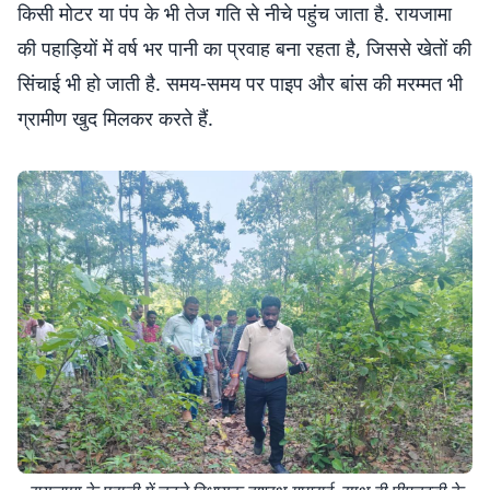
किसी मोटर या पंप के भी तेज गति से नीचे पहुंच जाता है. रायजामा
की पहाड़ियों में वर्ष भर पानी का प्रवाह बना रहता है, जिससे खेतों की
सिंचाई भी हो जाती है. समय-समय पर पाइप और बांस की मरम्मत भी
ग्रामीण खुद मिलकर करते हैं.