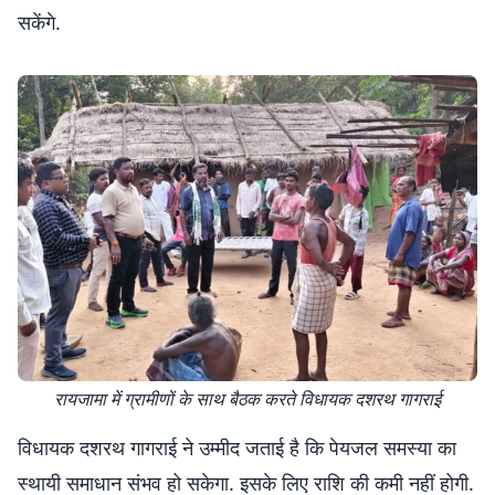
सकेंगे.
रायजामा में ग्रामीणों के साथ बैठक करते विधायक दशरथ गागराई
विधायक दशरथ गागराई ने उम्मीद जताई है कि पेयजल समस्या का
स्थायी समाधान संभव हो सकेगा. इसके लिए राशि की कमी नहीं होगी.