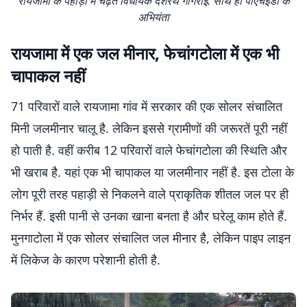
रायजामा के पहाड़ी में चढ़ते विधायक दशरथ गागराई. साथ ही पीएचइडी के
अभियंता
रायजामा में एक जल मीनार, फेचांगटोला में एक भी
चापाकल नहीं
71 परिवारों वाले रायजामा गांव में सरकार की एक सोलर संचालित
मिनी जलमीनार चालू है. लेकिन इससे ग्रामीणों की जरूरतें पूरी नहीं
हो पाती है. वहीं करीब 12 परिवारों वाले फेचांगटोला की स्थिति और
भी खराब है. यहां एक भी चापाकल या जलमीनार नहीं है. इस टोला के
लोग पूरी तरह पहाड़ी से निकलने वाले प्राकृतिक शीतल जल पर ही
निर्भर हैं. इसी पानी से उनका खाना बनता है और घरेलू काम होते हैं.
मुनगाटोला में एक सोलर संचालित जल मीनार है, लेकिन पाइप लाइन
में लिकेज के कारण परेशानी होती है.