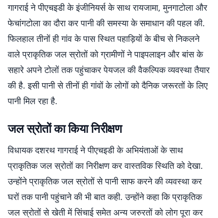
गागराई ने पीएचइडी के इंजीनियर्स के साथ रायजामा, मुनगाटोला और
फेचांगटोला का दौरा कर पानी की समस्या के समाधान की पहल की.
फिलहाल तीनों ही गांव के पास स्थित पहाड़ियों के बीच से निकलने
वाले प्राकृतिक जल स्रोतों को ग्रामीणों ने पाइपलाइन और बांस के
सहारे अपने टोलों तक पहुंचाकर पेयजल की वैकल्पिक व्यवस्था तैयार
की है. इसी पानी से तीनों ही गांवों के लोगों को दैनिक जरूरतों के लिए
पानी मिल रहा है.
जल स्रोतों का किया निरीक्षण
विधायक दशरथ गागराई ने पीएचइडी के अभियंताओं के साथ
प्राकृतिक जल स्रोतों का निरीक्षण कर वास्तविक स्थिति को देखा.
उन्होंने प्राकृतिक जल स्रोतों से पानी साफ करने की व्यवस्था कर
घरों तक पानी पहुंचाने की भी बात कही. उन्होंने कहा कि प्राकृतिक
जल स्रोतों से खेती में सिंचाई समेत अन्य जरुरतों को लोग पूरा कर