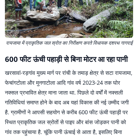
रायजामा में प्राकृतिक जल स्रोत का निरीक्षण करते विधायक दशरथ गागराई
600 फीट ऊंची पहाड़ी से बिना मोटर आ रहा पानी
खरसावां-रड़गांव मुख्य मार्ग पर रांची के तमाड़ क्षेत्र से सटा रायजामा,
फेचांगटोला और मुनगाटोला आदि गांव वर्ष 2023-24 तक घोर
नक्सल प्रभावित क्षेत्र माना जाता था. पिछले दो वर्षों में नक्सली
गतिविधियां समाप्त होने के बाद अब यहां विकास की नई उम्मीद जगी
है. ग्रामीणों ने आपसी सहयोग से करीब 600 फीट ऊंची पहाड़ी पर
स्थित प्राकृतिक जल स्रोतों से पाइप और बांस जोड़कर पानी को
गांव तक पहुंचाया है. चूंकि पानी ऊंचाई से आता है, इसलिए बिना