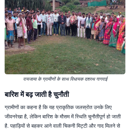
रायजामा के ग्रामीणों के साथ विधायक दशरथ गागराई
बारिश में बढ़ जाती है चुनौती
ग्रामीणों का कहना है कि यह प्राकृतिक जलस्रोत उनके लिए
जीवनरेखा है, लेकिन बारिश के मौसम में स्थिति चुनौतीपूर्ण हो जाती
है. पहाड़ियों से बहकर आने वाली चिकनी मिट्टी और गाद मिलने से