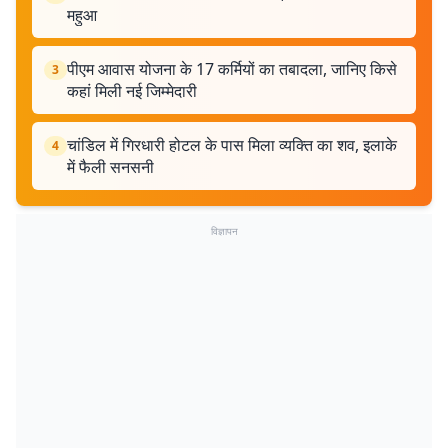
महुआ
पीएम आवास योजना के 17 कर्मियों का तबादला, जानिए किसे
3
कहां मिली नई जिम्मेदारी
चांडिल में गिरधारी होटल के पास मिला व्यक्ति का शव, इलाके
4
में फैली सनसनी
विज्ञापन