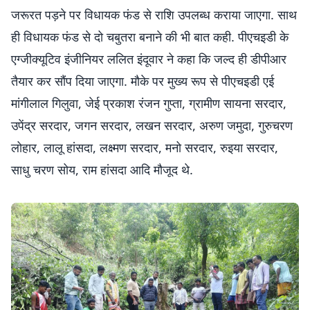
जरूरत पड़ने पर विधायक फंड से राशि उपलब्ध कराया जाएगा. साथ
ही विधायक फंड से दो चबुतरा बनाने की भी बात कही. पीएचइडी के
एग्जीक्यूटिव इंजीनियर ललित इंदूवार ने कहा कि जल्द ही डीपीआर
तैयार कर सौंप दिया जाएगा. मौके पर मुख्य रूप से पीएचइडी एई
मांगीलाल गिलुवा, जेई प्रकाश रंजन गुप्ता, ग्रामीण सायना सरदार,
उपेंद्र सरदार, जगन सरदार, लखन सरदार, अरुण जमुदा, गुरुचरण
लोहार, लालू हांसदा, लक्ष्मण सरदार, मनो सरदार, रुइया सरदार,
साधु चरण सोय, राम हांसदा आदि मौजूद थे.