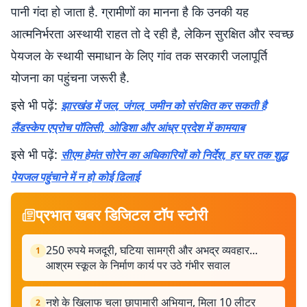
पानी गंदा हो जाता है. ग्रामीणों का मानना है कि उनकी यह
आत्मनिर्भरता अस्थायी राहत तो दे रही है, लेकिन सुरक्षित और स्वच्छ
पेयजल के स्थायी समाधान के लिए गांव तक सरकारी जलापूर्ति
योजना का पहुंचना जरूरी है.
इसे भी पढ़ें:
झारखंड में जल, जंगल, जमीन को संरक्षित कर सकती है
लैंडस्केप एप्रोच पॉलिसी, ओडिशा और आंध्र प्रदेश में कामयाब
इसे भी पढ़ें:
सीएम हेमंत सोरेन का अधिकारियों को निर्देश, हर घर तक शुद्ध
पेयजल पहुंचाने में न हो कोई ढिलाई
प्रभात खबर डिजिटल टॉप स्टोरी
250 रुपये मजदूरी, घटिया सामग्री और अभद्र व्यवहार...
1
आश्रम स्कूल के निर्माण कार्य पर उठे गंभीर सवाल
नशे के खिलाफ चला छापामारी अभियान, मिला 10 लीटर
2