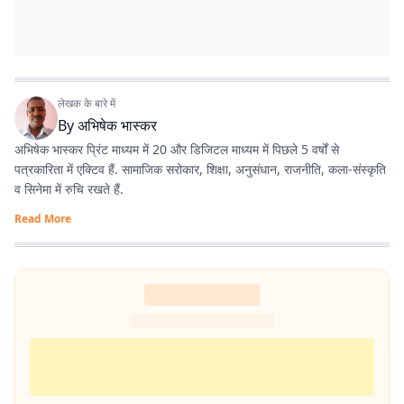
लेखक के बारे में
By
अभिषेक भास्कर
अभिषेक भास्कर प्रिंट माध्यम में 20 और डिजिटल माध्यम में पिछले 5 वर्षों से
पत्रकारिता में एक्टिव हैं. सामाजिक सरोकार, शिक्षा, अनुसंधान, राजनीति, कला-संस्कृति
व सिनेमा में रुचि रखते हैं.
Read More