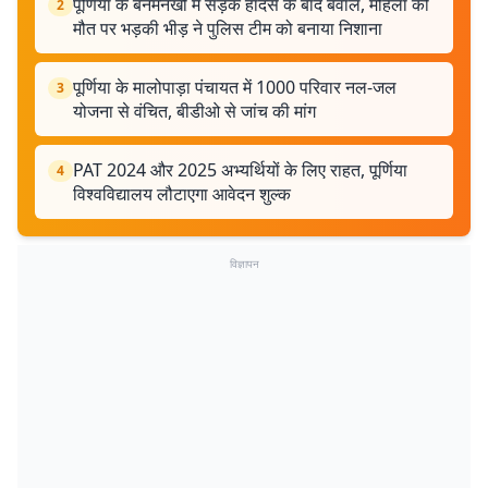
पूर्णिया के बनमनखी में सड़क हादसे के बाद बवाल, महिला की
2
मौत पर भड़की भीड़ ने पुलिस टीम को बनाया निशाना
पूर्णिया के मालोपाड़ा पंचायत में 1000 परिवार नल-जल
3
योजना से वंचित, बीडीओ से जांच की मांग
PAT 2024 और 2025 अभ्यर्थियों के लिए राहत, पूर्णिया
4
विश्वविद्यालय लौटाएगा आवेदन शुल्क
विज्ञापन