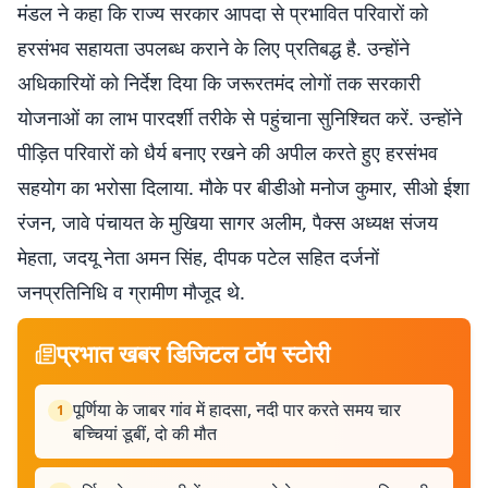
मंडल ने कहा कि राज्य सरकार आपदा से प्रभावित परिवारों को
हरसंभव सहायता उपलब्ध कराने के लिए प्रतिबद्ध है. उन्होंने
अधिकारियों को निर्देश दिया कि जरूरतमंद लोगों तक सरकारी
योजनाओं का लाभ पारदर्शी तरीके से पहुंचाना सुनिश्चित करें. उन्होंने
पीड़ित परिवारों को धैर्य बनाए रखने की अपील करते हुए हरसंभव
सहयोग का भरोसा दिलाया. मौके पर बीडीओ मनोज कुमार, सीओ ईशा
रंजन, जावे पंचायत के मुखिया सागर अलीम, पैक्स अध्यक्ष संजय
मेहता, जदयू नेता अमन सिंह, दीपक पटेल सहित दर्जनों
जनप्रतिनिधि व ग्रामीण मौजूद थे.
प्रभात खबर डिजिटल टॉप स्टोरी
पूर्णिया के जाबर गांव में हादसा, नदी पार करते समय चार
1
बच्चियां डूबीं, दो की मौत