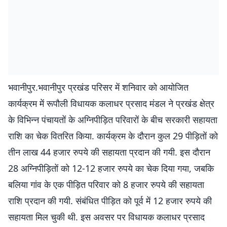
भवानीपुर.भवानीपुर प्रखंड परिसर में शनिवार को आयोजित
कार्यक्रम में रूपौली विधायक कलाधर प्रसाद मंडल ने प्रखंड क्षेत्र
के विभिन्न पंचायतों के अग्निपीड़ित परिवारों के बीच सरकारी सहायता
राशि का चेक वितरित किया. कार्यक्रम के दौरान कुल 29 पीड़ितों को
तीन लाख 44 हजार रुपये की सहायता प्रदान की गयी. इस दौरान
28 अग्निपीड़ितों को 12-12 हजार रुपये का चेक दिया गया, जबकि
बलिया गांव के एक पीड़ित परिवार को 8 हजार रुपये की सहायता
राशि प्रदान की गयी. संबंधित पीड़ित को पूर्व में 12 हजार रुपये की
सहायता मिल चुकी थी. इस अवसर पर विधायक कलाधर प्रसाद