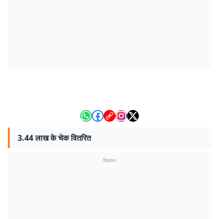
3.44 लाख के चेक वितरित
विज्ञापन