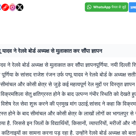
ू यादव ने रेलवे बोर्ड अध्यक्ष से मुलाकात कर सौंपा ज्ञापन
ादव ने रेलवे बोर्ड अध्यक्ष से मुलाकात कर सौंपा ज्ञापनपूर्णिया. नयी दिल्ली
 पूर्णिया के सांसद राजेश रंजन उर्फ पप्पू यादव ने रेलवे बोर्ड के अध्यक्ष सत
मांचल और कोसी क्षेत्र से जुड़े कई महत्वपूर्ण रेल मुद्दों पर विस्तृत ज्ञापन
े विक्रमशिला सेतु क्षतिग्रस्त होने के बाद उत्पन्न गंभीर स्थिति को देखते हुए 
िशेष रेल सेवा शुरू करने की प्रमुख मांग उठाई.सांसद ने कहा कि विक्रम
ग्रस्त होने के बाद सीमांचल और कोसी क्षेत्र के लाखों लोगों का भागलपुर से
या है. जिससे इन जिलों के विद्यार्थियों, किसानों, व्यापारियों, मरीजों और न
 कठिनाइयों का सामना करना पड़ रहा है. उन्होंने रेलवे बोर्ड अध्यक्ष को बता