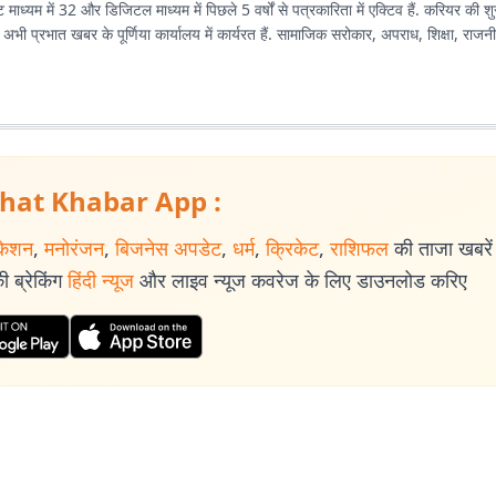
ट माध्यम में 32 और डिजिटल माध्यम में पिछले 5 वर्षों से पत्रकारिता में एक्टिव हैं. करियर की 
ी. अभी प्रभात खबर के पूर्णिया कार्यालय में कार्यरत हैं. सामाजिक सरोकार, अपराध, शिक्षा, राजनी
hat Khabar App :
केशन
,
मनोरंजन
,
बिजनेस अपडेट
,
धर्म
,
क्रिकेट
,
राशिफल
की ताजा खबरें प
 ब्रेकिंग
हिंदी न्यूज
और लाइव न्यूज कवरेज के लिए डाउनलोड करिए