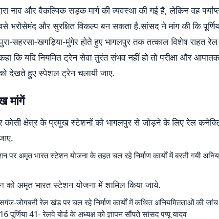
्वारा नाव और वैकल्पिक सड़क मार्ग की व्यवस्था की गई है, लेकिन वह पर्याप्त
सबसे भरोसेमंद और सुरक्षित विकल्प बन सकता है.सांसद ने मांग की कि पूर्णिय
मधेपुरा-सहरसा-खगड़िया-मुंगेर होते हुए भागलपुर तक तत्काल विशेष राहत रेल
े कहा कि यदि नियमित ट्रेन सेवा तुरंत संभव नहीं हो तो परीक्षा और आपात
 को देखते हुए स्पेशल ट्रेन चलायी जाए.
 मांगें
कोसी क्षेत्र के प्रमुख स्टेशनों को भागलपुर से जोड़ने के लिए रेल कनेक्ट
जाए.
न पर अमृत भारत स्टेशन योजना के तहत चल रहे निर्माण कार्यों में बरती गयी अन
टेशन को अमृत भारत स्टेशन योजना में शामिल किया जाये.
बिसगंज-जोगबनी रेल खंड पर चल रहे निर्माण कार्यों में कथित अनियमितताओं की जांच
ूर्णिया 41- रेलवे बोर्ड के अध्यक्ष को ज्ञापन सौंपते सांसद पप्पू यादव