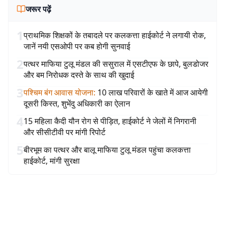
जरूर पढ़ें
1
प्राथमिक शिक्षकों के तबादले पर कलकत्ता हाईकोर्ट ने लगायी रोक,
जानें नयी एसओपी पर कब होगी सुनवाई
2
पत्थर माफिया टुलू मंडल की ससुराल में एसटीएफ के छापे, बुलडोजर
और बम निरोधक दस्ते के साथ की खुदाई
3
पश्चिम बंग आवास योजना
:
10 लाख परिवारों के खाते में आज आयेगी
दूसरी किस्त, शुभेंदु अधिकारी का ऐलान
4
15 महिला कैदी यौन रोग से पीड़ित, हाईकोर्ट ने जेलों में निगरानी
और सीसीटीवी पर मांगी रिपोर्ट
5
बीरभूम का पत्थर और बालू माफिया टुलू मंडल पहुंचा कलकत्ता
हाईकोर्ट, मांगी सुरक्षा