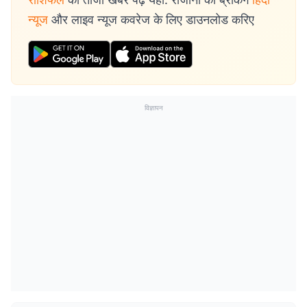
न्यूज
और लाइव न्यूज कवरेज के लिए डाउनलोड करिए
विज्ञापन