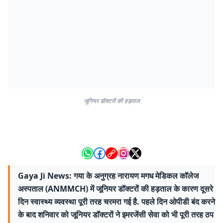
जूनियर डॉक्टरों की हड़ताल
Gaya Ji News: गया के अनुग्रह नारायण मगध मेडिकल कॉलेज
अस्पताल (ANMMCH) में जूनियर डॉक्टरों की हड़ताल के कारण दूसरे
दिन स्वास्थ्य व्यवस्था पूरी तरह चरमरा गई है. पहले दिन ओपीडी बंद करने
के बाद शनिवार को जूनियर डॉक्टरों ने इमरजेंसी सेवा को भी पूरी तरह ठप