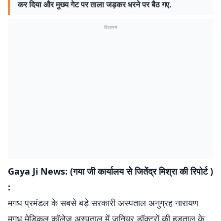
कर दिया और मुख्य गेट पर ताला जड़कर धरने पर बैठ गए.
विज्ञापन
Gaya Ji News: (गया जी कार्यालय से जितेंद्र मिश्रा की रिपोर्ट )
:
मगध प्रमंडल के सबसे बड़े सरकारी अस्पताल अनुग्रह नारायण
मगध मेडिकल कॉलेज अस्पताल में जूनियर डॉक्टरों की हड़ताल के