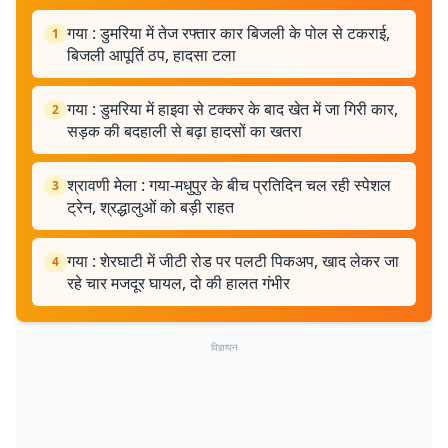
गया : डुमरिया में तेज रफ्तार कार बिजली के पोल से टकराई,
1
बिजली आपूर्ति ठप, हादसा टला
गया : डुमरिया में हाइवा से टक्कर के बाद खेत में जा गिरी कार,
2
सड़क की बदहाली से बढ़ा हादसों का खतरा
श्रावणी मेला : गया-मधुपुर के बीच प्रतिदिन चल रही स्पेशल
3
ट्रेन, श्रद्धालुओं को बड़ी राहत
गया : शेरघाटी में जीटी रोड पर पलटी पिकअप, खाद लेकर जा
4
रहे चार मजदूर घायल, दो की हालत गंभीर
विज्ञापन