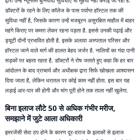
द्वारा उन्हें न्यूनतम बुनियादी सुविधाएं भी मुहैया नहीं कराई जा रही हैं.
डॉक्टरों के रहने के लिए कॉलेज के पास पर्याप्त हॉस्टल तक की
सुविधा नहीं है, जिसके कारण उन्हें मजबूरन असुरक्षित माहौल में बाहर
महंगे किराए पर कमरा लेकर रहना पड़ता है. इससे उनकी पढ़ाई और
ड्यूटी दोनों प्रभावित होती है. इसके अलावा अस्पताल परिसर और
हॉस्टल जाने वाले मार्ग की हालत बेहद जर्जर है. नालियों का गंदा पानी
सड़कों पर बहता रहता है. डॉक्टरों ने रोष जताते हुए कहा कि हर बार
आंदोलन के बाद प्राचार्य और अधीक्षक द्वारा सिर्फ खोखला आश्वासन
दिया जाता है, लेकिन धरातल पर कोई काम नहीं होता. इस बार यह
लड़ाई आर-पार की होगी और मांग पूरी होने तक ताला नहीं खुलेगा.
बिना इलाज लौटे 50 से अधिक गंभीर मरीज,
समझाने में जुटे आला अधिकारी
इमरजेंसी सेवा ठप होने के कारण दूर-दराज के इलाकों से इलाज