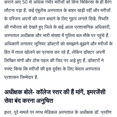
कराने आए 50 से अधिक गंभीर मरीजों को बिना चिकित्सा के ही बैरंग
लौटना पड़ा है. कई एंबुलेंस अस्पताल के बाहर खड़ी रहीं और मरीजों
के परिजन अपनों की जान बचाने के लिए गुहार लगाते दिखे. स्थिति
की गंभीरता को देखते हुए जिले के कई आला प्रशासनिक अधिकारी,
अस्पताल अधीक्षक और भारी संख्या में पुलिस बल मौके पर पहुंचे हैं.
अधिकारी लगातार जूनियर डॉक्टरों को समझाने-बुझाने और मरीजों के
हित में ताला खोलने का प्रयास कर रहे हैं, लेकिन डॉक्टर अपनी
लिखित मांगों और ठोस पहल की जिद पर अड़े हुए हैं. डॉक्टरों ने
स्पष्ट किया कि मरीजों की इस दुर्दशा के लिए केवल अस्पताल
प्रशासन जिम्मेदार है.
अधीक्षक बोले- कॉलेज स्तर की हैं मांगें, इमरजेंसी
सेवा बंद करना अनुचित
इधर, पूरे मामले पर मगध मेडिकल अस्पताल के अधीक्षक डॉ. प्रवीण