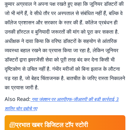
कुमार अग्रवाल ने अपना पक्ष रखते हुए कहा कि जूनियर डॉक्टरों की
जो भी मांगें हैं, वे सीधे तौर पर अस्पताल से संबंधित नहीं हैं, बल्कि वे
कॉलेज प्रशासन और सरकार के स्तर की हैं. कॉलेज प्रबंधन ही
उनकी हॉस्टल व बुनियादी जरूरतों की मांग को पूरा कर सकता है.
अधीक्षक ने दावा किया कि वरिष्ठ डॉक्टरों के सहयोग से आंतरिक
व्यवस्था बहाल रखने का प्रयास किया जा रहा है, लेकिन जूनियर
डॉक्टरों द्वारा इमरजेंसी सेवा को पूरी तरह बंद कर देना किसी भी
दृष्टिकोण से उचित नहीं है. गंभीर मरीजों को बिना इलाज के लौटना
पड़ रहा है, जो बेहद चिंताजनक है. बातचीत के जरिए रास्ता निकालने
का प्रयास जारी है.
Also Read:
गया जंक्शन पर आरपीएफ-जीआरपी की बड़ी कार्रवाई, 3
शातिर चोर दबोचे गए
प्रभात खबर डिजिटल टॉप स्टोरी