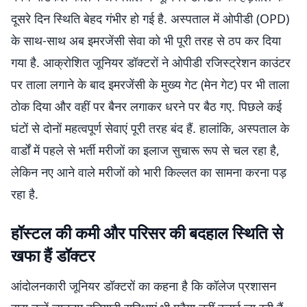
दूसरे दिन स्थिति बेहद गंभीर हो गई है. अस्पताल में ओपीडी (OPD)
के साथ-साथ अब इमरजेंसी सेवा को भी पूरी तरह से ठप कर दिया
गया है. आक्रोशित जूनियर डॉक्टरों ने ओपीडी रजिस्ट्रेशन काउंटर
पर ताला लगाने के बाद इमरजेंसी के मुख्य गेट (मेन गेट) पर भी ताला
ठोक दिया और वहीं पर बैनर लगाकर धरने पर बैठ गए. पिछले कई
घंटों से दोनों महत्वपूर्ण सेवाएं पूरी तरह बंद हैं. हालांकि, अस्पताल के
वार्डों में पहले से भर्ती मरीजों का इलाज सुचारू रूप से चल रहा है,
लेकिन नए आने वाले मरीजों को भारी किल्लत का सामना करना पड़
रहा है.
हॉस्टल की कमी और परिसर की बदहाल स्थिति से
खफा हैं डॉक्टर
आंदोलनकारी जूनियर डॉक्टरों का कहना है कि कॉलेज प्रशासन