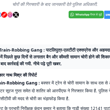
चोरों की गिरफ्तारी के बाद जानकारी देते पुलिस अधिकारी.
rain-Robbing Gang : पाटलिपुत्र-एलटीटी एक्सप्रेस और अहमदा
 में पिछले कुछ दिनों से लगातार बैग और कीमती सामान चोरी होने की शिकाय
 बाद कार्रवाई की गयी. नीचे पढ़े पूरी खबर.
ार नाथ मिश्र की रिपोर्ट
ain-Robbing Gang :
बक्सर में ट्रेन से चोरी सामान के साथ दस स
ीटर सूरज गुप्ता समेत दो शातिर को आरपीएफ ने गिरफ्तार किया है. पुलिस 
ीटीवी की मदद से चोरी का भंड़ाफोड़ किया है.
 के प्रभारी निरीक्षक कुंदन कुमार ने बताया कि गाड़ी संख्या 12141 पाट