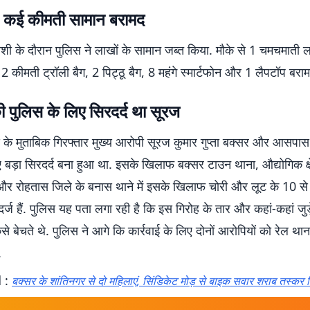
 कई कीमती सामान बरामद
शी के दौरान पुलिस ने लाखों के सामान जब्त किया. मौके से 1 चमचमाती ल
 2 कीमती ट्रॉली बैग, 2 पिट्ठू बैग, 8 महंगे स्मार्टफोन और 1 लैपटॉप बर
ी पुलिस के लिए सिरदर्द था सूरज
ड के मुताबिक गिरफ्तार मुख्य आरोपी सूरज कुमार गुप्ता बक्सर और आसपास
 बड़ा सिरदर्द बना हुआ था. इसके खिलाफ बक्सर टाउन थाना, औद्योगिक क्ष
 और रोहतास जिले के बनास थाने में इसके खिलाफ चोरी और लूट के 10 
दर्ज हैं. पुलिस यह पता लगा रही है कि इस गिरोह के तार और कहां-कहां जुड़
से बेचते थे. पुलिस ने आगे कि कार्रवाई के लिए दोनों आरोपियों को रेल था
.
 :
बक्सर के शांतिनगर से दो महिलाएं, सिंडिकेट मोड़ से बाइक सवार शराब तस्कर ग