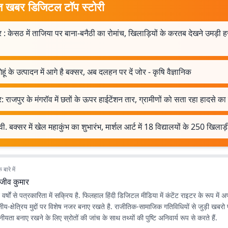
त खबर डिजिटल टॉप स्टोरी
 : केसठ में ताजिया पर बाना-बनैठी का रोमांच, खिलाड़ियों के करतब देखने उमड़ी ह
ेहूं के उत्पादन में आगे है बक्सर, अब दलहन पर दें जोर - कृषि वैज्ञानिक
: राजपुर के मंगरॉव में छतों के ऊपर हाईटेंशन तार, ग्रामीणों को सता रहा हादसे का
वी. बक्सर में खेल महाकुंभ का शुभारंभ, मार्शल आर्ट में 18 विद्यालयों के 250 खिलाड़
बारे में
ाजीव कुमार
वर्षों से पत्रकारिता में सक्रिय है. फिलहाल हिंदी डिजिटल मीडिया में कंटेंट राइटर के रूप में
थानीय-क्षेत्रिय मुद्दों पर विशेष नजर बनाए रखते है. राजीतिक-सामाजिक गतिविधियों से जुड़ी खबरो
ीयता बनाए रखने के लिए स्रोतों की जांच के साथ तथ्यों की पुष्टि अनिवार्य रूप से करते हैं.