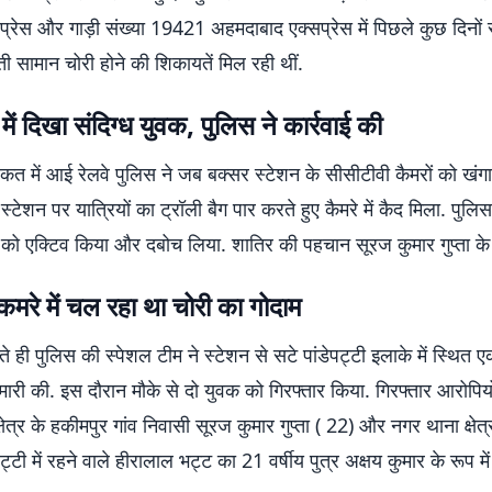
्रेस और गाड़ी संख्या 19421 अहमदाबाद एक्सप्रेस में पिछले कुछ दिनों 
 सामान चोरी होने की शिकायतें मिल रही थीं.
में दिखा संदिग्ध युवक, पुलिस ने कार्रवाई की
कत में आई रेलवे पुलिस ने जब बक्सर स्टेशन के सीसीटीवी कैमरों को खंग
स्टेशन पर यात्रियों का ट्रॉली बैग पार करते हुए कैमरे में कैद मिला. पुलिस 
 को एक्टिव किया और दबोच लिया. शातिर की पहचान सूरज कुमार गुप्ता के रू
कमरे में चल रहा था चोरी का गोदाम
 ही पुलिस की स्पेशल टीम ने स्टेशन से सटे पांडेपट्टी इलाके में स्थित 
ेमारी की. इस दौरान मौके से दो युवक को गिरफ्तार किया. गिरफ्तार आरोपिय
्षेत्र के हकीमपुर गांव निवासी सूरज कुमार गुप्ता ( 22) और नगर थाना क्षेत
्टी में रहने वाले हीरालाल भट्ट का 21 वर्षीय पुत्र अक्षय कुमार के रूप में