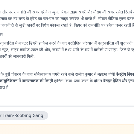
स तौर पर राजनीति की खबर,ब्रेकिंग न्यूज, रियल टाइम खबरें और मौसम की खबर समेत रिसर्च
अलावा वह हर तरह के इवेंट का पल-पल का लाइव कवरेज भी करते हैं. सोशल मीडिया एक्स हैंड
राजनीति से जुड़ी खबरों पर विशेष फोकस रखते है. बिहार की राजनीति पर हमेशा नजर रहती है
भव
त्रकारिता में मास्टर डिग्री हासिल करने के बाद प्रतिष्ठित संस्थान में पत्रकारिता की शुरुआती ज
यूज, लाइव कवरेज,खबर की थीम, खबरों में तथ्य आदि के बारे में बारीकी से समझा. जिले से जुड़ी खबर, लोकल
रों की जानकारी मिली.
 के पूर्वी चंपारण के बाबा सोमेश्वरनाथ नगरी रहने वाले राजीव कुमार ने
महात्मा गांधी केंद्रीय विश्
कम्युनिकेशन में पारास्नातक की डिग्री
हासिल किया. काम करने के दौरान
बेतहर हेडिंग और एन
ाप्त है.
r Train-Robbing Gang: