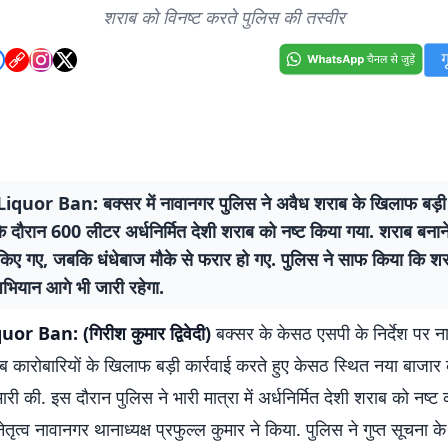
शराब को विनष्ट करते पुलिस की तस्वीर
quor Ban: बक्सर में नावानगर पुलिस ने अवैध शराब के खिलाफ बड़ी क
के दौरान 600 लीटर अर्धनिर्मित देशी शराब को नष्ट किया गया. शराब बन
 किए गए, जबकि धंधेबाज मौके से फरार हो गए. पुलिस ने साफ किया कि शर
भियान आगे भी जारी रहेगा.
r Ban: (गिरीश कुमार द्विवेदी)
बक्सर के केसठ एसपी के निर्देश पर न
ब कारोबारियों के खिलाफ बड़ी कार्रवाई करते हुए केसठ स्थित नया बाजार
ेमारी की. इस दौरान पुलिस ने भारी मात्रा में अर्धनिर्मित देशी शराब को नष्ट
नेतृत्व नावानगर थानाध्यक्ष प्रफुल्ल कुमार ने किया. पुलिस ने गुप्त सूचना