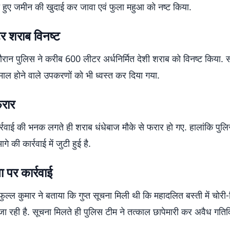
े हुए जमीन की खुदाई कर जावा एवं फुला महुआ को नष्ट किया.
 शराब विनष्ट
दौरान पुलिस ने करीब 600 लीटर अर्धनिर्मित देशी शराब को विनष्ट किया.
्तेमाल होने वाले उपकरणों को भी ध्वस्त कर दिया गया.
फरार
र्रवाई की भनक लगते ही शराब धंधेबाज मौके से फरार हो गए. हालांकि पु
 की कार्रवाई में जुटी हुई है.
ा पर कार्रवाई
्रफुल्ल कुमार ने बताया कि गुप्त सूचना मिली थी कि महादलित बस्ती में चोरी
ा रही है. सूचना मिलते ही पुलिस टीम ने तत्काल छापेमारी कर अवैध गतिव