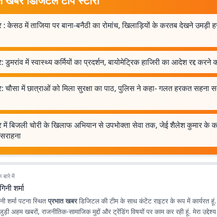
 : केसठ में ताजिया पर बाना-बनैठी का रोमांच, खिलाड़ियों के करतब देखने उमड़ी ह
: डुमरांव में स्वास्थ्य कर्मियों का प्रदर्शन, बायोमेट्रिक हाजिरी का आदेश रद्द करने क
: चौसा में छात्राओं को मिला सुरक्षा का पाठ, पुलिस ने कहा- गलत हरकत सहना 
 में बिजली चोरी के खिलाफ अभियान से उपभोक्ता सेवा तक, जेई शैलेश कुमार के 
 सराहना
बारे में
गिनी शर्मा
ागिनी शर्मा पटना स्थित
प्रभात खबर
डिजिटल की टीम के साथ कंटेंट राइटर के रूप में कार्यरत हूं. य
 जुड़ी अहम खबरों, राजनीतिक-सामाजिक मुद्दों और ट्रेंडिंग विषयों पर काम कर रही हूं. मेरा उद्दे