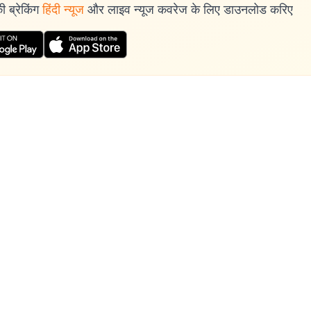
 ब्रेकिंग
हिंदी न्यूज
और लाइव न्यूज कवरेज के लिए डाउनलोड करिए