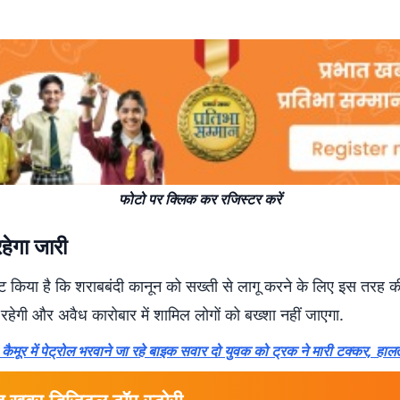
फोटो पर क्लिक कर रजिस्टर करें
हेगा जारी
ष्ट किया है कि शराबबंदी कानून को सख्ती से लागू करने के लिए इस तरह की
रहेगी और अवैध कारोबार में शामिल लोगों को बख्शा नहीं जाएगा.
मूर में पेट्रोल भरवाने जा रहे बाइक सवार दो युवक को ट्रक ने मारी टक्कर, हालत
त खबर डिजिटल टॉप स्टोरी