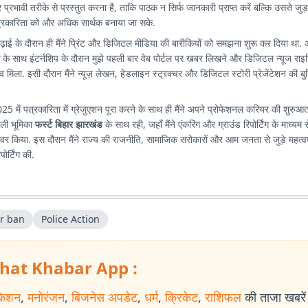
रभावी तरीके से प्रस्तुत करना है, ताकि पाठक न सिर्फ जानकारी प्राप्त करें बल्कि उससे जुड़
रकारिता को और अधिक सार्थक बनाया जा सके.
ढ़ाई के दौरान ही मैंने प्रिंट और डिजिटल मीडिया की बारीकियों को समझना शुरू कर दिया था.
न
के साथ इंटर्नशिप के दौरान मुझे पहली बार वेब पोर्टल पर खबर लिखने और डिजिटल न्यूज राइट
व मिला. इसी दौरान मैंने न्यूज़ लेखन, हेडलाइन स्ट्रक्चर और डिजिटल स्टोरी प्रेजेंटेशन की 
025 में पत्रकारिता में ग्रेजुएशन पूरा करने के साथ ही मैंने अपने प्रोफेशनल करियर की शुर
पहली भूमिका
फर्स्ट बिहार झारखंड
के साथ रही, जहाँ मैंने एंकरिंग और ग्राउंड रिपोर्टिंग के माध्यम 
 कवर किया. इस दौरान मैंने राज्य की राजनीति, सामाजिक सरोकारों और आम जनता से जुड़े महत्वपू
ोर्टिंग की.
or ban
Police Action
hat Khabar App :
केशन
,
मनोरंजन
,
बिजनेस अपडेट
,
धर्म
,
क्रिकेट
,
राशिफल
की ताजा खबरें प