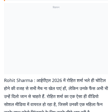
विज्ञापन
Rohit Sharma : आईपीए़ल 2026 में रोहित शर्मा भले ही चोटिल
होने की वजह से सभी मैच ना खेल पाएं हों, लेकिन उनके फैंस अभी भी
उन्हें दिलो जान से चाहते हैं. रोहित शर्मा का एक ऐसा ही वीडियो
सोशल मीडिया में वायरल हो रहा है, जिसमें उनकी एक महिला फैन