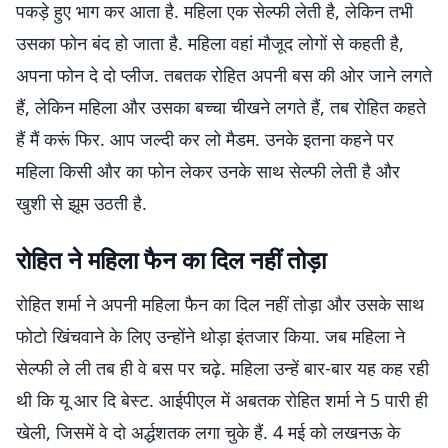
पकड़े हुए भाग कर आता है. महिला एक सेल्फी लेती है, लेकिन तभी
उसका फोन बंद हो जाता है. महिला वहां मौजूद लोगों से कहती है,
अपना फोन दे दो प्लीज. तबतक रोहित अपनी बस की ओर जाने लगते
हैं, लेकिन महिला और उसका बच्चा चीखने लगते हैं, तब रोहित कहते
हैं मैं करूं फिर. आप जल्दी कर लो मैडम. उनके इतना कहने पर
महिला किसी और का फोन लेकर उनके साथ सेल्फी लेती है और
खुशी से झूम उठती है.
रोहित ने महिला फैन का दिल नहीं तोड़ा
रोहित शर्मा ने अपनी महिला फैन का दिल नहीं तोड़ा और उसके साथ
फोटो खिंचवाने के लिए उन्होंने थोड़ा इंतजार किया. जब महिला ने
सेल्फी ले ली तब ही वे बस पर चढ़े. महिला उन्हें बार-बार यह कह रही
थी कि यू आर दि बेस्ट. आईपीएल में अबतक रोहित शर्मा ने 5 पारी ही
खेली, जिसमें वे दो अर्द्धशतक लगा चुके हैं. 4 मई को लखनऊ के