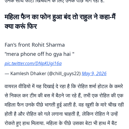
उनके साथ फोटो खिंचवाने के लिए उनके पीछे भाग रही है.
महिला फैन का फोन हुआ बंद तो राहुल ने कहा-मैं
क्या करूं फिर
Fan's front Rohit Sharma
"mera phone off ho gya hai "
pic.twitter.com/DNpKUgi16a
— Kamlesh Dhaker (@chill_guys22)
May 9, 2026
वायरल वीडियो में यह दिखाई दे रहा है कि रोहित शर्मा होटल के कमरे
से निकल कर टीम की बस में बैठने जा रहे हैं, तभी एक रोहित की एक
महिला फैन उनके पीछे भागती हुई आती है. वह खुशी के मारे चीख रही
होती है और रोहित को गले लगाना चाहती है, लेकिन रोहित ने उन्हें
रोकते हुए हाथ मिलाया. महिला के पीछे उसका बेटा भी हाथ में बैट