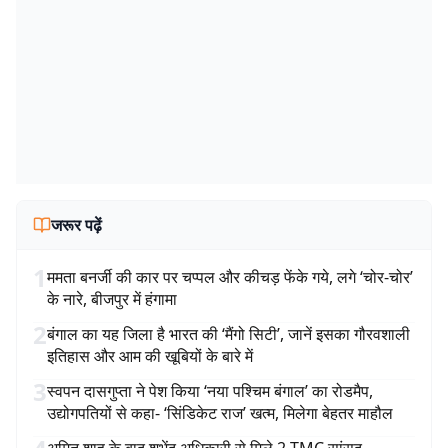
जरूर पढ़ें
1
ममता बनर्जी की कार पर चप्पल और कीचड़ फेंके गये, लगे ‘चोर-चोर’
के नारे, बीजपुर में हंगामा
2
बंगाल का यह जिला है भारत की ‘मैंगो सिटी’, जानें इसका गौरवशाली
इतिहास और आम की खूबियों के बारे में
3
स्वपन दासगुप्ता ने पेश किया ‘नया पश्चिम बंगाल’ का रोडमैप,
उद्योगपतियों से कहा- ‘सिंडिकेट राज’ खत्म, मिलेगा बेहतर माहौल