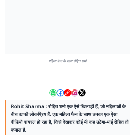
महिला फैन के साथ रोहित शर्मा
Rohit Sharma : रोहित शर्मा एक ऐसे खिलाड़ी हैं, जो महिलाओं के
बीच काफी लोकप्रिय हैं. एक महिला फैन के साथ उनका एक ऐसा
वीडियो वायरल हो रहा है, जिसे देखकर कोई भी कह उठेगा-भाई रोहित तो
कमाल हैं.