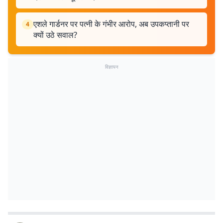
एशले गार्डनर पर पत्नी के गंभीर आरोप, अब उपकप्तानी पर
4
क्यों उठे सवाल?
विज्ञापन