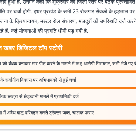
्त नहीं हुआ है. उन्होंने कहा कि शुक्रवार को जिला स्तर पर बैठक प्रस्तावित 
ति पर चर्चा होगी. इधर प्रखंड के सभी 23 रोजगार सेवकों के हड़ताल पर 
जना के क्रियान्वयन, मस्टर रोल संधारण, मजदूरों की उपस्थिति दर्ज करने
रहे हैं. कई योजनाओं की प्रगति धीमी पड़ गयी है.
त खबर डिजिटल टॉप स्टोरी
 को बंधक बनाकर मार-पीट करने के मामले में छ:ह आरोपी गिरफ्तार, सभी भेजे गए 
ं के सर्वांगीण विकास पर अभिभावकों से हुई चर्चा
िक छात्रा से छेड़खानी मामले में प्राथमिकी दर्ज
ता में अवैध बालू परिवहन करते ट्रैक्टर जब्त, चालक फरार