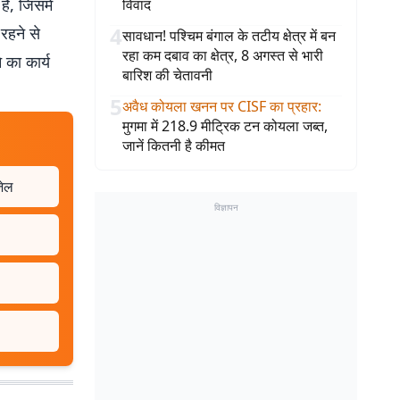
है, जिसमें
विवाद
4
रहने से
सावधान! पश्चिम बंगाल के तटीय क्षेत्र में बन
रहा कम दबाव का क्षेत्र, 8 अगस्त से भारी
 का कार्य
बारिश की चेतावनी
5
अवैध कोयला खनन पर CISF का प्रहार
:
मुगमा में 218.9 मीट्रिक टन कोयला जब्त,
जानें कितनी है कीमत
जेल
विज्ञापन