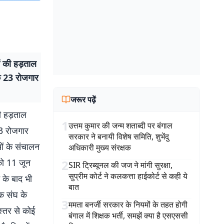
ं की हड़ताल
के 23 रोजगार
जरूर पढ़ें
ी हड़ताल
1
उत्तम कुमार की जन्म शताब्दी पर बंगाल
23 रोजगार
सरकार ने बनायी विशेष समिति, शुभेंदु
ओं के संचालन
अधिकारी मुख्य संरक्षक
को 11 जून
2
SIR ट्रिब्यूनल की जज ने मांगी सुरक्षा,
सुप्रीम कोर्ट ने कलकत्ता हाईकोर्ट से कही ये
 के बाद भी
बात
क संघ के
3
ममता बनर्जी सरकार के नियमों के तहत होगी
स्तर से कोई
बंगाल में शिक्षक भर्ती, समझें क्या है एसएससी