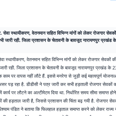
. सेवा स्थायीकरण, वेतनमान सहित विभिन्न मांगों को लेकर रोजगार सेवको
 भी जारी रही. जिला प्रशासन के चेतावनी के बावजूद नारायणपुर प्रखंड 
ेवा स्थायीकरण, वेतनमान सहित विभिन्न मांगों को लेकर रोजगार सेवकों क
 जारी रही. जिला प्रशासन के चेतावनी के बावजूद नारायणपुर प्रखंड के 
ाम पर वापस नहीं लौटे हैं. इससे मनरेगा से जुड़ी कई महत्वपूर्ण योजना
 असर पड़ रहा है. डीडीसी ने पत्र जारी कर सभी हड़ताली रोजगार सेवकों 
ं कार्य पर लौटने का अल्टीमेटम दिया था. निर्धारित समय सीमा समाप्त होने
ं की हड़ताल जारी है, जिससे प्रशासन की चिंता बढ़ गयी है. रोजगार सेव
धेश्याम पंडित ने बताया कि फिलहाल हड़ताल समाप्त करने को लेकर राज्य 