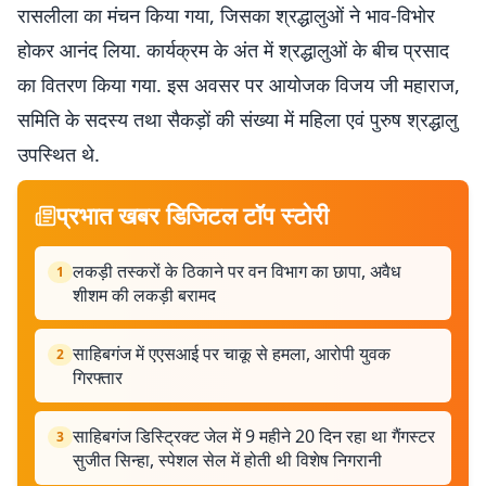
रासलीला का मंचन किया गया, जिसका श्रद्धालुओं ने भाव-विभोर
होकर आनंद लिया. कार्यक्रम के अंत में श्रद्धालुओं के बीच प्रसाद
का वितरण किया गया. इस अवसर पर आयोजक विजय जी महाराज,
समिति के सदस्य तथा सैकड़ों की संख्या में महिला एवं पुरुष श्रद्धालु
उपस्थित थे.
प्रभात खबर डिजिटल टॉप स्टोरी
लकड़ी तस्करों के ठिकाने पर वन विभाग का छापा, अवैध
1
शीशम की लकड़ी बरामद
साहिबगंज में एएसआई पर चाकू से हमला, आरोपी युवक
2
गिरफ्तार
साहिबगंज डिस्ट्रिक्ट जेल में 9 महीने 20 दिन रहा था गैंगस्टर
3
सुजीत सिन्हा, स्पेशल सेल में होती थी विशेष निगरानी