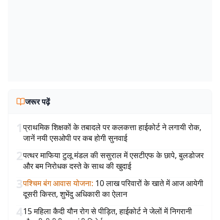
जरूर पढ़ें
1
प्राथमिक शिक्षकों के तबादले पर कलकत्ता हाईकोर्ट ने लगायी रोक,
जानें नयी एसओपी पर कब होगी सुनवाई
2
पत्थर माफिया टुलू मंडल की ससुराल में एसटीएफ के छापे, बुलडोजर
और बम निरोधक दस्ते के साथ की खुदाई
3
पश्चिम बंग आवास योजना
:
10 लाख परिवारों के खाते में आज आयेगी
दूसरी किस्त, शुभेंदु अधिकारी का ऐलान
4
15 महिला कैदी यौन रोग से पीड़ित, हाईकोर्ट ने जेलों में निगरानी