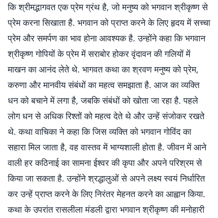
कि श्रीमद्भागवत एक प्रेम ग्रंथ है, जो मनुष्य को भगवान श्रीकृष्ण से
प्रेम करना सिखाता है. भगवान को प्राप्त करने के लिए हृदय में सच्चा
प्रेम और समर्पण का भाव होना आवश्यक है. उन्होंने कहा कि भगवान
श्रीकृष्ण गोपियों के प्रेम में सराबोर होकर वृंदावन की गलियों में
माखन का आनंद लेते थे. भागवत कथा का श्रवण मनुष्य को प्रेम,
करुणा और मानवीय संबंधों का महत्व समझाता है. आज का व्यक्ति
धन को बचाने में लगा है, जबकि संबंधों को खोता जा रहा है. पहले
लोग धन से अधिक रिश्तों को महत्व देते थे और उन्हें संजोकर रखते
थे. कथा वाचिका ने कहा कि जिस व्यक्ति को भगवान गोविंद का
सहारा मिल जाता है, वह वास्तव में भाग्यशाली होता है. जीवन में आने
वाली हर कठिनाई का सामना ईश्वर की कृपा और अपने परिश्रम से
किया जा सकता है. उन्होंने श्रद्धालुओं से अपने लक्ष्य स्वयं निर्धारित
कर उन्हें प्राप्त करने के लिए निरंतर मेहनत करने का आह्वान किया.
कथा के उपरांत रासलीला मंडली द्वारा भगवान श्रीकृष्ण की मनोहारी