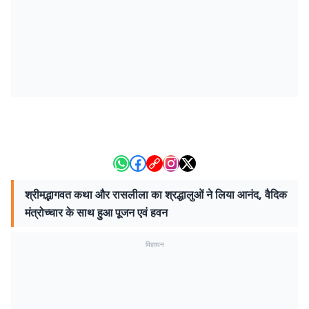
श्रीमद्भागवत कथा और रासलीला का श्रद्धालुओं ने लिया आनंद, वैदिक
मंत्रोच्चार के साथ हुआ पूजन एवं हवन
विज्ञापन