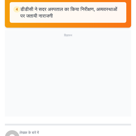
डीडीसी ने सदर अस्पताल का किया निरीक्षण, अव्यवस्थाओं
4
पर जतायी नाराजगी
विज्ञापन
लेखक के बारे में