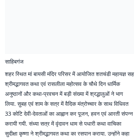
साहिबगंज
शहर स्थित मां बायसी मंदिर परिसर में आयोजित शतचंडी महायज्ञ सह
श्रीमद्भागवत कथा एवं रासलीला महोत्सव के चौथे दिन धार्मिक
अनुष्ठानों और कथा-प्रवचन में बड़ी संख्या में श्रद्धालुओं ने भाग
लिया. सुबह एवं शाम के सत्र में वैदिक मंत्रोच्चार के साथ विधिवत
33 कोटि देवी-देवताओं का आह्वान कर पूजन, हवन एवं आरती संपन्न
करायी गयी. संध्या सत्र में वृंदावन धाम से पधारी कथा वाचिका
सुदीक्षा कृष्णा ने श्रीमद्भागवत कथा का रसपान कराया. उन्होंने कहा