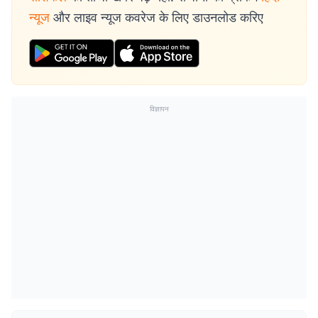
न्यूज
और लाइव न्यूज कवरेज के लिए डाउनलोड करिए
विज्ञापन