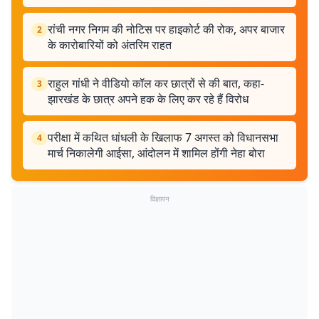
रांची नगर निगम की नोटिस पर हाइकोर्ट की रोक, अपर बाजार
2
के कारोबारियों को अंतरिम राहत
राहुल गांधी ने वीडियो कॉल कर छात्रों से की बात, कहा-
3
झारखंड के छात्र अपने हक के लिए कर रहे हैं विरोध
परीक्षा में कथित धांधली के खिलाफ 7 अगस्त को विधानसभा
4
मार्च निकालेगी आईसा, आंदोलन में शामिल होंगी नेहा बोरा
विज्ञापन