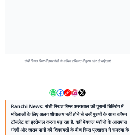
रांची स्थित रिम्स में इमरजेंसी के कॉमन टॉयलेट में पुरुष और दो महिलाएं.
Ranchi News: रांची स्थित रिम्स अस्पताल की पुरानी बिल्डिंग में
महिलाओं के लिए अलग शौचालय नहीं होने से उन्हें पुरुषों के साथ कॉमन
टॉयलेट का इस्तेमाल करना पड़ रहा है. वहीं पेयजल मशीनों के आसपास
गंदगी और खराब पानी की शिकायतों के बीच रिम्स प्रशासन ने समस्या के