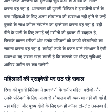
और उनके परिजनों को बुनियादी सुविधाओं के अभाव का सामना
करना पड़ रहा है. अस्पताल की पुरानी बिल्डिंग में इमरजेंसी वार्ड के
पास महिलाओं के लिए अलग शौचालय की व्यवस्था नहीं होने से उन्हें
पुरुषों के साथ कॉमन टॉयलेट का इस्तेमाल करना पड़ रहा है. वहीं
पीने के पानी के लिए लगाई गई मशीनों की हालत भी बदहाल है,
जिसके कारण मरीजों और उनके परिजनों को काफी परेशानियों का
सामना करना पड़ रहा है. करोड़ों रुपये के बजट वाले संस्थान में ऐसी
व्यवस्था यह सवाल खड़ा करती है कि कागजों पर मौजूद सुविधाएं
आखिर जमीन पर कब उतरेंगी.
महिलाओं की प्राइवेसी पर उठ रहे सवाल
रिम्स की पुरानी बिल्डिंग में इमरजेंसी के समीप महिला मरीजों और
उनके परिजनों के लिए अलग से शौचालय की व्यवस्था नहीं की गई है.
यहां महिला और पुरुष दोनों के लिए एक ही कॉमन टॉयलेट उपलब्ध है.