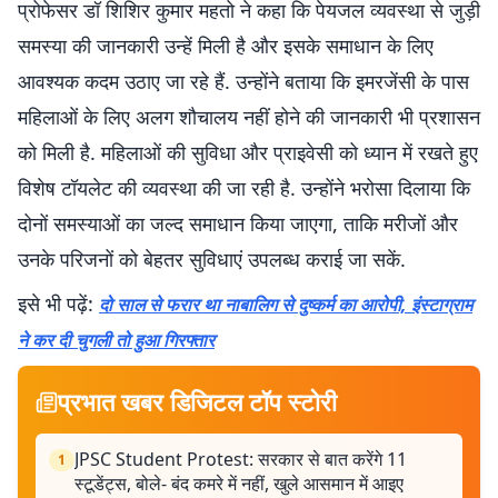
प्रोफेसर डॉ शिशिर कुमार महतो ने कहा कि पेयजल व्यवस्था से जुड़ी
समस्या की जानकारी उन्हें मिली है और इसके समाधान के लिए
आवश्यक कदम उठाए जा रहे हैं. उन्होंने बताया कि इमरजेंसी के पास
महिलाओं के लिए अलग शौचालय नहीं होने की जानकारी भी प्रशासन
को मिली है. महिलाओं की सुविधा और प्राइवेसी को ध्यान में रखते हुए
विशेष टॉयलेट की व्यवस्था की जा रही है. उन्होंने भरोसा दिलाया कि
दोनों समस्याओं का जल्द समाधान किया जाएगा, ताकि मरीजों और
उनके परिजनों को बेहतर सुविधाएं उपलब्ध कराई जा सकें.
इसे भी पढ़ें:
दो साल से फरार था नाबालिग से दुष्कर्म का आरोपी, इंस्टाग्राम
ने कर दी चुगली तो हुआ गिरफ्तार
प्रभात खबर डिजिटल टॉप स्टोरी
JPSC Student Protest: सरकार से बात करेंगे 11
1
स्टूडेंट्स, बोले- बंद कमरे में नहीं, खुले आसमान में आइए