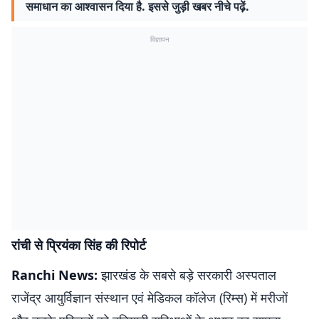
समाधान का आश्वासन दिया है. इससे जुड़ी खबर नीचे पढ़ें.
विज्ञापन
रांची से प्रियंका सिंह की रिपोर्ट
Ranchi News:
झारखंड के सबसे बड़े सरकारी अस्पताल
राजेंद्र आयुर्विज्ञान संस्थान एवं मेडिकल कॉलेज (रिम्स) में मरीजों