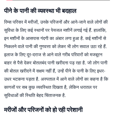
पीने के पानी की व्यवस्था भी बदहाल
रिम्स परिसर में मरीजों, उनके परिजनों और आने-जाने वाले लोगों की
सुविधा के लिए कई स्थानों पर पेयजल मशीनें लगाई गई हैं. हालांकि,
इन मशीनों के आसपास गंदगी का अंबार लगा हुआ है. कई मशीनों से
निकलने वाले पानी की गुणवत्ता को लेकर भी लोग सवाल उठा रहे हैं.
इलाज के लिए दूर-दराज से आने वाले गरीब परिवारों को मजबूरन
बाहर से पैसे देकर बोतलबंद पानी खरीदना पड़ रहा है. जो लोग पानी
की बोतल खरीदने में सक्षम नहीं हैं, उन्हें पीने के पानी के लिए इधर-
उधर भटकना पड़ता है. अस्पताल में आने वाले लोगों का कहना है कि
कागजों पर सब कुछ व्यवस्थित दिखता है, लेकिन धरातल पर
सुविधाओं की स्थिति बेहद चिंताजनक है.
मरीजों और परिजनों को हो रही परेशानी