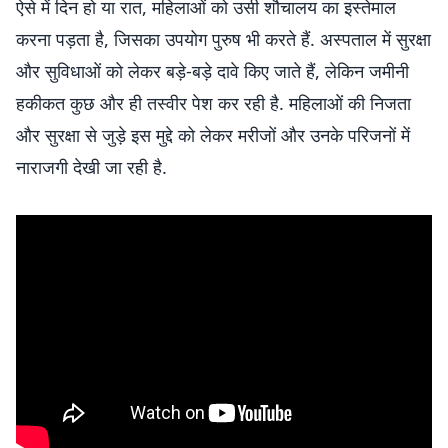
ऐसे में दिन हो या रात, महिलाओं को उसी शौचालय का इस्तेमाल
करना पड़ता है, जिसका उपयोग पुरुष भी करते हैं. अस्पताल में सुरक्षा
और सुविधाओं को लेकर बड़े-बड़े दावे किए जाते हैं, लेकिन जमीनी
हकीकत कुछ और ही तस्वीर पेश कर रही है. महिलाओं की निजता
और सुरक्षा से जुड़े इस मुद्दे को लेकर मरीजों और उनके परिजनों में
नाराजगी देखी जा रही है.