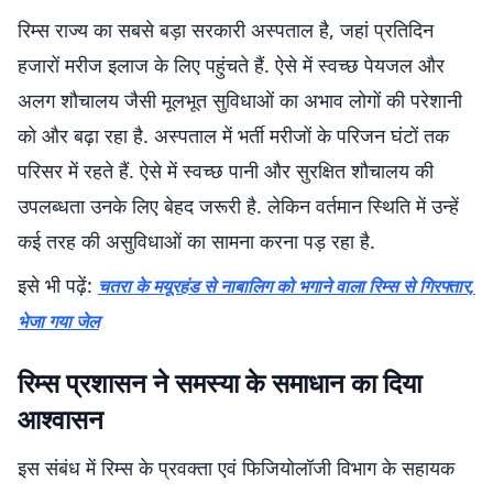
रिम्स राज्य का सबसे बड़ा सरकारी अस्पताल है, जहां प्रतिदिन
हजारों मरीज इलाज के लिए पहुंचते हैं. ऐसे में स्वच्छ पेयजल और
अलग शौचालय जैसी मूलभूत सुविधाओं का अभाव लोगों की परेशानी
को और बढ़ा रहा है. अस्पताल में भर्ती मरीजों के परिजन घंटों तक
परिसर में रहते हैं. ऐसे में स्वच्छ पानी और सुरक्षित शौचालय की
उपलब्धता उनके लिए बेहद जरूरी है. लेकिन वर्तमान स्थिति में उन्हें
कई तरह की असुविधाओं का सामना करना पड़ रहा है.
इसे भी पढ़ें:
चतरा के मयूरहंड से नाबालिग को भगाने वाला रिम्स से गिरफ्तार,
भेजा गया जेल
रिम्स प्रशासन ने समस्या के समाधान का दिया
आश्वासन
इस संबंध में रिम्स के प्रवक्ता एवं फिजियोलॉजी विभाग के सहायक