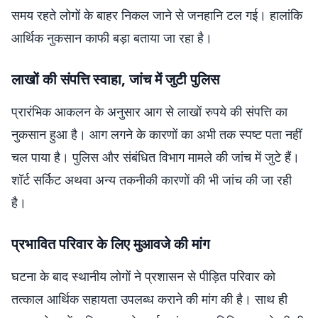
समय रहते लोगों के बाहर निकल जाने से जनहानि टल गई। हालांकि
आर्थिक नुकसान काफी बड़ा बताया जा रहा है।
लाखों की संपत्ति स्वाहा, जांच में जुटी पुलिस
प्रारंभिक आकलन के अनुसार आग से लाखों रुपये की संपत्ति का
नुकसान हुआ है। आग लगने के कारणों का अभी तक स्पष्ट पता नहीं
चल पाया है। पुलिस और संबंधित विभाग मामले की जांच में जुटे हैं।
शॉर्ट सर्किट अथवा अन्य तकनीकी कारणों की भी जांच की जा रही
है।
प्रभावित परिवार के लिए मुआवजे की मांग
घटना के बाद स्थानीय लोगों ने प्रशासन से पीड़ित परिवार को
तत्काल आर्थिक सहायता उपलब्ध कराने की मांग की है। साथ ही