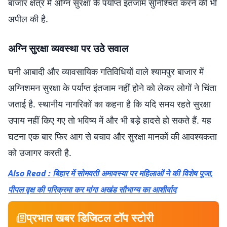
बाजार क्षेत्र में अग्नि सुरक्षा के पर्याप्त इंतजाम सुनिश्चित करने की भी
अपील की है.
अग्नि सुरक्षा व्यवस्था पर उठे सवाल
घनी आबादी और व्यावसायिक गतिविधियों वाले श्यामपुर बाजार में
अग्निशमन सुरक्षा के पर्याप्त इंतजाम नहीं होने को लेकर लोगों ने चिंता
जताई है. स्थानीय नागरिकों का कहना है कि यदि समय रहते सुरक्षा
उपाय नहीं किए गए तो भविष्य में और भी बड़े हादसे हो सकते हैं. यह
घटना एक बार फिर आग से बचाव और सुरक्षा मानकों की आवश्यकता
को उजागर करती है.
Also Read : बिहार में सोमवती अमावस्या पर महिलाओं ने की विशेष पूजा,
पीपल वृक्ष की परिक्रमा कर मांगा अखंड सौभाग्य का आशीर्वाद
प्रभात खबर डिजिटल टॉप स्टोरी