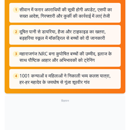
सीवान में फरार अपराधियों की सूची होगी अपडेट, एसपी का
1
सख्त आदेश, गिरफ्तारी और कुर्की की कार्रवाई में लाएं तेजी
दूषित पानी से डायरिया, हैजा और टाइफाइड का खतरा,
2
बड़हरिया स्कूल में मॉकड्रिल से बच्चों को दी जानकारी
महाराजगंज NRC बना कुपोषित बच्चों की उम्मीद, इलाज के
3
साथ पौष्टिक आहार और अभिभावकों को ट्रेनिंग
1001 कन्याओं व महिलाओं ने निकाली भव्य कलश यात्रा,
4
हर-हर महादेव के जयघोष से गूंजा शूरवीर गांव
विज्ञापन