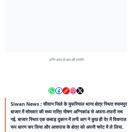
अग्नि कांड के बाद की तस्वीर
Siwan News : सीवान जिले के मुफस्सिल थाना क्षेत्र स्थित श्यामपुर
बाजार में सोमवार की मध्य रात्रि भीषण अग्निकांड से अफरा-तफरी मच
गई. बाजार स्थित एक कबाड़ दुकान में लगी आग ने कुछ ही देर में विकराल
रूप धारण कर लिया और आसपास के क्षेत्र को अपनी चपेट में ले लिया.