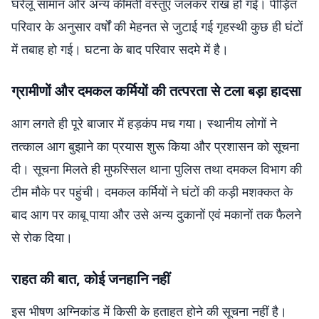
घरेलू सामान और अन्य कीमती वस्तुएं जलकर राख हो गईं। पीड़ित
परिवार के अनुसार वर्षों की मेहनत से जुटाई गई गृहस्थी कुछ ही घंटों
में तबाह हो गई। घटना के बाद परिवार सदमे में है।
ग्रामीणों और दमकल कर्मियों की तत्परता से टला बड़ा हादसा
आग लगते ही पूरे बाजार में हड़कंप मच गया। स्थानीय लोगों ने
तत्काल आग बुझाने का प्रयास शुरू किया और प्रशासन को सूचना
दी। सूचना मिलते ही मुफस्सिल थाना पुलिस तथा दमकल विभाग की
टीम मौके पर पहुंची। दमकल कर्मियों ने घंटों की कड़ी मशक्कत के
बाद आग पर काबू पाया और उसे अन्य दुकानों एवं मकानों तक फैलने
से रोक दिया।
राहत की बात, कोई जनहानि नहीं
इस भीषण अग्निकांड में किसी के हताहत होने की सूचना नहीं है।