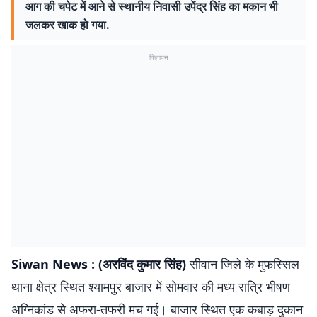
आग की चपेट में आने से स्थानीय निवासी उपेंद्र सिंह का मकान भी
जलकर खाक हो गया.
विज्ञापन
Siwan News : (अरविंद कुमार सिंह)
सीवान जिले के मुफस्सिल
थाना क्षेत्र स्थित श्यामपुर बाजार में सोमवार की मध्य रात्रि भीषण
अग्निकांड से अफरा-तफरी मच गई। बाजार स्थित एक कबाड़ दुकान