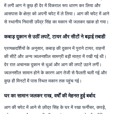
में लगी आग ने कुछ ही देर में विकराल रूप धारण कर लिया और
आसपास के क्षेत्र को अपनी चपेट में ले लिया। आग की चपेट में आने
से स्थानीय निवासी उपेंद्र सिंह का मकान भी जलकर खाक हो गया।
कबाड़ दुकान से उठीं लपटें, टायर और सीटों ने बढ़ाई तबाही
प्रत्यक्षदर्शियों के अनुसार, कबाड़ की दुकान में पुराने टायर, वाहनों
की सीटें और अन्य ज्वलनशील सामग्री बड़ी मात्रा में रखी गई थी।
देर रात अचानक दुकान से धुआं और आग की लपटें उठने लगीं।
ज्वलनशील सामान होने के कारण आग तेजी से फैलती चली गई और
कुछ ही मिनटों में पास स्थित मकान तक पहुंच गई।
घर का सामान जलकर राख, वर्षों की मेहनत हुई बर्बाद
आग की चपेट में आने से उपेंद्र सिंह के घर में रखा फर्नीचर, कपड़े,