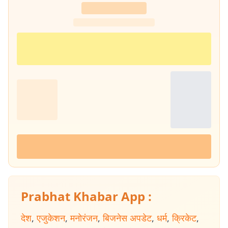
Prabhat Khabar App :
देश
,
एजुकेशन
,
मनोरंजन
,
बिजनेस अपडेट
,
धर्म
,
क्रिकेट
,