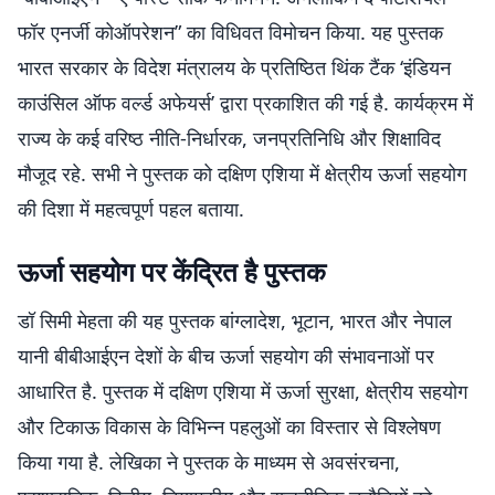
फॉर एनर्जी कोऑपरेशन” का विधिवत विमोचन किया. यह पुस्तक
भारत सरकार के विदेश मंत्रालय के प्रतिष्ठित थिंक टैंक ‘इंडियन
काउंसिल ऑफ वर्ल्ड अफेयर्स’ द्वारा प्रकाशित की गई है. कार्यक्रम में
राज्य के कई वरिष्ठ नीति-निर्धारक, जनप्रतिनिधि और शिक्षाविद
मौजूद रहे. सभी ने पुस्तक को दक्षिण एशिया में क्षेत्रीय ऊर्जा सहयोग
की दिशा में महत्वपूर्ण पहल बताया.
ऊर्जा सहयोग पर केंद्रित है पुस्तक
डॉ सिमी मेहता की यह पुस्तक बांग्लादेश, भूटान, भारत और नेपाल
यानी बीबीआईएन देशों के बीच ऊर्जा सहयोग की संभावनाओं पर
आधारित है. पुस्तक में दक्षिण एशिया में ऊर्जा सुरक्षा, क्षेत्रीय सहयोग
और टिकाऊ विकास के विभिन्न पहलुओं का विस्तार से विश्लेषण
किया गया है. लेखिका ने पुस्तक के माध्यम से अवसंरचना,