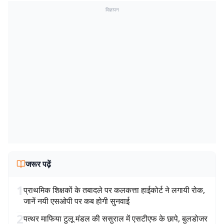
विज्ञापन
जरूर पढ़ें
1
प्राथमिक शिक्षकों के तबादले पर कलकत्ता हाईकोर्ट ने लगायी रोक,
जानें नयी एसओपी पर कब होगी सुनवाई
2
पत्थर माफिया टुलू मंडल की ससुराल में एसटीएफ के छापे, बुलडोजर