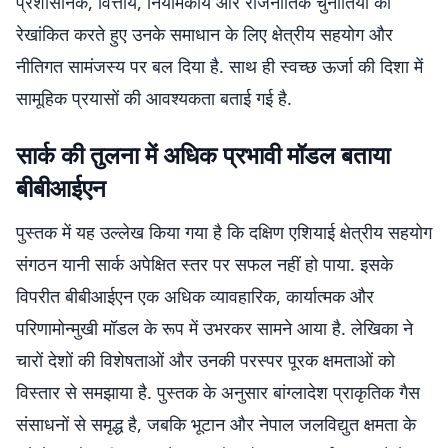
प्रशासनिक, वित्तीय, नियामकीय और राजनीतिक चुनौतियों को
रेखांकित करते हुए उनके समाधान के लिए क्षेत्रीय सहयोग और
नीतिगत सामंजस्य पर बल दिया है. साथ ही स्वच्छ ऊर्जा की दिशा में
सामूहिक प्रयासों की आवश्यकता बताई गई है.
सार्क की तुलना में अधिक प्रभावी मॉडल बताया
बीबीआईएन
पुस्तक में यह उल्लेख किया गया है कि दक्षिण एशियाई क्षेत्रीय सहयोग
संगठन यानी सार्क अपेक्षित स्तर पर सफल नहीं हो पाया. इसके
विपरीत बीबीआईएन एक अधिक व्यावहारिक, कार्यात्मक और
परिणामोन्मुखी मॉडल के रूप में उभरकर सामने आया है. लेखिका ने
चारों देशों की विशेषताओं और उनकी परस्पर पूरक क्षमताओं को
विस्तार से समझाया है. पुस्तक के अनुसार बांग्लादेश प्राकृतिक गैस
संसाधनों से समृद्ध है, जबकि भूटान और नेपाल जलविद्युत क्षमता के