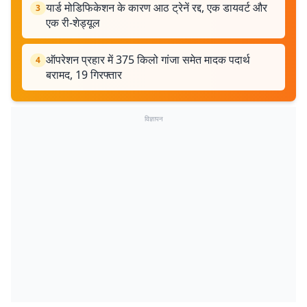
यार्ड मोडिफिकेशन के कारण आठ ट्रेनें रद्द, एक डायवर्ट और
3
एक री-शेड्यूल
ऑपरेशन प्रहार में 375 किलो गांजा समेत मादक पदार्थ
4
बरामद, 19 गिरफ्तार
विज्ञापन