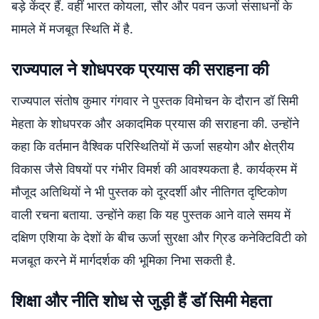
बड़े केंद्र हैं. वहीं भारत कोयला, सौर और पवन ऊर्जा संसाधनों के
मामले में मजबूत स्थिति में है.
राज्यपाल ने शोधपरक प्रयास की सराहना की
राज्यपाल संतोष कुमार गंगवार ने पुस्तक विमोचन के दौरान डॉ सिमी
मेहता के शोधपरक और अकादमिक प्रयास की सराहना की. उन्होंने
कहा कि वर्तमान वैश्विक परिस्थितियों में ऊर्जा सहयोग और क्षेत्रीय
विकास जैसे विषयों पर गंभीर विमर्श की आवश्यकता है. कार्यक्रम में
मौजूद अतिथियों ने भी पुस्तक को दूरदर्शी और नीतिगत दृष्टिकोण
वाली रचना बताया. उन्होंने कहा कि यह पुस्तक आने वाले समय में
दक्षिण एशिया के देशों के बीच ऊर्जा सुरक्षा और ग्रिड कनेक्टिविटी को
मजबूत करने में मार्गदर्शक की भूमिका निभा सकती है.
शिक्षा और नीति शोध से जुड़ी हैं डॉ सिमी मेहता