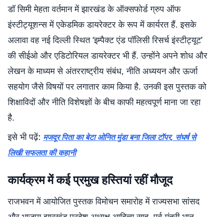
डॉ सिमी मेहता वर्तमान में झारखंड के ऑक्सफोर्ड ग्रुप ऑफ
इंस्टीट्यूशन्स में एकेडमिक डायरेक्टर के रूप में कार्यरत हैं. इसके
अलावा वह नई दिल्ली स्थित ‘इम्पैक्ट एंड पॉलिसी रिसर्च इंस्टीट्यूट’
की सीईओ और एडिटोरियल डायरेक्टर भी हैं. उन्होंने अपने शोध और
लेखन के माध्यम से अंतरराष्ट्रीय संबंध, नीति अध्ययन और ऊर्जा
सहयोग जैसे विषयों पर लगातार काम किया है. उनकी इस पुस्तक को
शिक्षाविदों और नीति विशेषज्ञों के बीच काफी महत्वपूर्ण माना जा रहा
है.
इसे भी पढ़ें:
मजदूर पिता का बेटा ओनित मुंडा बना जिला टॉपर, संघर्ष से
लिखी सफलता की कहानी
कार्यक्रम में कई प्रमुख हस्तियां रहीं मौजूद
राजभवन में आयोजित पुस्तक विमोचन समारोह में राज्यसभा सांसद
और भाजपा झारखंड प्रदेश अध्यक्ष आदित्य साहू, पूर्व मंत्री भानु