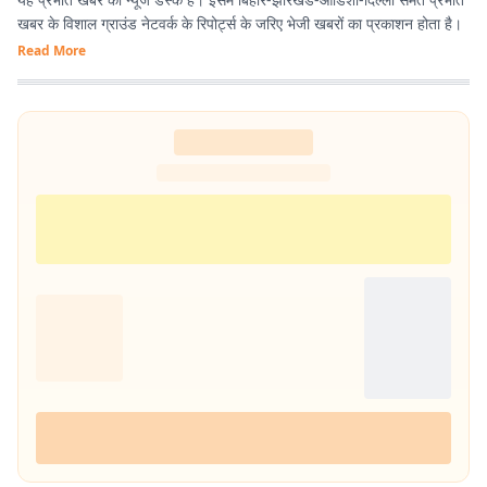
खबर के विशाल ग्राउंड नेटवर्क के रिपोर्ट्स के जरिए भेजी खबरों का प्रकाशन होता है।
Read More