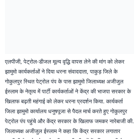
एलपीजी, पेट्रोल-डीजल मूल्य वृद्धि वापस लेने की मांग को लेकर
झामुमो कार्यकर्ताओं ने दिया धरना संवाददाता, पाकुड़ जिले के
गोकुलपुर स्थित पेट्रोल पंप के पास झामुमो जिलाध्यक्ष अजीजुल
ईस्लाम के नेतृत्व में पार्टी कार्यकर्ताओं ने केंद्र की भाजपा सरकार के
खिलाफ बढ़ती महंगाई को लेकर धरना प्रदर्शन किया. कार्यकर्ता
जिला झामुमो कार्यालय धनुषपूजा से पैदल मार्च करते हुए गोकुलपुर
पेट्रोल पंप पहुंचे और केंद्र सरकार के खिलाफ जमकर नारेबाजी की.
जिलाध्यक्ष अजीजुल ईस्लाम ने कहा कि केंद्र सरकार लगातार