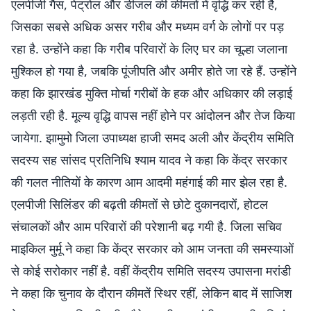
एलपीजी गैस, पेट्रोल और डीजल की कीमतों में वृद्धि कर रही है,
जिसका सबसे अधिक असर गरीब और मध्यम वर्ग के लोगों पर पड़
रहा है. उन्होंने कहा कि गरीब परिवारों के लिए घर का चूल्हा जलाना
मुश्किल हो गया है, जबकि पूंजीपति और अमीर होते जा रहे हैं. उन्होंने
कहा कि झारखंड मुक्ति मोर्चा गरीबों के हक और अधिकार की लड़ाई
लड़ती रही है. मूल्य वृद्धि वापस नहीं होने पर आंदोलन और तेज किया
जायेगा. झामुमो जिला उपाध्यक्ष हाजी समद अली और केंद्रीय समिति
सदस्य सह सांसद प्रतिनिधि श्याम यादव ने कहा कि केंद्र सरकार
की गलत नीतियों के कारण आम आदमी महंगाई की मार झेल रहा है.
एलपीजी सिलिंडर की बढ़ती कीमतों से छोटे दुकानदारों, होटल
संचालकों और आम परिवारों की परेशानी बढ़ गयी है. जिला सचिव
माइकिल मुर्मू ने कहा कि केंद्र सरकार को आम जनता की समस्याओं
से कोई सरोकार नहीं है. वहीं केंद्रीय समिति सदस्य उपासना मरांडी
ने कहा कि चुनाव के दौरान कीमतें स्थिर रहीं, लेकिन बाद में साजिश