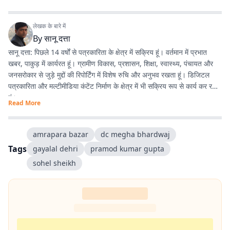
लेखक के बारे में
By
सानू दत्ता
सानू दत्ता: पिछले 14 वर्षों से पत्रकारिता के क्षेत्र में सक्रिय हूं। वर्तमान में प्रभात
खबर, पाकुड़ में कार्यरत हूं। ग्रामीण विकास, प्रशासन, शिक्षा, स्वास्थ्य, पंचायत और
जनसरोकार से जुड़े मुद्दों की रिपोर्टिंग में विशेष रुचि और अनुभव रखता हूं। डिजिटल
पत्रकारिता और मल्टीमीडिया कंटेंट निर्माण के क्षेत्र में भी सक्रिय रूप से कार्य कर रहा
हूं।
Read More
amrapara bazar
dc megha bhardwaj
Tags
gayalal dehri
pramod kumar gupta
sohel sheikh