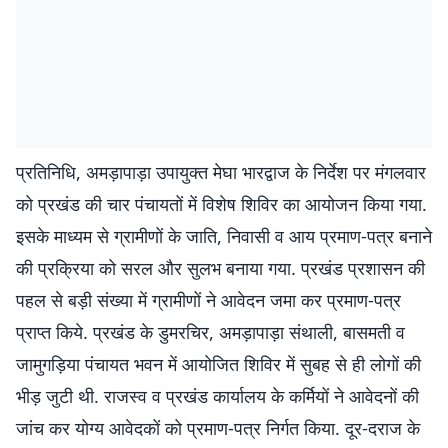
प्रतिनिधि, अमड़ापाड़ा उपायुक्त मेघा भारद्वाज के निर्देश पर मंगलवार
को प्रखंड की चार पंचायतों में विशेष शिविर का आयोजन किया गया.
इसके माध्यम से ग्रामीणों के जाति, निवासी व आय प्रमाण-पत्र बनाने
की प्रक्रिया को सरल और सुलभ बनाया गया. प्रखंड प्रशासन की
पहल से बड़ी संख्या में ग्रामीणों ने आवेदन जमा कर प्रमाण-पत्र
प्राप्त किये. प्रखंड के डुमरचिर, अमड़ापाड़ा संथाली, बासमती व
जामुगड़िया पंचायत भवन में आयोजित शिविर में सुबह से ही लोगों की
भीड़ जुटी थी. राजस्व व प्रखंड कार्यालय के कर्मियों ने आवेदनों की
जांच कर योग्य आवेदकों को प्रमाण-पत्र निर्गत किया. दूर-दराज के