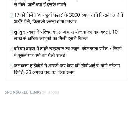
से मिले, जानें क्या हैं इसके मायने
2
17 को मिलेंगे 'अन्नपूर्णा भंडार' के 3000 रुपए, जानें किसके खाते में
आयेंगे पैसे, किसको करना होगा इंतजार
3
शुभेंदु सरकार ने पश्चिम बंगाल आवास योजना का नाम बदला, 10
लाख से अधिक लाभुकों को मिली दूसरी किस्त
4
पश्चिम बंगाल में दोहरे चक्रवात का कहर! कोलकाता समेत 7 जिलों
में मूसलाधार वर्षा का येलो अलर्ट
5
कलकत्ता हाईकोर्ट ने आरजी कर केस की सीबीआई से मांगी स्टेटस
रिपोर्ट, 28 अगस्त तक का दिया समय
SPONSORED LINKS
by Taboola