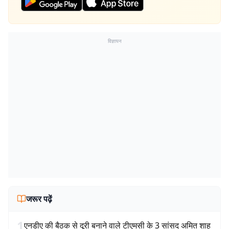
विज्ञापन
जरूर पढ़ें
1
एनडीए की बैठक से दूरी बनाने वाले टीएमसी के 3 सांसद अमित शाह