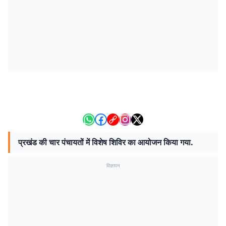
प्रखंड की चार पंचायतों में विशेष शिविर का आयोजन किया गया.
विज्ञापन