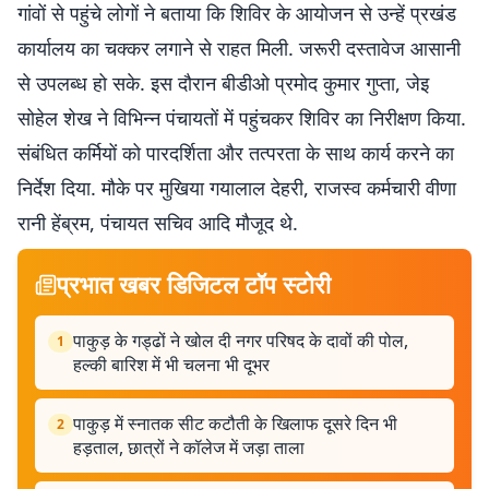
गांवों से पहुंचे लोगों ने बताया कि शिविर के आयोजन से उन्हें प्रखंड
कार्यालय का चक्कर लगाने से राहत मिली. जरूरी दस्तावेज आसानी
से उपलब्ध हो सके. इस दौरान बीडीओ प्रमोद कुमार गुप्ता, जेइ
सोहेल शेख ने विभिन्न पंचायतों में पहुंचकर शिविर का निरीक्षण किया.
संबंधित कर्मियों को पारदर्शिता और तत्परता के साथ कार्य करने का
निर्देश दिया. मौके पर मुखिया गयालाल देहरी, राजस्व कर्मचारी वीणा
रानी हेंब्रम, पंचायत सचिव आदि मौजूद थे.
प्रभात खबर डिजिटल टॉप स्टोरी
पाकुड़ के गड्ढों ने खोल दी नगर परिषद के दावों की पोल,
1
हल्की बारिश में भी चलना भी दूभर
पाकुड़ में स्नातक सीट कटौती के खिलाफ दूसरे दिन भी
2
हड़ताल, छात्रों ने कॉलेज में जड़ा ताला