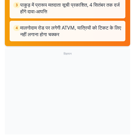
पाकुड़ में प्रारूप मतदाता सूची प्रकाशित, 4 सितंबर तक दर्ज
3
होंगे दावा-आपत्ति
मालगोदाम रोड पर लगेगी ATVM, यात्रियों को टिकट के लिए
4
नहीं लगाना होगा चक्कर
विज्ञापन