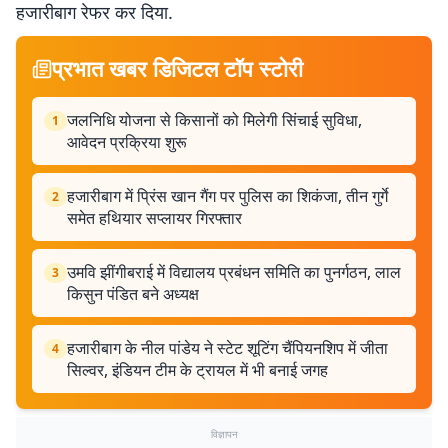
हजारीबाग रेफर कर दिया.
प्रभात खबर डिजिटल टॉप स्टोरी
जलनिधि योजना से किसानों को मिलेगी सिंचाई सुविधा,
1
आवेदन प्रक्रिया शुरू
हजारीबाग में प्रिंस खान गैंग पर पुलिस का शिकंजा, तीन गुर्गे
2
समेत हथियार सप्लायर गिरफ्तार
उमवि झींगीबराई में विद्यालय प्रबंधन समिति का पुनर्गठन, लाल
3
किसुन पंडित बने अध्यक्ष
हजारीबाग के नील पांडेय ने स्टेट शूटिंग चैंपियनशिप में जीता
4
सिल्वर, इंडियन टीम के ट्रायल में भी बनाई जगह
विज्ञापन