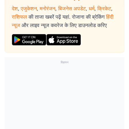
देश
,
एजुकेशन
,
मनोरंजन
,
बिजनेस अपडेट
,
धर्म
,
क्रिकेट
,
राशिफल
की ताजा खबरें पढ़ें यहां. रोजाना की ब्रेकिंग
हिंदी
न्यूज
और लाइव न्यूज कवरेज के लिए डाउनलोड करिए
विज्ञापन