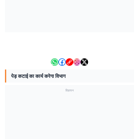
पेड़ कटाई का कार्य करेगा विभाग
विज्ञापन