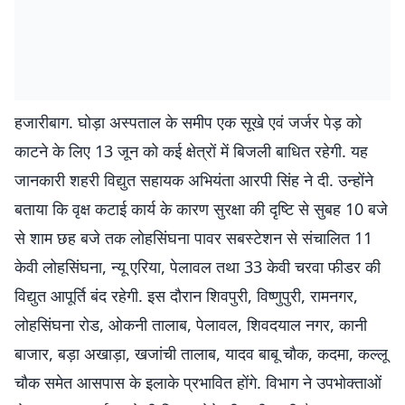
हजारीबाग. घोड़ा अस्पताल के समीप एक सूखे एवं जर्जर पेड़ को
काटने के लिए 13 जून को कई क्षेत्रों में बिजली बाधित रहेगी. यह
जानकारी शहरी विद्युत सहायक अभियंता आरपी सिंह ने दी. उन्होंने
बताया कि वृक्ष कटाई कार्य के कारण सुरक्षा की दृष्टि से सुबह 10 बजे
से शाम छह बजे तक लोहसिंघना पावर सबस्टेशन से संचालित 11
केवी लोहसिंघना, न्यू एरिया, पेलावल तथा 33 केवी चरवा फीडर की
विद्युत आपूर्ति बंद रहेगी. इस दौरान शिवपुरी, विष्णुपुरी, रामनगर,
लोहसिंघना रोड, ओकनी तालाब, पेलावल, शिवदयाल नगर, कानी
बाजार, बड़ा अखाड़ा, खजांची तालाब, यादव बाबू चौक, कदमा, कल्लू
चौक समेत आसपास के इलाके प्रभावित होंगे. विभाग ने उपभोक्ताओं