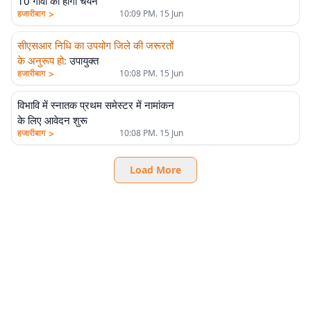
10 गांवों का होगा चयन
>
हजारीबाग
10:09 PM. 15 Jun
सीएसआर निधि का उपयोग जिले की जरूरतों
के अनुरूप हो
:
उपायुक्त
>
हजारीबाग
10:08 PM. 15 Jun
विभावि में स्नातक प्रथम समेस्टर में नामांकन
के लिए आवेदन शुरू
>
हजारीबाग
10:08 PM. 15 Jun
Load More