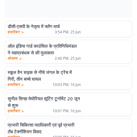
डीसी-एसपी के नेतृत्व में फ्लैग मार्च
>
हजारीबाग
3:54 PM. 25 Jun
ऑल इंडिया गार्ड काउंसिल के प्रतिनिधिमंडल
ने महाप्रबंधक से की मुलाकात
>
कोडरमा
2:40 PM. 25 Jun
स्कूल वैन सड़क से नीचे जंगल के ट्रेंच में
गिरी, तीन बच्चे घायल
>
हजारीबाग
10:03 PM. 16 Jun
सुनील सिन्हा मेमोरियल शूटिंग टूर्नामेंट 20 जून
से शुरू
>
हजारीबाग
10:01 PM. 16 Jun
प्रभारी चिकित्सा पदाधिकारी एवं पूर्व प्रभारी
लैब टेक्नीशियन विवाद