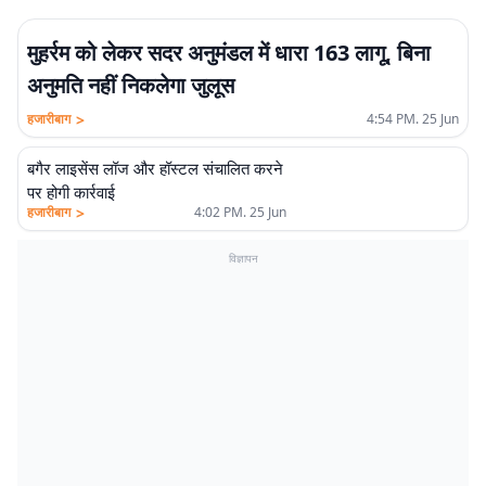
मुहर्रम को लेकर सदर अनुमंडल में धारा 163 लागू, बिना
अनुमति नहीं निकलेगा जुलूस
>
हजारीबाग
4:54 PM. 25 Jun
बगैर लाइसेंस लॉज और हॉस्टल संचालित करने
पर होगी कार्रवाई
>
हजारीबाग
4:02 PM. 25 Jun
विज्ञापन