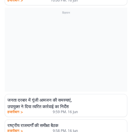
>
हजारीबाग
10:00 PM. 16 Jun
विज्ञापन
जनता दरबार में गूंजी आमजन की समस्याएं,
उपायुक्त ने दिया त्वरित कार्रवाई का निर्देश
>
हजारीबाग
9:59 PM. 16 Jun
राष्ट्रीय राजमार्गों की समीक्षा बैठक
>
हजारीबाग
9:58 PM. 16 Jun