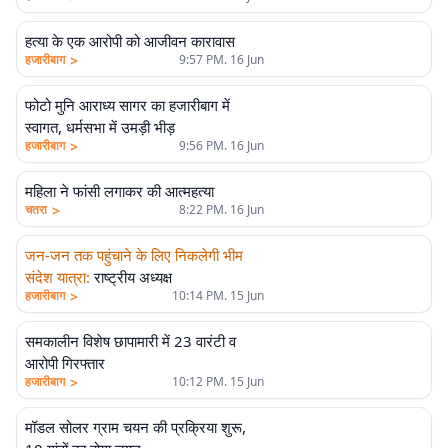
हत्या के एक आरोपी को आजीवन कारावास
>
हजारीबाग
9:57 PM. 16 Jun
फोटो मुनि आराध्य सागर का हजारीबाग में
स्वागत, धर्मसभा में उमड़ी भीड़
>
हजारीबाग
9:56 PM. 16 Jun
महिला ने फांसी लगाकर की आत्महत्या
>
चतरा
8:22 PM. 16 Jun
जन-जन तक पहुंचाने के लिए निकलेगी भीम
संदेश यात्रा
:
राष्ट्रीय अध्यक्ष
>
हजारीबाग
10:14 PM. 15 Jun
समकालीन विशेष छापामारी में 23 वारंटी व
आरोपी गिरफ्तार
>
हजारीबाग
10:12 PM. 15 Jun
मॉडल सोलर ग्राम चयन की प्रक्रिया शुरू,