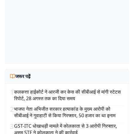
जरूर पढ़ें
1
कलकत्ता हाईकोर्ट ने आरजी कर केस की सीबीआई से मांगी स्टेटस
रिपोर्ट, 28 अगस्त तक का दिया समय
2
भाजपा नेता अभिजीत सरकार हत्याकांड के मुख्य आरोपी को
सीबीआई ने गुवाहाटी से किया गिरफ्तार, 50 हजार का था इनाम
3
GST-ITC धोखाधड़ी मामले में कोलकाता से 3 आरोपी गिरफ्तार,
असम STF ने कोलकाता ने की कार्रवाई