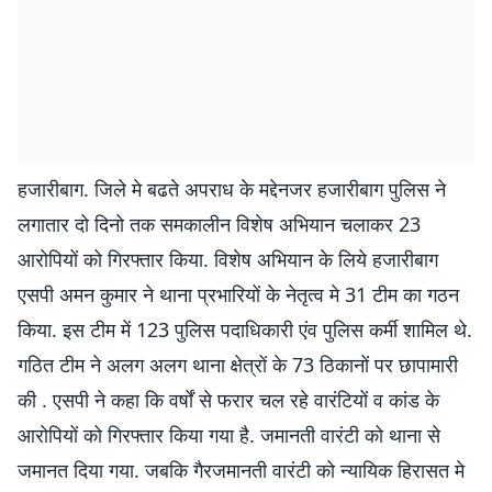
हजारीबाग. जिले मे बढते अपराध के मद्देनजर हजारीबाग पुलिस ने
लगातार दो दिनो तक समकालीन विशेष अभियान चलाकर 23
आरोपियों को गिरफ्तार किया. विशेष अभियान के लिये हजारीबाग
एसपी अमन कुमार ने थाना प्रभारियों के नेतृत्व मे 31 टीम का गठन
किया. इस टीम में 123 पुलिस पदाधिकारी एंव पुलिस कर्मी शामिल थे.
गठित टीम ने अलग अलग थाना क्षेत्रों के 73 ठिकानों पर छापामारी
की . एसपी ने कहा कि वर्षों से फरार चल रहे वारंटियों व कांड के
आरोपियों को गिरफ्तार किया गया है. जमानती वारंटी को थाना से
जमानत दिया गया. जबकि गैरजमानती वारंटी को न्यायिक हिरासत मे