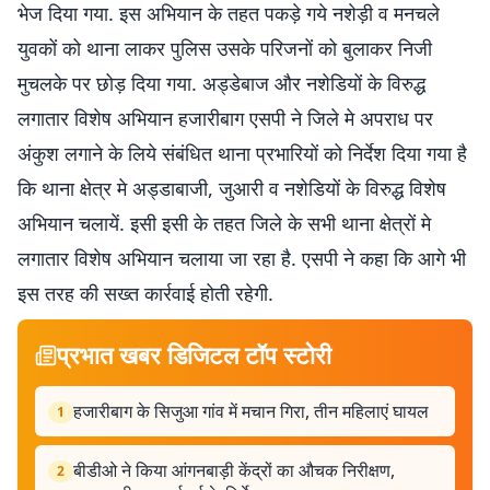
भेज दिया गया. इस अभियान के तहत पकड़े गये नशेड़ी व मनचले
युवकों को थाना लाकर पुलिस उसके परिजनों को बुलाकर निजी
मुचलके पर छोड़ दिया गया. अड्डेबाज और नशेडियों के विरुद्ध
लगातार विशेष अभियान हजारीबाग एसपी ने जिले मे अपराध पर
अंकुश लगाने के लिये संबंधित थाना प्रभारियों को निर्देश दिया गया है
कि थाना क्षेत्र मे अड्डाबाजी, जुआरी व नशेडियों के विरुद्ध विशेष
अभियान चलायें. इसी इसी के तहत जिले के सभी थाना क्षेत्रों मे
लगातार विशेष अभियान चलाया जा रहा है. एसपी ने कहा कि आगे भी
इस तरह की सख्त कार्रवाई होती रहेगी.
प्रभात खबर डिजिटल टॉप स्टोरी
हजारीबाग के सिजुआ गांव में मचान गिरा, तीन महिलाएं घायल
1
बीडीओ ने किया आंगनबाड़ी केंद्रों का औचक निरीक्षण,
2