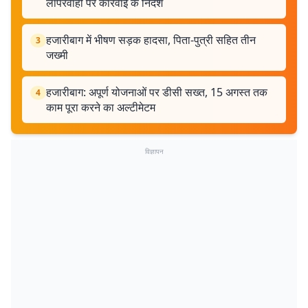
लापरवाही पर कार्रवाई के निर्देश
हजारीबाग में भीषण सड़क हादसा, पिता-पुत्री सहित तीन
3
जख्मी
हजारीबाग: अपूर्ण योजनाओं पर डीसी सख्त, 15 अगस्त तक
4
काम पूरा करने का अल्टीमेटम
विज्ञापन