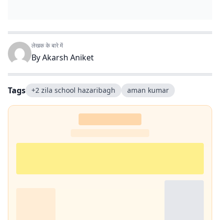
लेखक के बारे में
By
Akarsh Aniket
Tags
+2 zila school hazaribagh
aman kumar