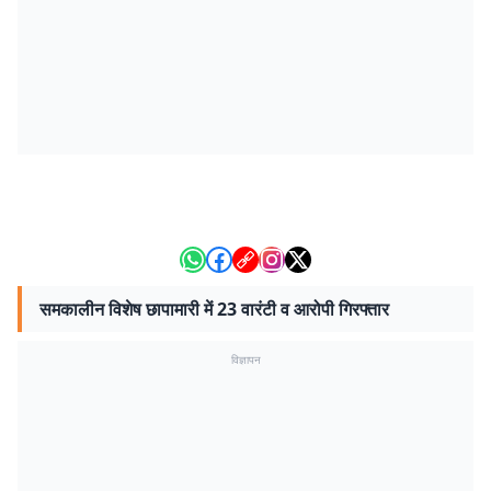
समकालीन विशेष छापामारी में 23 वारंटी व आरोपी गिरफ्तार
विज्ञापन