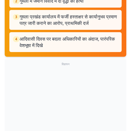
गुमला में जमीन विवाद में दो वृद्धों की हत्या
2
गुमला प्रखंड कार्यालय में फर्जी हस्ताक्षर से कार्यानुभव प्रमाण
3
पत्र जारी कराने का आरोप, प्राथमिकी दर्ज
आदिवासी दिवस पर बदला अधिकारियों का अंदाज, पारंपरिक
4
वेशभूषा में दिखे
विज्ञापन