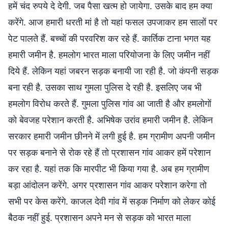
हमें चंद रुपये दे देगी. जब पैसा खत्म हो जायेगा. उसके बाद हम क्या
करेंगे. आज हमारी धरती मां है तो यहां फसल उपजाकर हम सालों पर
पेट पालते हैं. बच्चों की परवरिश कर रहे हैं. कार्तिक टाना भगत यह
हमारी जमीन है. हमलोग भारत माला परियोजना के लिए जमीन नहीं
दिये हैं. लेकिन यहां जबरन सड़क बनायी जा रही है. जो कंपनी सड़क
बना रही है. उसका साथ गुमला पुलिस दे रही है. इसलिए जब भी
हमलोग विरोध करते हैं. गुमला पुलिस गांव आ जाती है और हमलोगों
को बेवजह परेशान करती है. अभिषेक उरांव हमारी जमीन है. लेकिन
सरकार हमारी जमीन छीनने में लगी हुई है. हम ग्रामीण अपनी जमीन
पर सड़क बनाने से रोक रहे हैं तो प्रशासन गांव आकर हमें परेशान
कर रहा है. यहां तक कि मारपीट भी किया गया है. अब हम ग्रामीण
बड़ा आंदोलन करेंगे. अगर प्रशासन गांव आकर परेशान करेगा तो
सभी पर केस करेंगे. काजल देवी गांव में सड़क निर्माण को लेकर कोई
बैठक नहीं हुई. प्रशासन अपने मन से सड़क को भारत माला