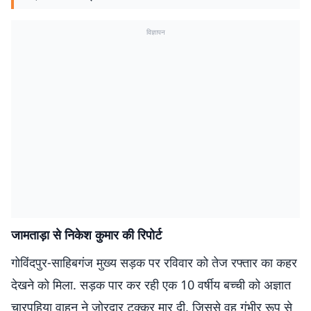
विज्ञापन
जामताड़ा से निकेश कुमार की रिपोर्ट
गोविंदपुर-साहिबगंज मुख्य सड़क पर रविवार को तेज रफ्तार का कहर
देखने को मिला. सड़क पार कर रही एक 10 वर्षीय बच्ची को अज्ञात
चारपहिया वाहन ने जोरदार टक्कर मार दी, जिससे वह गंभीर रूप से