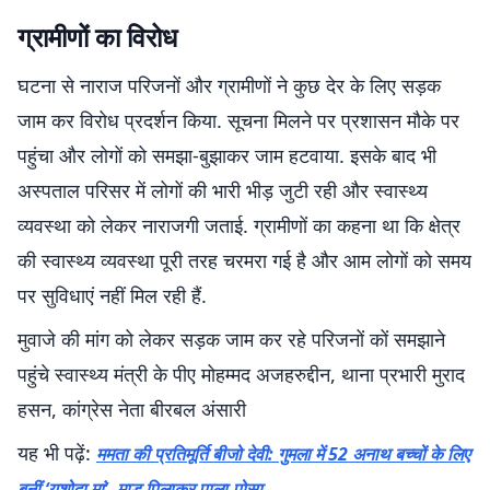
ग्रामीणों का विरोध
घटना से नाराज परिजनों और ग्रामीणों ने कुछ देर के लिए सड़क
जाम कर विरोध प्रदर्शन किया. सूचना मिलने पर प्रशासन मौके पर
पहुंचा और लोगों को समझा-बुझाकर जाम हटवाया. इसके बाद भी
अस्पताल परिसर में लोगों की भारी भीड़ जुटी रही और स्वास्थ्य
व्यवस्था को लेकर नाराजगी जताई. ग्रामीणों का कहना था कि क्षेत्र
की स्वास्थ्य व्यवस्था पूरी तरह चरमरा गई है और आम लोगों को समय
पर सुविधाएं नहीं मिल रही हैं.
मुवाजे की मांग को लेकर सड़क जाम कर रहे परिजनों कों समझाने
पहुंचे स्वास्थ्य मंत्री के पीए मोहम्मद अजहरुद्दीन, थाना प्रभारी मुराद
हसन, कांग्रेस नेता बीरबल अंसारी
यह भी पढ़ें:
ममता की प्रतिमूर्ति बीजो देवी: गुमला में 52 अनाथ बच्चों के लिए
बनीं ‘यशोदा मां’, माड़ पिलाकर पाला-पोसा