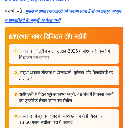
यह भी पढ़ें:
गुमला में अपहरणकर्ताओं को चकमा दिया 5वीं का छात्र, मासूम
ने अपराधियों के मंसूबों पर फेरा पानी
प्रभात खबर डिजिटल टॉप स्टोरी
जामताड़ा: क्षेत्रीय कला उत्सव-2026 में पीएम श्री केंद्रीय
1
विद्यालय का जलवा
अबुआ आवास योजना में धोखाधड़ी, मुखिया और बिचौलियों पर
2
केस दर्ज
श्रीपल्ली में पैदल घूमे स्वास्थ्य मंत्री, 48 घंटे में विकास कार्यों
3
का एस्टीमेट तैयार करने का निर्देश
जामताड़ा में ब्राउन शुगर के साथ एक आरोपी गिरफ्तार,
4
13.60 ग्राम नशीला पदार्थ बरामद