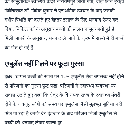
को सामुदायिक स्वास्थ्य केंद्र नारायणपुर लाया गया, जहां ऑन ड्यूटी
चिकित्सक डॉ. विवेक कुमार ने प्राथमिक उपचार के बाद उसकी
गंभीर स्थिति को देखते हुए बेहतर इलाज के लिए धनबाद रेफर कर
दिया. चिकित्सकों के अनुसार बच्ची की हालत नाजुक बनी हुई है.
मिली जानरी के अनुसार, धनबाद ले जाने के क्रम में रास्ते में ही बच्ची
की मौत हो गई है
एम्बुलेंस नहीं मिलने पर फूटा गुस्सा
इधर, घायल बच्ची को समय पर 108 एम्बुलेंस सेवा उपलब्ध नहीं होने
से परिजनों का गुस्सा फूट पड़ा. परिजनों ने स्वास्थ्य व्यवस्था पर
सवाल उठाते हुए कहा कि क्षेत्र के विधायक राज्य के स्वास्थ्य मंत्री
होने के बावजूद लोगों को समय पर एम्बुलेंस जैसी मूलभूत सुविधा नहीं
मिल पा रही है.काफी देर इंतजार के बाद परिजन निजी एम्बुलेंस से
बच्ची को धनबाद लेकर रवाना हुए.