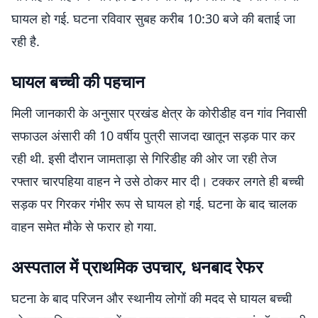
घायल हो गई. घटना रविवार सुबह करीब 10:30 बजे की बताई जा
रही है.
घायल बच्ची की पहचान
मिली जानकारी के अनुसार प्रखंड क्षेत्र के कोरीडीह वन गांव निवासी
सफाउल अंसारी की 10 वर्षीय पुत्री साजदा खातून सड़क पार कर
रही थी. इसी दौरान जामताड़ा से गिरिडीह की ओर जा रही तेज
रफ्तार चारपहिया वाहन ने उसे ठोकर मार दी। टक्कर लगते ही बच्ची
सड़क पर गिरकर गंभीर रूप से घायल हो गई. घटना के बाद चालक
वाहन समेत मौके से फरार हो गया.
अस्पताल में प्राथमिक उपचार, धनबाद रेफर
घटना के बाद परिजन और स्थानीय लोगों की मदद से घायल बच्ची