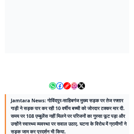
Jamtara News: गोविंदपुर-साहिबगंज मुख्य सड़क पर तेज रफ्तार
गाड़ी ने सड़क पार कर रही 10 वर्षीय बच्ची को जोरदार टक्कर मार दी.
समय पर 108 एम्बुलेंस नहीं मिलने पर परिजनों का गुस्सा फूट पड़ा और
उन्होंने स्वास्थ्य व्यवस्था पर सवाल उठाए. घटना के विरोध में ग्रामीणों ने
सड़क जाम कर प्रदर्शन भी किया.