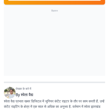
विज्ञापन
लेखक के बारे में
By
श्वेता वैद्य
श्वेता वैद्य प्रभात खबर डिजिटल में जूनियर कंटेंट राइटर के तौर पर काम करती हैं. उन्हें
कंटेंट राइटिंग के क्षेत्र में एक साल से अधिक का अनुभव है. वर्तमान में श्वेता झारखंड