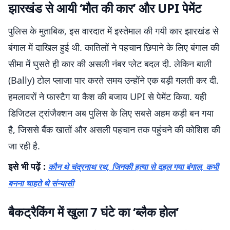
झारखंड से आयी ‘मौत की कार’ और UPI पेमेंट
पुलिस के मुताबिक, इस वारदात में इस्तेमाल की गयी कार झारखंड से
बंगाल में दाखिल हुई थी. कातिलों ने पहचान छिपाने के लिए बंगाल की
सीमा में घुसते ही कार की असली नंबर प्लेट बदल दी. लेकिन बाली
(Bally) टोल प्लाजा पार करते समय उन्होंने एक बड़ी गलती कर दी.
हमलावरों ने फास्टैग या कैश की बजाय UPI से पेमेंट किया. यही
डिजिटल ट्रांजैक्शन अब पुलिस के लिए सबसे अहम कड़ी बन गया
है, जिससे बैंक खातों और असली पहचान तक पहुंचने की कोशिश की
जा रही है.
इसे भी पढ़ें :
कौन थे चंद्रनाथ रथ, जिनकी हत्या से दहल गया बंगाल, कभी
बनना चाहते थे संन्यासी
बैकट्रैकिंग में खुला 7 घंटे का ‘ब्लैक होल’