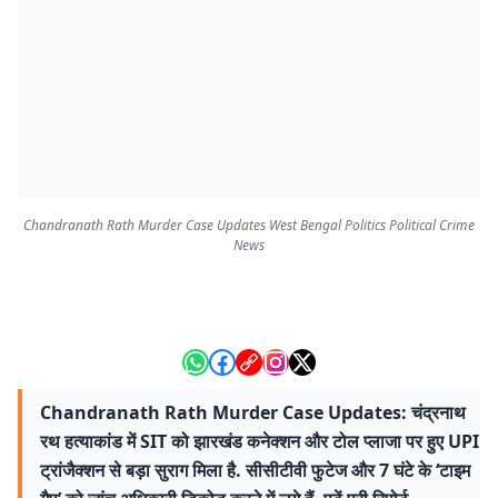
Chandranath Rath Murder Case Updates West Bengal Politics Political Crime
News
Chandranath Rath Murder Case Updates: चंद्रनाथ
रथ हत्याकांड में SIT को झारखंड कनेक्शन और टोल प्लाजा पर हुए UPI
ट्रांजैक्शन से बड़ा सुराग मिला है. सीसीटीवी फुटेज और 7 घंटे के ‘टाइम