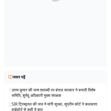
विज्ञापन
जरूर पढ़ें
1
उत्तम कुमार की जन्म शताब्दी पर बंगाल सरकार ने बनायी विशेष
समिति, शुभेंदु अधिकारी मुख्य संरक्षक
2
SIR ट्रिब्यूनल की जज ने मांगी सुरक्षा, सुप्रीम कोर्ट ने कलकत्ता
हाईकोर्ट से कही ये बात