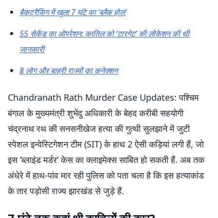
बैकट्रैकिंग में खुला 7 घंटे का ‘ब्लैक होल’
55 सेकेंड का ऑपरेशन: कातिल को ‘टारगेट’ की लोकेशन की थी
जानकारी
8 लोग और बाहरी राज्यों का कनेक्शन
Chandranath Rath Murder Case Updates: पश्चिम
बंगाल के मुख्यमंत्री शुभेंदु अधिकारी के बेहद करीबी सहयोगी
चंद्रनाथ रथ की सनसनीखेज हत्या की गुत्थी सुलझाने में जुटी
स्पेशल इन्वेस्टिगेशन टीम (SIT) के हाथ 2 ऐसी कड़ियां लगी हैं, जो
इस ‘ब्लाइंड मर्डर’ केस का क्लाइमेक्स साबित हो सकती हैं. अब तक
अंधेरे में हाथ-पांव मार रही पुलिस को पता चला है कि इस हत्याकांड
के तार पड़ोसी राज्य झारखंड से जुड़े हैं.