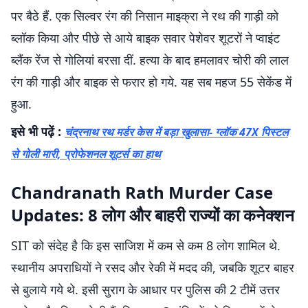
पर बैठे हैं. एक सिल्वर रंग की निसान माइक्रा ने रथ की गाड़ी को
ब्लॉक किया और पीछे से आये बाइक सवार पेशेवर शूटरों ने प्वाइंट
ब्लैंक रेंज से गोलियां बरसा दीं. हत्या के बाद हमलावर चोरी की लाल
रंग की गाड़ी और बाइक से फरार हो गये. यह सब महज 55 सेकेंड में
हुआ.
इसे भी पढ़ें :
चंद्रनाथ रथ मर्डर केस में बड़ा खुलासा- ग्लॉक 47X पिस्टल
से गोली मारी, प्रोफेशनल शूटर्स का हाथ
Chandranath Rath Murder Case
Updates: 8 लोग और बाहरी राज्यों का कनेक्शन
SIT को संदेह है कि इस साजिश में कम से कम 8 लोग शामिल थे.
स्थानीय अपराधियों ने रसद और रेकी में मदद की, जबकि शूटर बाहर
से बुलाये गये थे. इसी सुराग के आधार पर पुलिस की 2 टीमें उत्तर