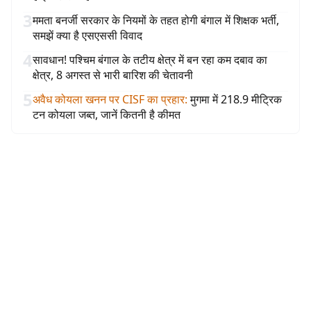
3
ममता बनर्जी सरकार के नियमों के तहत होगी बंगाल में शिक्षक भर्ती,
समझें क्या है एसएससी विवाद
4
सावधान! पश्चिम बंगाल के तटीय क्षेत्र में बन रहा कम दबाव का
क्षेत्र, 8 अगस्त से भारी बारिश की चेतावनी
5
अवैध कोयला खनन पर CISF का प्रहार
:
मुगमा में 218.9 मीट्रिक
टन कोयला जब्त, जानें कितनी है कीमत