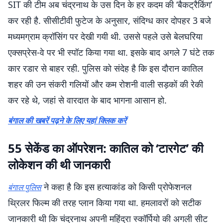
SIT की टीम अब चंद्रनाथ के उस दिन के हर कदम की ‘बैकट्रैकिंग’
कर रही है. सीसीटीवी फुटेज के अनुसार, संदिग्ध कार दोपहर 3 बजे
मध्यमग्राम क्रॉसिंग पर देखी गयी थी. उससे पहले उसे बेलघरिया
एक्सप्रेस-वे पर भी स्पॉट किया गया था. इसके बाद अगले 7 घंटे तक
कार रडार से बाहर रही. पुलिस को संदेह है कि इस दौरान कातिल
शहर की उन संकरी गलियों और कम रोशनी वाली सड़कों की रेकी
कर रहे थे, जहां से वारदात के बाद भागना आसान हो.
बंगाल की खबरें पढ़ने के लिए यहां क्लिक करें
55 सेकेंड का ऑपरेशन: कातिल को ‘टारगेट’ की
लोकेशन की थी जानकारी
ने कहा है कि इस हत्याकांड को किसी प्रोफेशनल
बंगाल पुलिस
थ्रिलर फिल्म की तरह प्लान किया गया था. हमलावरों को सटीक
जानकारी थी कि चंद्रनाथ अपनी महिंद्रा स्कॉर्पियो की अगली सीट