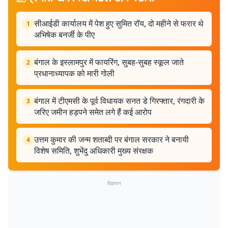
सीआईडी ​​कार्यालय में पेश हुए सुमित रॉय, दो महीने से फरार थे
1
अभिषेक बनर्जी के पीए
बंगाल के इस्लामपुर में फायरिंग, सुबह-सुबह स्कूल जाते
2
प्रधानाध्यापक को मारी गोली
बंगाल में टीएमसी के पूर्व विधायक सनत डे गिरफ्तार, रंगदारी के
3
जरिए जमीन हड़पने समेत लगे हैं कई आरोप
उत्तम कुमार की जन्म शताब्दी पर बंगाल सरकार ने बनायी
4
विशेष समिति, शुभेंदु अधिकारी मुख्य संरक्षक
विज्ञापन