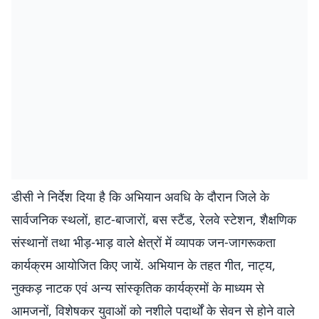
डीसी ने निर्देश दिया है कि अभियान अवधि के दौरान जिले के
सार्वजनिक स्थलों, हाट-बाजारों, बस स्टैंड, रेलवे स्टेशन, शैक्षणिक
संस्थानों तथा भीड़-भाड़ वाले क्षेत्रों में व्यापक जन-जागरूकता
कार्यक्रम आयोजित किए जायें. अभियान के तहत गीत, नाट्य,
नुक्कड़ नाटक एवं अन्य सांस्कृतिक कार्यक्रमों के माध्यम से
आमजनों, विशेषकर युवाओं को नशीले पदार्थों के सेवन से होने वाले