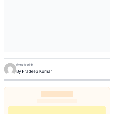
लेखक के बारे में
By
Pradeep Kumar