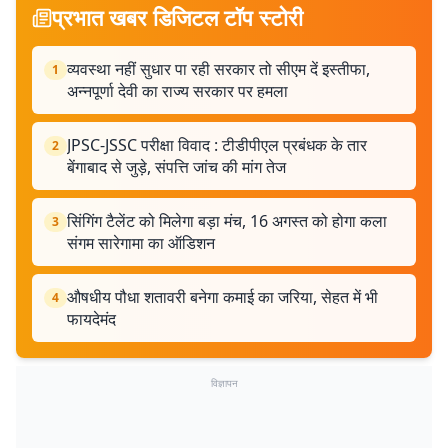
प्रभात खबर डिजिटल टॉप स्टोरी
व्यवस्था नहीं सुधार पा रही सरकार तो सीएम दें इस्तीफा,
1
अन्नपूर्णा देवी का राज्य सरकार पर हमला
JPSC-JSSC परीक्षा विवाद : टीडीपीएल प्रबंधक के तार
2
बेंगाबाद से जुड़े, संपत्ति जांच की मांग तेज
सिंगिंग टैलेंट को मिलेगा बड़ा मंच, 16 अगस्त को होगा कला
3
संगम सारेगामा का ऑडिशन
औषधीय पौधा शतावरी बनेगा कमाई का जरिया, सेहत में भी
4
फायदेमंद
विज्ञापन