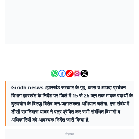
Giridh nesws :झारखंड सरकार के गृह, कारा व आपदा प्रबंधन
विभाग झारखंड के निर्देश पर जिले में 15 से 26 जून तक मादक पदार्थों के
दुरुपयोग के विरुद्ध विशेष जन-जागरूकता अभियान चलेगा. इस संबंध में
डीसी रामनिवास यादव ने पत्र प्रेषित कर सभी संबंधित विभागों व
अधिकारियों को आवश्यक निर्देश जारी किया है.
विज्ञापन