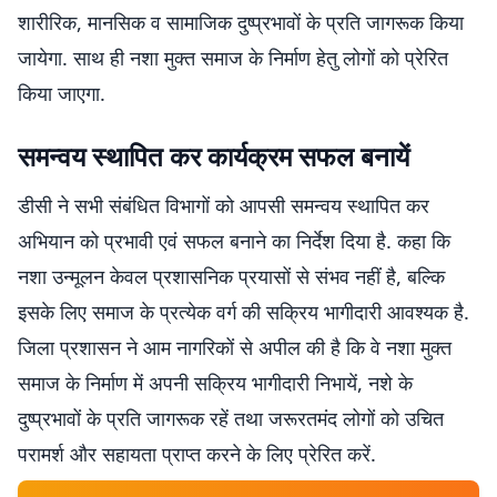
शारीरिक, मानसिक व सामाजिक दुष्प्रभावों के प्रति जागरूक किया
जायेगा. साथ ही नशा मुक्त समाज के निर्माण हेतु लोगों को प्रेरित
किया जाएगा.
समन्वय स्थापित कर कार्यक्रम सफल बनायें
डीसी ने सभी संबंधित विभागों को आपसी समन्वय स्थापित कर
अभियान को प्रभावी एवं सफल बनाने का निर्देश दिया है. कहा कि
नशा उन्मूलन केवल प्रशासनिक प्रयासों से संभव नहीं है, बल्कि
इसके लिए समाज के प्रत्येक वर्ग की सक्रिय भागीदारी आवश्यक है.
जिला प्रशासन ने आम नागरिकों से अपील की है कि वे नशा मुक्त
समाज के निर्माण में अपनी सक्रिय भागीदारी निभायें, नशे के
दुष्प्रभावों के प्रति जागरूक रहें तथा जरूरतमंद लोगों को उचित
परामर्श और सहायता प्राप्त करने के लिए प्रेरित करें.