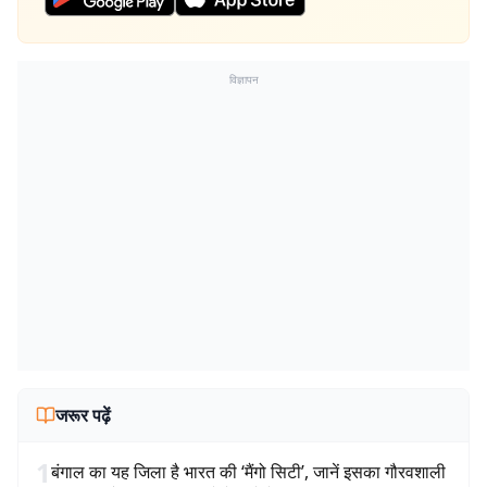
विज्ञापन
जरूर पढ़ें
1
बंगाल का यह जिला है भारत की ‘मैंगो सिटी’, जानें इसका गौरवशाली