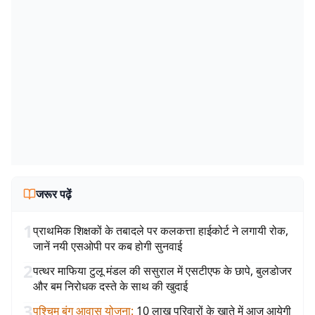
जरूर पढ़ें
1
प्राथमिक शिक्षकों के तबादले पर कलकत्ता हाईकोर्ट ने लगायी रोक,
जानें नयी एसओपी पर कब होगी सुनवाई
2
पत्थर माफिया टुलू मंडल की ससुराल में एसटीएफ के छापे, बुलडोजर
और बम निरोधक दस्ते के साथ की खुदाई
3
पश्चिम बंग आवास योजना
:
10 लाख परिवारों के खाते में आज आयेगी