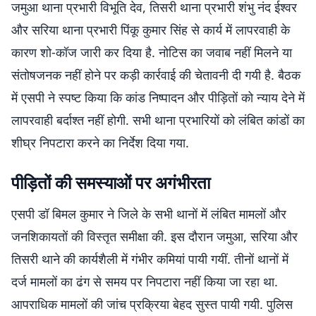
जमुआ थाना प्रभारी विभूति देव, तिसरी थाना प्रभारी शंभु नंद ईश्वर
और सरिया थाना प्रभारी पिंकू कुमार सिंह से कार्य में लापरवाही के
कारण शो-कॉज जारी कर दिया है. नोटिस का जवाब नहीं मिलने या
संतोषजनक नहीं होने पर कड़ी कार्रवाई की चेतावनी दी गयी है. बैठक
में एसपी ने स्पष्ट किया कि कांड निष्पादन और पीड़ितों को न्याय देने में
लापरवाही बर्दाश्त नहीं होगी. सभी थाना प्रभारियों को लंबित कांडों का
शीघ्र निपटारा करने का निर्देश दिया गया.
पीड़ितों की समस्याओं पर अगंभीरता
एसपी डॉ बिमल कुमार ने जिले के सभी थानों में लंबित मामलों और
जनशिकायतों की विस्तृत समीक्षा की. इस दौरान जमुआ, सरिया और
तिसरी थाने की कार्यशैली में गंभीर कमियां पायी गयीं. तीनों थानों में
दर्ज मामलों का ढंग से समय पर निपटारा नहीं किया जा रहा था.
आपराधिक मामलों की जांच प्रक्रिया बेहद सुस्त पायी गयी. पुलिस