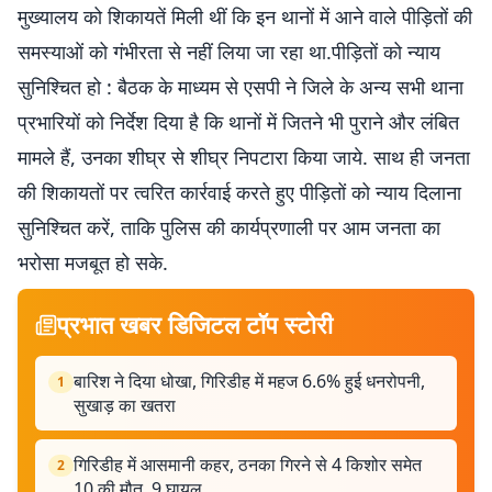
मुख्यालय को शिकायतें मिली थीं कि इन थानों में आने वाले पीड़ितों की
समस्याओं को गंभीरता से नहीं लिया जा रहा था.पीड़ितों को न्याय
सुनिश्चित हो : बैठक के माध्यम से एसपी ने जिले के अन्य सभी थाना
प्रभारियों को निर्देश दिया है कि थानों में जितने भी पुराने और लंबित
मामले हैं, उनका शीघ्र से शीघ्र निपटारा किया जाये. साथ ही जनता
की शिकायतों पर त्वरित कार्रवाई करते हुए पीड़ितों को न्याय दिलाना
सुनिश्चित करें, ताकि पुलिस की कार्यप्रणाली पर आम जनता का
भरोसा मजबूत हो सके.
प्रभात खबर डिजिटल टॉप स्टोरी
बारिश ने दिया धोखा, गिरिडीह में महज 6.6% हुई धनरोपनी,
1
सुखाड़ का खतरा
गिरिडीह में आसमानी कहर, ठनका गिरने से 4 किशोर समेत
2
10 की मौत, 9 घायल