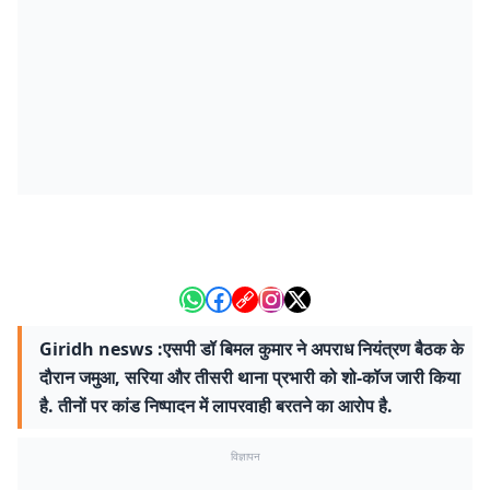
Giridh nesws :एसपी डॉ बिमल कुमार ने अपराध नियंत्रण बैठक के
दौरान जमुआ, सरिया और तीसरी थाना प्रभारी को शो-कॉज जारी किया
है. तीनों पर कांड निष्पादन में लापरवाही बरतने का आरोप है.
विज्ञापन