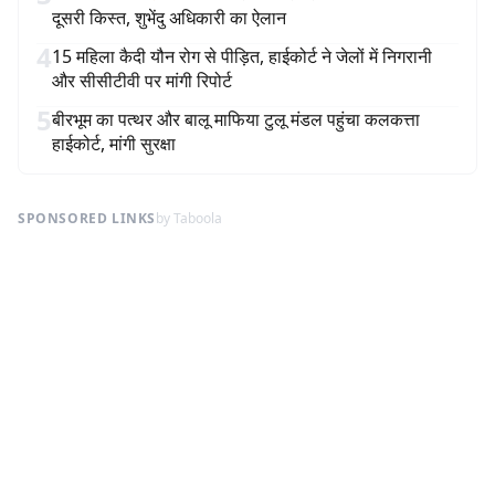
दूसरी किस्त, शुभेंदु अधिकारी का ऐलान
4
15 महिला कैदी यौन रोग से पीड़ित, हाईकोर्ट ने जेलों में निगरानी
और सीसीटीवी पर मांगी रिपोर्ट
5
बीरभूम का पत्थर और बालू माफिया टुलू मंडल पहुंचा कलकत्ता
हाईकोर्ट, मांगी सुरक्षा
SPONSORED LINKS
by Taboola