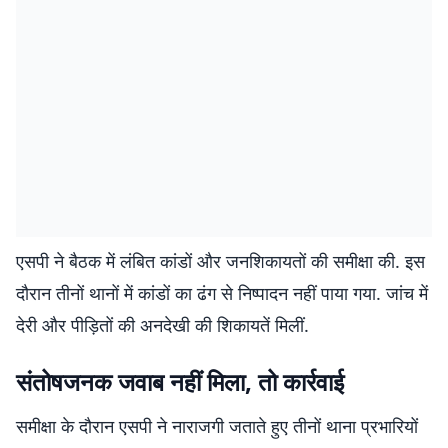
एसपी ने बैठक में लंबित कांडों और जनशिकायतों की समीक्षा की. इस
दौरान तीनों थानों में कांडों का ढंग से निष्पादन नहीं पाया गया. जांच में
देरी और पीड़ितों की अनदेखी की शिकायतें मिलीं.
संतोषजनक जवाब नहीं मिला, तो कार्रवाई
समीक्षा के दौरान एसपी ने नाराजगी जताते हुए तीनों थाना प्रभारियों