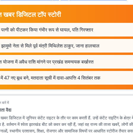
त खबर डिजिटल टॉप स्टोरी
ें पत्नी को पीटकर किया गंभीर रूप से घायल, पति गिरफ्तार
 झामुमो नेता से मिले पूर्व मंत्री मिथिलेश ठाकुर, जाना हालचाल
योजना में अवैध राशि मांगने पर प्रखंड समन्वयक बर्खास्त
 में 47 नए बूथ बने, मतदाता सूची में दावा-आपत्ति 4 सितंबर तक
बारे में
वेता वैद्य
ात खबर डिजिटल में जूनियर कंटेंट राइटर के तौर पर काम करती हैं. उन्हें कंटेंट राइटिंग के क्षेत्र 
. वर्तमान में श्वेता झारखंड बीट को कवर कर रही हैं, जहां वह राज्य की ताजा खबरें, लोगों क
ोजनाओं, स्थानीय प्रशासन, शिक्षा, रोजगार और सामाजिक विषयों पर आधारित स्टोरीज तैयार करती 