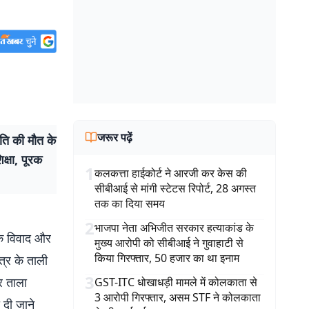
जरूर पढ़ें
ति की मौत के
िक्षा, पूरक
1
कलकत्ता हाईकोर्ट ने आरजी कर केस की
सीबीआई से मांगी स्टेटस रिपोर्ट, 28 अगस्त
तक का दिया समय
2
भाजपा नेता अभिजीत सरकार हत्याकांड के
िक विवाद और
मुख्य आरोपी को सीबीआई ने गुवाहाटी से
किया गिरफ्तार, 50 हजार का था इनाम
त्र के ताली
3
पर ताला
GST-ITC धोखाधड़ी मामले में कोलकाता से
3 आरोपी गिरफ्तार, असम STF ने कोलकाता
 दी जाने