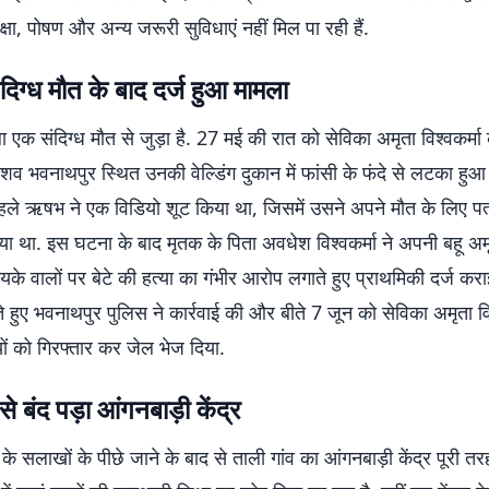
क्षा, पोषण और अन्य जरूरी सुविधाएं नहीं मिल पा रही हैं.
दिग्ध मौत के बाद दर्ज हुआ मामला
ा एक संदिग्ध मौत से जुड़ा है. 27 मई की रात को सेविका अमृता विश्वकर्
ा शव भवनाथपुर स्थित उनकी वेल्डिंग दुकान में फांसी के फंदे से लटका हुआ
हले ऋषभ ने एक विडियो शूट किया था, जिसमें उसने अपने मौत के लिए पत
ाया था. इस घटना के बाद मृतक के पिता अवधेश विश्वकर्मा ने अपनी बहू अमृत
े वालों पर बेटे की हत्या का गंभीर आरोप लगाते हुए प्राथमिकी दर्ज करा
 हुए भवनाथपुर पुलिस ने कार्रवाई की और बीते 7 जून को सेविका अमृता वि
ों को गिरफ्तार कर जेल भेज दिया.
से बंद पड़ा आंगनबाड़ी केंद्र
के सलाखों के पीछे जाने के बाद से ताली गांव का आंगनबाड़ी केंद्र पूरी तरह