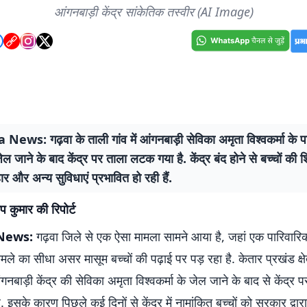
आंगनबाड़ी केंद्र सांकेतिक तस्वीर (AI Image)
ws: गढ़वा के ताली गांव में आंगनबाड़ी सेविका अमृता विश्वकर्मा के प
जेल जाने के बाद केंद्र पर ताला लटक गया है. केंद्र बंद होने से बच्चों की श
 और अन्य सुविधाएं प्रभावित हो रही हैं.
प कुमार की रिपोर्ट
News:
गढ़वा जिले से एक ऐसा मामला सामने आया है, जहां एक पारिवार
े का सीधा असर मासूम बच्चों की पढ़ाई पर पड़ रहा है. केतार प्रखंड क्षे
गनबाड़ी केंद्र की सेविका अमृता विश्वकर्मा के जेल जाने के बाद से केंद्र 
 इसके कारण पिछले कई दिनों से केंद्र में नामांकित बच्चों को सरकार द्वारा