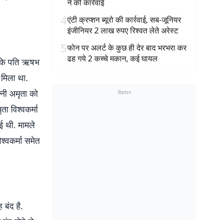
ने की कार्रवाई
4
एंटी क्रप्शन ब्यूरो की कार्रवाई, सब-जूनियर
इंजीनियर 2 लाख रुपए रिश्वत लेते अरेस्ट
5
फोन पर अलर्ट के कुछ ही देर बाद भरभरा कर
ढह गये 2 कच्चे मकान, कई घायल
मा के पति ऋषभ
 मिला था.
्नी अमृता को
विज्ञापन
ा विश्वकर्मा
ई थी. मामले
श्वकर्मा समेत
 बंद है.