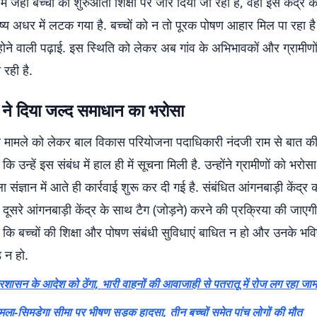
ं जहां बच्चों की शुरुआती शिक्षा पर जोर दिया जा रहा है, वहीं इस केंद्र के
िष्य अधर में लटक गया है. बच्चों को न तो पूरक पोषण आहार मिल पा रहा ह
होने वाली पढ़ाई. इस स्थिति को लेकर अब गांव के अभिभावकों और ग्रामीणों म
 रही है.
ने दिया जल्द समाधान का भरोसा
 मामले को लेकर बाल विकास परियोजना पदाधिकारी नंदजी राम से बात की
 कि उन्हें इस संबंध में हाल ही में सूचना मिली है. उन्होंने ग्रामीणों को भरोस
संज्ञान में आते ही कार्रवाई शुरू कर दी गई है. संबंधित आंगनबाड़ी केंद्र 
दूसरे आंगनबाड़ी केंद्र के साथ टैग (जोड़ने) करने की प्रक्रिया की जाएगी
ि बच्चों की शिक्षा और पोषण संबंधी सुविधाएं बाधित न हो और उनके भवि
 न हो.
्रशासन के आदेश को ठेंगा, भारी वाहनों की आवाजाही से पतरातू में रोज लग रहा जाम
ुमला-सिमडेगा सीमा पर भीषण सड़क हादसा, तीन बच्चों समेत पांच लोगों की मौत