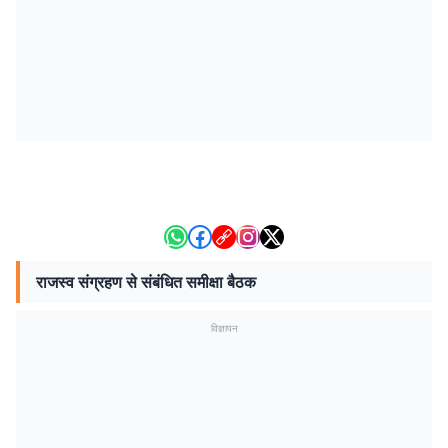
राजस्व संग्रहण से संबंधित समीक्षा बैठक
विज्ञापन