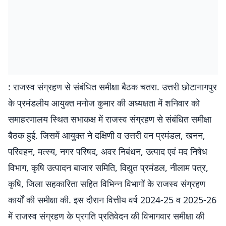
: राजस्व संग्रहण से संबंधित समीक्षा बैठक चतरा. उत्तरी छोटानागपुर
के प्रमंडलीय आयुक्त मनोज कुमार की अध्यक्षता में शनिवार को
समाहरणालय स्थित सभाकक्ष में राजस्व संग्रहण से संबंधित समीक्षा
बैठक हुई. जिसमें आयुक्त ने दक्षिणी व उत्तरी वन प्रमंडल, खनन,
परिवहन, मत्स्य, नगर परिषद, अवर निबंधन, उत्पाद एवं मद निषेध
विभाग, कृषि उत्पादन बाजार समिति, विद्युत प्रमंडल, नीलाम पत्र,
कृषि, जिला सहकारिता सहित विभिन्न विभागों के राजस्व संग्रहण
कार्यों की समीक्षा की. इस दौरान वित्तीय वर्ष 2024-25 व 2025-26
में राजस्व संग्रहण के प्रगति प्रतिवेदन की विभागवार समीक्षा की