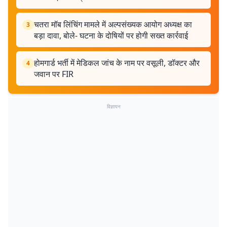
चतरा मॉब लिंचिंग मामले में अल्पसंख्यक आयोग अध्यक्ष का
3
बड़ा दावा, बोले- घटना के दोषियों पर होगी सख्त कार्रवाई
होमगार्ड भर्ती में मेडिकल जांच के नाम पर वसूली, डॉक्टर और
4
जवान पर FIR
विज्ञापन