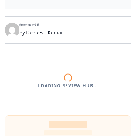
लेखक के बारे में
By
Deepesh Kumar
LOADING REVIEW HUB...