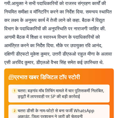
गयी.आयुक्त ने सभी पदाधिकारियों को राजस्व संग्रहण कार्यों की
नियमित समीक्षा व मॉनिटरिंग करने का निर्देश दिया. समन्वय स्थापित
कर लक्ष्य के अनुरूप कार्य में तेजी लाने को कहा. बैठक में विद्युत
विभाग के पदाधिकारियों की अनुपस्थिति पर नाराजगी जाहिर की.
आगामी बैठक में शिक्षा व स्वास्थ्य विभाग के पदाधिकारियों को
आमंत्रित करने का निर्देश दिया. मौके पर उपायुक्त रवि आनंद,
दक्षिणी डीएफटो मुकेश कुमार, उत्तरी डीएफओ राहुल मीणा के अलावा
एसी अरविंद कुमार, डीएलओ वैभव सिंह समेत कई उपस्थित थे.
प्रभात खबर डिजिटल टॉप स्टोरी
चतरा: बड़गांव मॉब लिंचिंग मामले में चार पुलिसकर्मी निलंबित,
1
ड्यूटी में लापरवाही पर SP की बड़ी कार्रवाई
चतरा डीसी के नाम-फोटो से बना फर्जी WhatsApp
2
अकाउंट, जिला प्रशासन ने जारी की चेतावनी