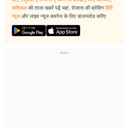
राशिफल
की ताजा खबरें पढ़ें यहां. रोजाना की ब्रेकिंग
हिंदी
न्यूज
और लाइव न्यूज कवरेज के लिए डाउनलोड करिए
विज्ञापन