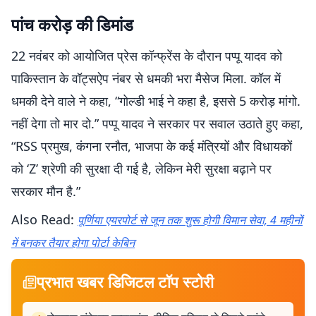
पांच करोड़ की डिमांड
22 नवंबर को आयोजित प्रेस कॉन्फ्रेंस के दौरान पप्पू यादव को
पाकिस्तान के वॉट्सऐप नंबर से धमकी भरा मैसेज मिला. कॉल में
धमकी देने वाले ने कहा, “गोल्डी भाई ने कहा है, इससे 5 करोड़ मांगो.
नहीं देगा तो मार दो.” पप्पू यादव ने सरकार पर सवाल उठाते हुए कहा,
“RSS प्रमुख, कंगना रनौत, भाजपा के कई मंत्रियों और विधायकों
को ‘Z’ श्रेणी की सुरक्षा दी गई है, लेकिन मेरी सुरक्षा बढ़ाने पर
सरकार मौन है.”
Also Read:
पूर्णिया एयरपोर्ट से जून तक शुरू होगी विमान सेवा, 4 महीनों
में बनकर तैयार होगा पोर्टा केबिन
प्रभात खबर डिजिटल टॉप स्टोरी