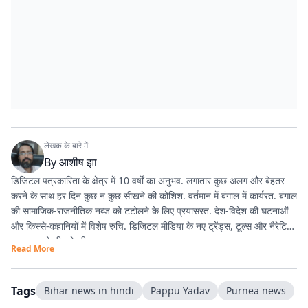
लेखक के बारे में
By
आशीष झा
डिजिटल पत्रकारिता के क्षेत्र में 10 वर्षों का अनुभव. लगातार कुछ अलग और बेहतर
करने के साथ हर दिन कुछ न कुछ सीखने की कोशिश. वर्तमान में बंगाल में कार्यरत. बंगाल
की सामाजिक-राजनीतिक नब्ज को टटोलने के लिए प्रयासरत. देश-विदेश की घटनाओं
और किस्से-कहानियों में विशेष रुचि. डिजिटल मीडिया के नए ट्रेंड्स, टूल्स और नैरेटिव
स्टाइल्स को सीखने की चाहत.
Read More
Tags
Bihar news in hindi
Pappu Yadav
Purnea news