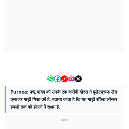
Purnea: पप्पू यादव को उनके एक करीबी दोस्त ने बुलेटप्रूफ लैंड
क्रूजर गाड़ी गिफ्ट की है. बताया जाता है कि यह गाड़ी रॉकेट लॉन्चर
हमलों तक को झेलने में सक्षम है.
विज्ञापन