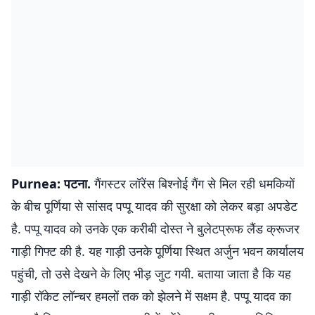
Purnea: पटना.
गैंगस्टर लॉरेंस बिश्नोई गैंग से मिल रही धमकियों
के बीच पूर्णिया से सांसद पप्पू यादव की सुरक्षा को लेकर बड़ा अपडेट
है. पप्पू यादव को उनके एक करीबी दोस्त ने बुलेटप्रूफ लैंड क्रूजर
गाड़ी गिफ्ट की है. यह गाड़ी उनके पूर्णिया स्थित अर्जुन भवन कार्यालय
पहुंची, तो उसे देखने के लिए भीड़ जुट गयी. बताया जाता है कि यह
गाड़ी रॉकेट लॉन्चर हमलों तक को झेलने में सक्षम है. पप्पू यादव का