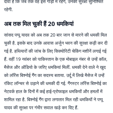
दावा है कि जब तक वह इस गाड़ी में रहेंगे, उनकी सुरक्षा सुनिश्चित
रहेगी.
अब तक मिल चुकी हैं 20 धमकियां
सांसद पप्पू यादव को अब तक 20 बार जान से मारने की धमकी मिल
चुकी है. इसके बाद उनके आवास अर्जुन भवन की सुरक्षा कड़ी कर दी
गई है. हथियारों की जांच के लिए सिक्योरिटी चेकिंग मशीनें लगाई गई
हैं. वहीं 19 नवंबर को पाकिस्तान के एक मोबाइल नंबर से उन्हें कॉल,
मैसेज और ऑडियो के जरिए धमकियां मिलीं. धमकी देने वाले ने खुद
को लॉरेंस बिश्नोई गैंग का सदस्य बताया. उर्दू में लिखे मैसेज में उन्हें
रॉकेट लॉन्चर से उड़ाने की धमकी दी गई. गैंगस्टर लॉरेंस बिश्नोई का
नेटवर्क हाल के दिनों में कई हाई-प्रोफाइल धमकियों और हमलों में
शामिल रहा है. बिश्नोई गैंग द्वारा लगातार मिल रही धमकियों ने पप्पू
यादव की सुरक्षा पर गंभीर सवाल खड़े कर दिए हैं.