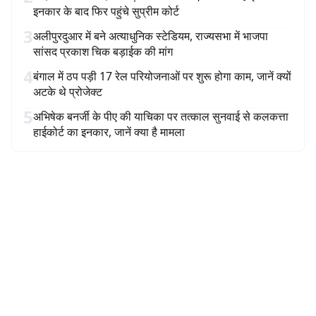
इनकार के बाद फिर पहुंचे सुप्रीम कोर्ट
3
अलीपुरदुआर में बने अत्याधुनिक स्टेडियम, राज्यसभा में भाजपा
सांसद प्रकाश चिक बड़ाईक की मांग
4
बंगाल में ठप पड़ी 17 रेल परियोजनाओं पर शुरू होगा काम, जानें क्यों
अटके थे प्रोजेक्ट
5
अभिषेक बनर्जी के पीए की याचिका पर तत्काल सुनवाई से कलकत्ता
हाईकोर्ट का इनकार, जानें क्या है मामला