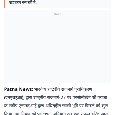
उदाहरण बन रही है.
विज्ञापन
Patna News:
भारतीय राष्ट्रीय राजमार्ग प्राधिकरण
(एनएचएआई) द्वारा राष्ट्रीय राजमार्ग-27 पर परसोनीखेम फी प्लाजा
के समीप एनएचएआई द्वारा अधिगृहीत खाली भूमि पर पिछले वर्ष शुरू
किया गया ‘मियावाकी प्लांटेशन’ अभियान अब एक सफल हरित पहल