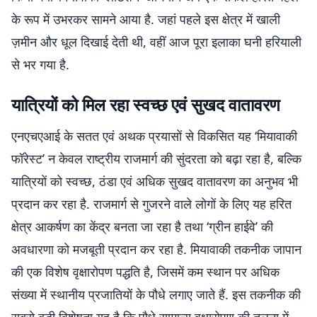
के रूप में उभरकर सामने आया है. जहां पहले इस क्षेत्र में खाली
ज़मीन और धूल दिखाई देती थी, वहीं आज पूरा इलाका घनी हरियाली
से भर गया है.
यात्रियों को मिल रहा स्वच्छ एवं सुखद वातावरण
एनएचएआई के सतत एवं अथक प्रयासों से विकसित यह ‘मियावाकी
फॉरेस्ट’ न केवल राष्ट्रीय राजमार्ग की सुंदरता को बढ़ा रहा है, बल्कि
यात्रियों को स्वच्छ, ठंडा एवं अधिक सुखद वातावरण का अनुभव भी
प्रदान कर रहा है. राजमार्ग से गुजरने वाले लोगों के लिए यह हरित
क्षेत्र आकर्षण का केंद्र बनता जा रहा है तथा ‘ग्रीन हाईवे’ की
अवधारणा को मजबूती प्रदान कर रहा है. मियावाकी तकनीक जापान
की एक विशेष वृक्षारोपण पद्धति है, जिसमें कम स्थान पर अधिक
संख्या में स्थानीय प्रजातियों के पौधे लगाए जाते हैं. इस तकनीक की