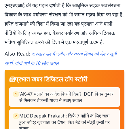
एनएचएआई की यह पहल दर्शाती है कि आधुनिक सड़क अवसंरचना
विकास के साथ पर्यावरण संरक्षण को भी समान महत्व दिया जा रहा है.
हरित राजमार्ग की दिशा में किया जा रहा यह प्रयास आने वाली
पीढ़ियों के लिए स्वच्छ हवा, बेहतर पर्यावरण और अधिक टिकाऊ
भविष्य सुनिश्चित करने की दिशा में एक महत्वपूर्ण कदम है.
Also Read:
रूपखाप गांव में जमीन और रास्ता विवाद को लेकर खूनी
संघर्ष, दोनों पक्षों के 10 लोग घायल
प्रभात खबर डिजिटल टॉप स्टोरी
'AK-47 चलाने का आदेश किसने दिया?' DGP विनय कुमार
1
से मिलकर तेजस्वी यादव ने उठाए सवाल
MLC Deepak Prakash: सिर्फ 7 महीने के लिए खत्म
2
हुआ उपेंद्र कुशवाहा का टेंशन, फिर बेटे की मंत्री कुर्सी पर
संकट