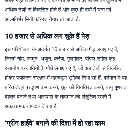
सबसे बड़ी विशेषता यह है कि पौधे सामान्य वृक्षारोपण की तुलना में
अधिक तेजी से विकसित होते हैं और कुछ ही वर्षों में घना एवं
आत्मनिर्भर मिनी फॉरेस्ट तैयार हो जाता है.
10 हजार से अधिक लग चुके हैं पेड़
इस परियोजना के अंतर्गत 10 हजार से अधिक पेड़ लगाए गए हैं,
जिनमें नीम, जामुन, अर्जुन, करंज, गुलमोहर, पीपल सहित कई
स्थानीय प्रजातियों के पौधे लगाए गए हैं, जो अब तेजी से विकसित
होकर पर्यावरण संरक्षण में महत्वपूर्ण भूमिका निभा रहे हैं. वर्तमान में यह
हरित क्षेत्र प्रदूषण कम करने, धूल को नियंत्रित करने, वायु गुणवत्ता
बेहतर बनाने तथा आसपास के तापमान को संतुलित रखने में
सकारात्मक योगदान दे रहा है.
‘ग्रीन हाईवे’ बनाने की दिशा में हो रहा काम