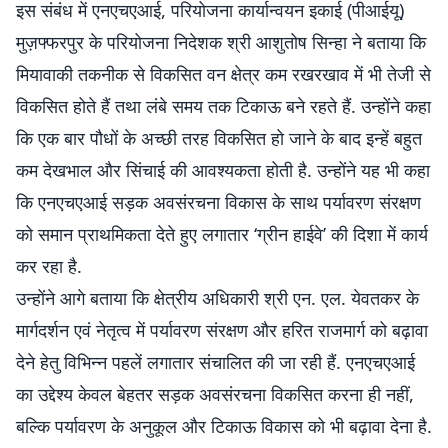
इस संबंध में एनएचएआई, परियोजना कार्यान्वयन इकाई (पीआईयू)
मुज़फ्फरपुर के परियोजना निदेशक श्री आशुतोष सिन्हा ने बताया कि
मियावाकी तकनीक से विकसित वन क्षेत्र कम रखरखाव में भी तेजी से
विकसित होते हैं तथा लंबे समय तक टिकाऊ बने रहते हैं. उन्होंने कहा
कि एक बार पौधों के अच्छी तरह विकसित हो जाने के बाद इन्हें बहुत
कम देखभाल और सिंचाई की आवश्यकता होती है. उन्होंने यह भी कहा
कि एनएचएआई सड़क अवसंरचना विकास के साथ पर्यावरण संरक्षण
को समान प्राथमिकता देते हुए लगातार ‘ग्रीन हाईवे’ की दिशा में कार्य
कर रहा है.
उन्होंने आगे बताया कि क्षेत्रीय अधिकारी श्री एन. एल. येवतकर के
मार्गदर्शन एवं नेतृत्व में पर्यावरण संरक्षण और हरित राजमार्ग को बढ़ावा
देने हेतु विभिन्न पहलें लगातार संचालित की जा रही हैं. एनएचएआई
का उद्देश्य केवल बेहतर सड़क अवसंरचना विकसित करना ही नहीं,
बल्कि पर्यावरण के अनुकूल और टिकाऊ विकास को भी बढ़ावा देना है.