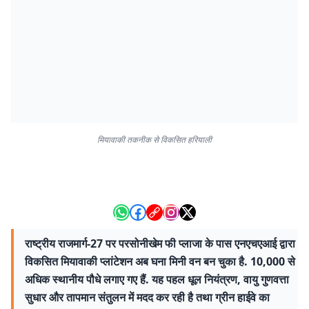
मियावाकी तकनीक से विकसित हरियाली
राष्ट्रीय राजमार्ग-27 पर परसोनीखेम फी प्लाजा के पास एनएचएआई द्वारा
विकसित मियावाकी प्लांटेशन अब घना मिनी वन बन चुका है. 10,000 से
अधिक स्थानीय पौधे लगाए गए हैं. यह पहल धूल नियंत्रण, वायु गुणवत्ता
सुधार और तापमान संतुलन में मदद कर रही है तथा ग्रीन हाईवे का