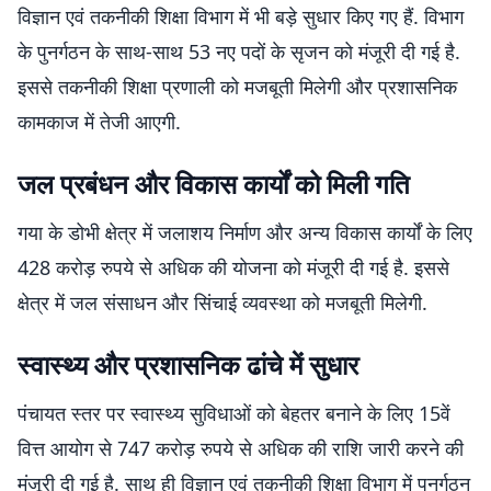
विज्ञान एवं तकनीकी शिक्षा विभाग में भी बड़े सुधार किए गए हैं. विभाग
के पुनर्गठन के साथ-साथ 53 नए पदों के सृजन को मंजूरी दी गई है.
इससे तकनीकी शिक्षा प्रणाली को मजबूती मिलेगी और प्रशासनिक
कामकाज में तेजी आएगी.
जल प्रबंधन और विकास कार्यों को मिली गति
गया के डोभी क्षेत्र में जलाशय निर्माण और अन्य विकास कार्यों के लिए
428 करोड़ रुपये से अधिक की योजना को मंजूरी दी गई है. इससे
क्षेत्र में जल संसाधन और सिंचाई व्यवस्था को मजबूती मिलेगी.
स्वास्थ्य और प्रशासनिक ढांचे में सुधार
पंचायत स्तर पर स्वास्थ्य सुविधाओं को बेहतर बनाने के लिए 15वें
वित्त आयोग से 747 करोड़ रुपये से अधिक की राशि जारी करने की
मंजूरी दी गई है. साथ ही विज्ञान एवं तकनीकी शिक्षा विभाग में पुनर्गठन