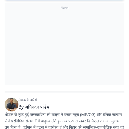
विज्ञापन
लेखक के बारे में
By
अभिनंदन पांडेय
भोपाल से शुरू हुई पत्रकारिता की यात्रा ने बंसल न्यूज (MP/CG) और दैनिक जागरण
जैसे प्रतिष्ठित संस्थानों में अनुभव लेते हुए अब प्रभात खबर डिजिटल तक का मुकाम
तय किया है. वर्तमान में पटना में कार्यरत हूं और बिहार की सामाजिक-राजनीतिक नब्ज को