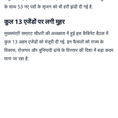
के साथ 53 नए पदों के सृजन को भी हरी झंडी दी गई है.
कुल 13 एजेंडों पर लगी मुहर
मुख्यमंत्री सम्राट चौधरी की अध्यक्षता में हुई इस कैबिनेट बैठक में
कुल 13 अहम एजेंडों को मंजूरी दी गई. इन फैसलों को राज्य के
विकास, रोजगार और बुनियादी ढांचे के विस्तार की दिशा में बड़ा कदम
माना जा रहा है.