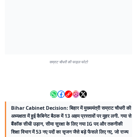
सम्राट चौधरी की फाइल फोटो
Bihar Cabinet Decision: बिहार में मुख्यमंत्री सम्राट चौधरी की
अध्यक्षता में हुई कैबिनेट बैठक में 13 अहम प्रस्तावों पर मुहर लगी. गया से
बैंकॉक सीधी उड़ान, सीमा सुरक्षा के लिए नया IG पद और तकनीकी
शिक्षा विभाग में 53 नए पदों का सृजन जैसे बड़े फैसले लिए गए, जो राज्य