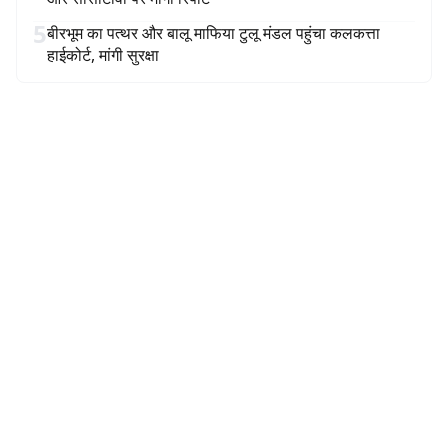
5
बीरभूम का पत्थर और बालू माफिया टुलू मंडल पहुंचा कलकत्ता
हाईकोर्ट, मांगी सुरक्षा