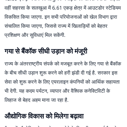
वहीं सहरसा के सलखुआ में 6.61 एकड़ क्षेत्र में आउटडोर स्टेडियम
विकसित किया जाएगा. इन सभी परियोजनाओं को खेल विभाग द्वारा
संचालित किया जाएगा, जिससे राज्य में खिलाड़ियों को बेहतर
प्रशिक्षण और सुविधाएं मिल सकेंगी.
गया से बैंकॉक सीधी उड़ान को मंजूरी
राज्य के अंतरराष्ट्रीय संपर्क को मजबूत करने के लिए गया से बैंकॉक
के बीच सीधी उड़ान शुरू करने को हरी झंडी दी गई है. सरकार इस
सेवा को शुरू करने के लिए एयरलाइन कंपनियों को आर्थिक सहायता
भी देगी. यह कदम पर्यटन, व्यापार और वैश्विक कनेक्टिविटी के
लिहाज से बेहद अहम माना जा रहा है.
औद्योगिक विकास को मिलेगा बढ़ावा