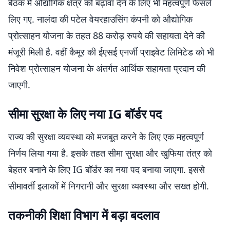
बैठक में औद्योगिक क्षेत्र को बढ़ावा देने के लिए भी महत्वपूर्ण फैसले
लिए गए. नालंदा की पटेल वेयरहाउसिंग कंपनी को औद्योगिक
प्रोत्साहन योजना के तहत 88 करोड़ रुपये की सहायता देने की
मंजूरी मिली है. वहीं कैमूर की ईएसई एनर्जी प्राइवेट लिमिटेड को भी
निवेश प्रोत्साहन योजना के अंतर्गत आर्थिक सहायता प्रदान की
जाएगी.
सीमा सुरक्षा के लिए नया IG बॉर्डर पद
राज्य की सुरक्षा व्यवस्था को मजबूत करने के लिए एक महत्वपूर्ण
निर्णय लिया गया है. इसके तहत सीमा सुरक्षा और खुफिया तंत्र को
बेहतर बनाने के लिए IG बॉर्डर का नया पद बनाया जाएगा. इससे
सीमावर्ती इलाकों में निगरानी और सुरक्षा व्यवस्था और सख्त होगी.
तकनीकी शिक्षा विभाग में बड़ा बदलाव