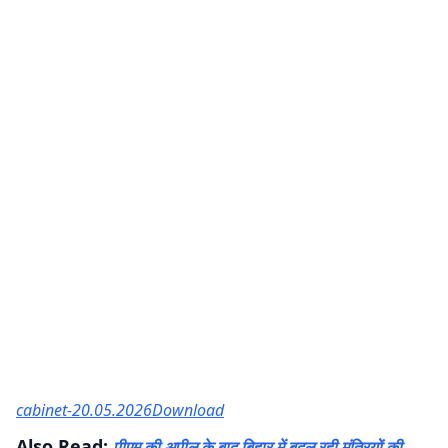
cabinet-20.05.2026
Download
Also Read:
पीएम की अपील के बाद बिहार में बदल रही मंत्रियों की