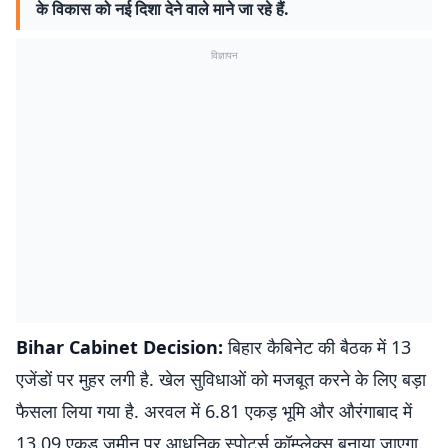
के विकास को नई दिशा देने वाले माने जा रहे हैं.
विज्ञापन
Bihar Cabinet Decision:
बिहार कैबिनेट की बैठक में 13
एजेंडों पर मुहर लगी है. खेल सुविधाओं को मजबूत करने के लिए बड़ा
फैसला लिया गया है. अरवल में 6.81 एकड़ भूमि और औरंगाबाद में
13.09 एकड़ जमीन पर आधुनिक स्पोर्ट्स कॉम्प्लेक्स बनाया जाएगा.