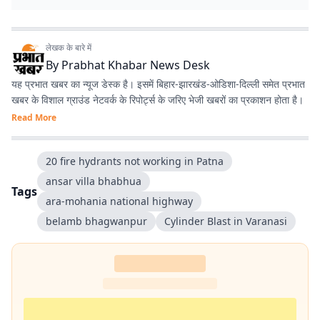
लेखक के बारे में
By
Prabhat Khabar News Desk
यह प्रभात खबर का न्यूज डेस्क है। इसमें बिहार-झारखंड-ओडिशा-दिल्‍ली समेत प्रभात
खबर के विशाल ग्राउंड नेटवर्क के रिपोर्ट्स के जरिए भेजी खबरों का प्रकाशन होता है।
Read More
20 fire hydrants not working in Patna
ansar villa bhabhua
Tags
ara-mohania national highway
belamb bhagwanpur
Cylinder Blast in Varanasi