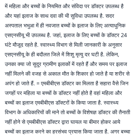
में महिला और बच्चों के नियमित और संविदा पर डॉक्टर उपलब्ध है
और यहां इलाज के साथ दवा की भी सुविधा उपलब्ध है. सदर
अस्पताल भभुआ में ही नवजात बच्चों के इलाज के लिए अत्याधुनिक
एसएनसीयू भी उपलब्ध है. जहां, इलाज के लिए बच्चों के डॉक्टर 24
घंटे मौजूद रहते है. स्वास्थ्य विभाग से मिली जानकारी के अनुसार
एसएनसीयू के ही बदौलत जिले में शिशु मृत्यु दर घटी है. लेकिन,
उनका क्या जो सुदूर ग्रामीण इलाकों में रहते हैं और समय पर इलाज
नहीं मिलने की वजह से अकाल मौत के शिकार हो जाते है या शरीर से
अपंग हो जाते हैं. = एमबीबीएस डॉक्टर का मिलता है सहारा वैसे जिन
जगहों पर महिला या बच्चों के डॉक्टर नहीं होते है वहां महिला और
बच्चों का इलाज एमबीबीएस डॉक्टरों के किया जाता है. स्वास्थ्य
विभाग के अधिकारियों की माने तो बच्चों के विशेषज्ञ डॉक्टर की तैनाती
नहीं होने से एमबीबीएस डॉक्टर द्वारा घायल या बीमार होकर आये
बच्चों का इलाज करने का हरसंभव प्रयास किया जाता है. अगर बच्चा