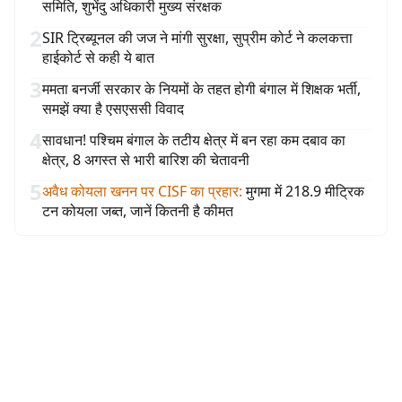
समिति, शुभेंदु अधिकारी मुख्य संरक्षक
2
SIR ट्रिब्यूनल की जज ने मांगी सुरक्षा, सुप्रीम कोर्ट ने कलकत्ता
हाईकोर्ट से कही ये बात
3
ममता बनर्जी सरकार के नियमों के तहत होगी बंगाल में शिक्षक भर्ती,
समझें क्या है एसएससी विवाद
4
सावधान! पश्चिम बंगाल के तटीय क्षेत्र में बन रहा कम दबाव का
क्षेत्र, 8 अगस्त से भारी बारिश की चेतावनी
5
अवैध कोयला खनन पर CISF का प्रहार
:
मुगमा में 218.9 मीट्रिक
टन कोयला जब्त, जानें कितनी है कीमत