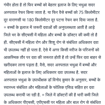
गंभीर होता है तो फिर बच्चों को बेहतर इलाज के लिए भभुआ सदर
अस्पताल रेफर किया जाता है. या फिर वैसे बच्चों को 75 किलोमीटर
दूर वाराणसी या 180 किलोमीटर दूर पटना रेफर कर दिया जाता है.
= बच्चों के इलाज में जरूरी दवाओं की अनुपलब्धता आती है आड़े
जिले भर के सीएचसी में महिला और बच्चों के डॉक्टर की कमी तो है
ही. सीएचसी में महिला रोग और शिशु रोग से संबंधित अधिकतर दवा
भी उपलब्ध नहीं हो पाता है. ऐसे में अगर किसी मरीज के परिजनों को
आकस्मिक तौर पर दवा की जरूरत होती है तो उन्हें फिर दवा बाहर से
खरीदकर लाना पड़ता है. वैसे, सदर अस्पताल भभुआ में बच्चों और
महिलाओं के इलाज के लिए अधिकतर दवा उपलब्ध है. सदर
अस्पताल भभुआ के उपाधीक्षक डॉ विनोद कुमार के अनुसार, बच्चों के
स्वास्थ्य संबंधित और महिलाओं के फोलिक एसिड सहित हर दवा
उपलब्ध करायी जा रही है. = जिले में डॉक्टरों की है भारी कमी जिले
के अधिकतर पीएचसी, एपीएचसी पर महिला और बाल रोग से संबंधित