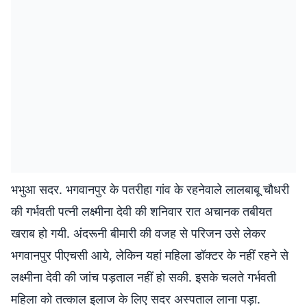
भभुआ सदर. भगवानपुर के पतरीहा गांव के रहनेवाले लालबाबू चौधरी
की गर्भवती पत्नी लक्ष्मीना देवी की शनिवार रात अचानक तबीयत
खराब हो गयी. अंदरूनी बीमारी की वजह से परिजन उसे लेकर
भगवानपुर पीएचसी आये, लेकिन यहां महिला डॉक्टर के नहीं रहने से
लक्ष्मीना देवी की जांच पड़ताल नहीं हो सकी. इसके चलते गर्भवती
महिला को तत्काल इलाज के लिए सदर अस्पताल लाना पड़ा.