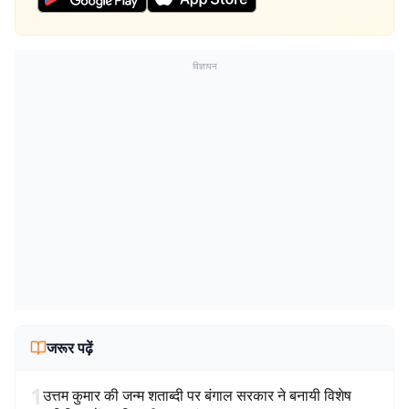
विज्ञापन
जरूर पढ़ें
1
उत्तम कुमार की जन्म शताब्दी पर बंगाल सरकार ने बनायी विशेष