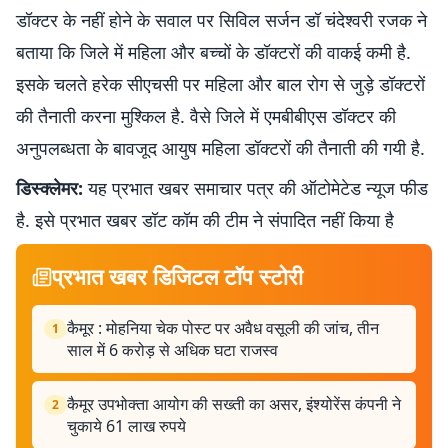
डॉक्टर के नहीं होने के सवाल पर सिविल सर्जन डॉ चंदेश्वरी रजक ने
बताया कि जिले में महिला और बच्चों के डॉक्टरों की वाकई कमी है.
इसके चलते हरेक सीएचसी पर महिला और बाल रोग से जुड़े डॉक्टरों
की तैनाती करना मुश्किल है. वैसे जिले में एमबीबीएस डॉक्टर की
अनुपलब्धता के बावजूद आयुष महिला डॉक्टरों की तैनाती की गयी है.
डिस्क्लेमर:
यह प्रभात खबर समाचार पत्र की ऑटोमेटेड न्यूज फीड
है. इसे प्रभात खबर डॉट कॉम की टीम ने संपादित नहीं किया है
प्रभात खबर डिजिटल टॉप स्टोरी
कैमूर : मोहनिया चेक पोस्ट पर अवैध वसूली की जांच, तीन
1
साल में 6 करोड़ से अधिक घटा राजस्व
कैमूर उपभोक्ता आयोग की सख्ती का असर, इंश्योरेंस कंपनी ने
2
चुकाये 61 लाख रुपये