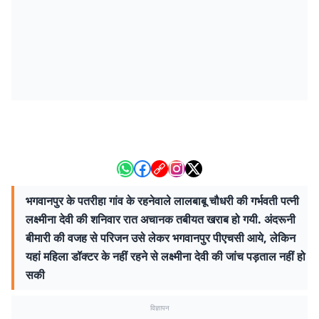
भगवानपुर के पतरीहा गांव के रहनेवाले लालबाबू चौधरी की गर्भवती पत्नी
लक्ष्मीना देवी की शनिवार रात अचानक तबीयत खराब हो गयी. अंदरूनी
बीमारी की वजह से परिजन उसे लेकर भगवानपुर पीएचसी आये, लेकिन
यहां महिला डॉक्टर के नहीं रहने से लक्ष्मीना देवी की जांच पड़ताल नहीं हो
सकी
विज्ञापन