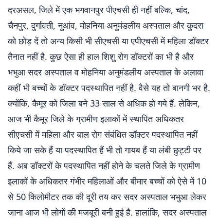
दरअसल, जिले में एक भगवानपुर पीएचसी ही नहीं बल्कि, चांद,
चैनपुर, दुर्गावती, नुआंव, मोहनिया अनुमंडलीय अस्पताल और कुदरा
को छोड़ दें तो अन्य किसी भी सीएचसी या एपीएचसी में महिला डॉक्टर
तैनात नहीं है. कुछ ऐसा ही हाल शिशु रोग डॉक्टरों का भी है और
भभुआ सदर अस्पताल व मोहनिया अनुमंडलीय अस्पताल के अलावा
कहीं भी बच्चों के डॉक्टर पदस्थापित नहीं है. वैसे यह तो बानगी भर है.
क्योंकि, कैमूर को जिला बने 33 साल से अधिक हो गये हैं. लेकिन,
आज भी कैमूर जिले के ग्रामीण इलाकों में स्थापित अधिकतर
सीएचसी में महिला और बाल रोग संबंधित डॉक्टर पदस्थापित नहीं
किये जा सके हैं या पदस्थापित हैं भी तो गायब हैं या लंबी छुट्टी पर
हैं. अब डॉक्टरों के पदस्थापित नहीं होने के चलते जिले के ग्रामीण
इलाकों के अधिकतर गंभीर महिलाओं और बीमार बच्चों को ऐसे में 10
से 50 किलोमीटर तक की दूरी तय कर सदर अस्पताल भभुआ लेकर
जाना आज भी लोगों की मजबूरी बनी हुई है. हालांकि, सदर अस्पताल