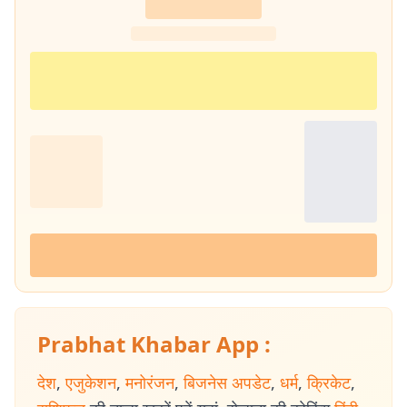
Prabhat Khabar App :
देश
,
एजुकेशन
,
मनोरंजन
,
बिजनेस अपडेट
,
धर्म
,
क्रिकेट
,