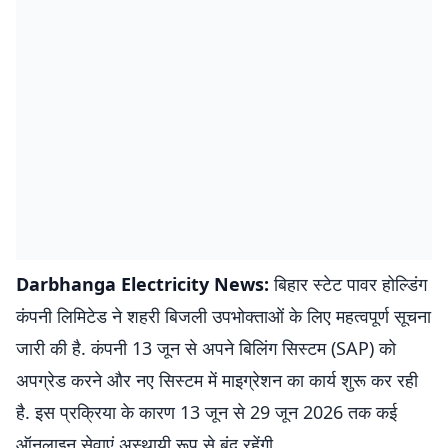
Darbhanga Electricity News:
बिहार स्टेट पावर होल्डिंग
कंपनी लिमिटेड ने शहरी बिजली उपभोक्ताओं के लिए महत्वपूर्ण सूचना
जारी की है. कंपनी 13 जून से अपने बिलिंग सिस्टम (SAP) को
अपग्रेड करने और नए सिस्टम में माइग्रेशन का कार्य शुरू कर रही
है. इस प्रक्रिया के कारण 13 जून से 29 जून 2026 तक कई
ऑनलाइन सेवाएं अस्थायी रूप से बंद रहेंगी.