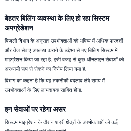
बेहतर बिलिंग व्यवस्था के लिए हो रहा सिस्टम
अपग्रेडेशन
बिजली विभाग के अनुसार उपभोक्ताओं को भविष्य में अधिक पारदर्शी
और तेज सेवाएं उपलब्ध कराने के उद्देश्य से नए बिलिंग सिस्टम में
माइग्रेशन किया जा रहा है. इसी वजह से कुछ ऑनलाइन सेवाओं को
अस्थायी रूप से रोकने का निर्णय लिया गया है.
विभाग का कहना है कि यह तकनीकी बदलाव लंबे समय में
उपभोक्ताओं के लिए लाभदायक साबित होगा.
इन सेवाओं पर रहेगा असर
सिस्टम माइग्रेशन के दौरान शहरी क्षेत्रों के उपभोक्ताओं को कई