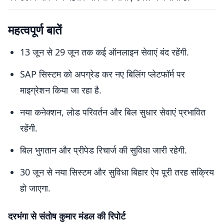
महत्वपूर्ण बातें
13 जून से 29 जून तक कई ऑनलाइन सेवाएं बंद रहेंगी.
SAP सिस्टम को अपग्रेड कर नए बिलिंग प्लेटफॉर्म पर
माइग्रेशन किया जा रहा है.
नया कनेक्शन, लोड परिवर्तन और बिल सुधार सेवाएं प्रभावित
रहेंगी.
बिल भुगतान और प्रीपेड रिचार्ज की सुविधा जारी रहेगी.
30 जून से नया सिस्टम और सुविधा बिहार ऐप पूरी तरह सक्रिय
हो जाएगा.
दरभंगा से संतोष कुमार मंडल की रिपोर्ट