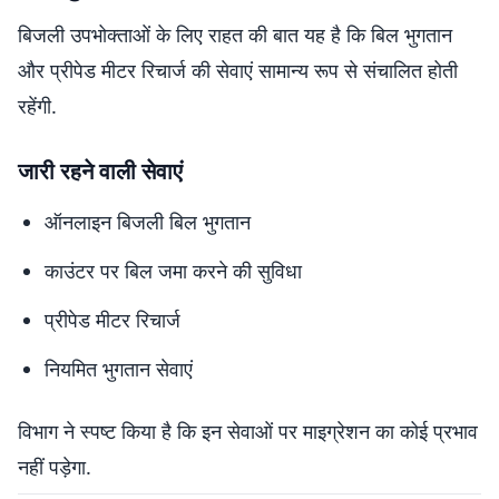
बिजली उपभोक्ताओं के लिए राहत की बात यह है कि बिल भुगतान
और प्रीपेड मीटर रिचार्ज की सेवाएं सामान्य रूप से संचालित होती
रहेंगी.
जारी रहने वाली सेवाएं
ऑनलाइन बिजली बिल भुगतान
काउंटर पर बिल जमा करने की सुविधा
प्रीपेड मीटर रिचार्ज
नियमित भुगतान सेवाएं
विभाग ने स्पष्ट किया है कि इन सेवाओं पर माइग्रेशन का कोई प्रभाव
नहीं पड़ेगा.