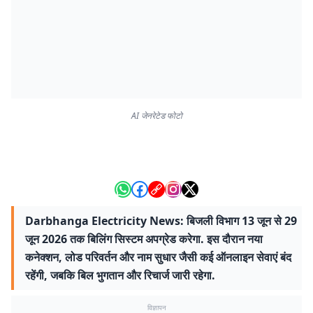
AI जेनरेटेड फोटो
Darbhanga Electricity News: बिजली विभाग 13 जून से 29
जून 2026 तक बिलिंग सिस्टम अपग्रेड करेगा. इस दौरान नया
कनेक्शन, लोड परिवर्तन और नाम सुधार जैसी कई ऑनलाइन सेवाएं बंद
रहेंगी, जबकि बिल भुगतान और रिचार्ज जारी रहेगा.
विज्ञापन