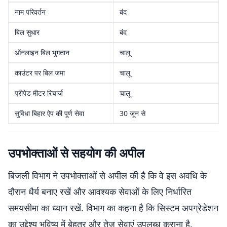
नाम परिवर्तन
बंद
बिल सुधार
बंद
ऑनलाइन बिल भुगतान
चालू
काउंटर पर बिल जमा
चालू
प्रीपेड मीटर रिचार्ज
चालू
सुविधा बिहार ऐप की पूर्ण सेवा
30 जून से
उपभोक्ताओं से सहयोग की अपील
बिजली विभाग ने उपभोक्ताओं से अपील की है कि वे इस अवधि के
दौरान धैर्य बनाए रखें और आवश्यक सेवाओं के लिए निर्धारित
समयसीमा का ध्यान रखें. विभाग का कहना है कि सिस्टम अपग्रेडेशन
का उद्देश्य भविष्य में बेहतर और तेज सेवाएं उपलब्ध कराना है.