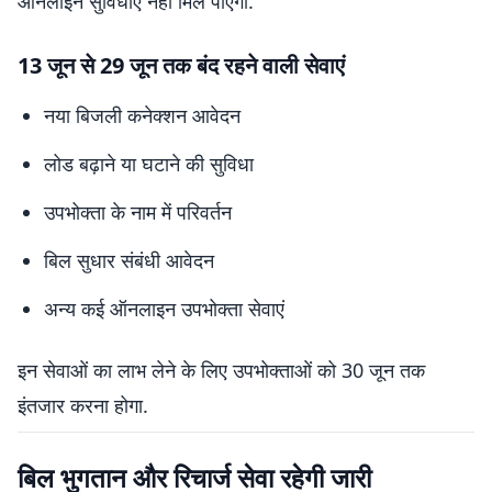
ऑनलाइन सुविधाएं नहीं मिल पाएंगी.
13 जून से 29 जून तक बंद रहने वाली सेवाएं
नया बिजली कनेक्शन आवेदन
लोड बढ़ाने या घटाने की सुविधा
उपभोक्ता के नाम में परिवर्तन
बिल सुधार संबंधी आवेदन
अन्य कई ऑनलाइन उपभोक्ता सेवाएं
इन सेवाओं का लाभ लेने के लिए उपभोक्ताओं को 30 जून तक
इंतजार करना होगा.
बिल भुगतान और रिचार्ज सेवा रहेगी जारी