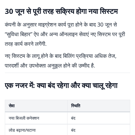
30 जून से पूरी तरह सक्रिय होगा नया सिस्टम
कंपनी के अनुसार माइग्रेशन कार्य पूरा होने के बाद 30 जून से
“सुविधा बिहार” ऐप और अन्य ऑनलाइन सेवाएं नए सिस्टम पर पूरी
तरह कार्य करने लगेंगी.
नए सिस्टम के लागू होने के बाद बिलिंग प्रक्रिया अधिक तेज,
पारदर्शी और उपभोक्ता अनुकूल होने की उम्मीद है.
एक नजर में: क्या बंद रहेगा और क्या चालू रहेगा
सेवा
स्थिति
नया बिजली कनेक्शन
बंद
लोड बढ़ाना/घटाना
बंद