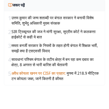
जरूर पढ़ें
1
उत्तम कुमार की जन्म शताब्दी पर बंगाल सरकार ने बनायी विशेष
समिति, शुभेंदु अधिकारी मुख्य संरक्षक
2
SIR ट्रिब्यूनल की जज ने मांगी सुरक्षा, सुप्रीम कोर्ट ने कलकत्ता
हाईकोर्ट से कही ये बात
3
ममता बनर्जी सरकार के नियमों के तहत होगी बंगाल में शिक्षक भर्ती,
समझें क्या है एसएससी विवाद
4
सावधान! पश्चिम बंगाल के तटीय क्षेत्र में बन रहा कम दबाव का
क्षेत्र, 8 अगस्त से भारी बारिश की चेतावनी
5
अवैध कोयला खनन पर CISF का प्रहार
:
मुगमा में 218.9 मीट्रिक
टन कोयला जब्त, जानें कितनी है कीमत