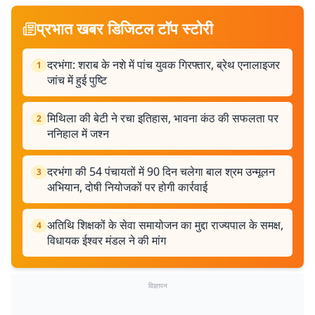
प्रभात खबर डिजिटल टॉप स्टोरी
दरभंगा: शराब के नशे में पांच युवक गिरफ्तार, ब्रेथ एनालाइजर
1
जांच में हुई पुष्टि
मिथिला की बेटी ने रचा इतिहास, भावना कंठ की सफलता पर
2
ननिहाल में जश्न
दरभंगा की 54 पंचायतों में 90 दिन चलेगा बाल श्रम उन्मूलन
3
अभियान, दोषी नियोजकों पर होगी कार्रवाई
अतिथि शिक्षकों के सेवा समायोजन का मुद्दा राज्यपाल के समक्ष,
4
विधायक ईश्वर मंडल ने की मांग
विज्ञापन