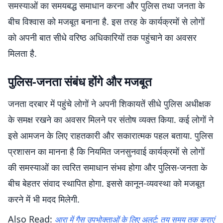
समस्याओं का समयबद्ध समाधान करना और पुलिस तथा जनता के
बीच विश्वास को मजबूत बनाना है. इस तरह के कार्यक्रमों से लोगों
को अपनी बात सीधे वरिष्ठ अधिकारियों तक पहुंचाने का अवसर
मिलता है.
पुलिस-जनता संबंध होंगे और मजबूत
जनता दरबार में पहुंचे लोगों ने अपनी शिकायतें सीधे पुलिस अधीक्षक
के समक्ष रखने का अवसर मिलने पर संतोष व्यक्त किया. कई लोगों ने
इसे आमजन के लिए राहतकारी और सकारात्मक पहल बताया. पुलिस
प्रशासन का मानना है कि नियमित जनसुनवाई कार्यक्रमों से लोगों
की समस्याओं का त्वरित समाधान संभव होगा और पुलिस-जनता के
बीच बेहतर संवाद स्थापित होगा. इससे कानून-व्यवस्था को मजबूत
करने में भी मदद मिलेगी.
Also Read:
आरा में गैस उपभोक्ताओं के लिए अलर्ट: तय समय तक कराएं