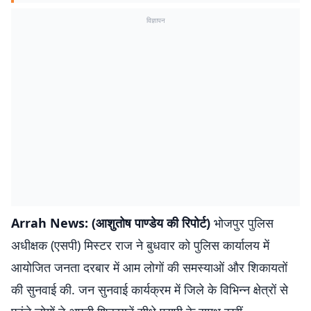
विज्ञापन
Arrah News: (आशुतोष पाण्डेय की रिपोर्ट)
भोजपुर पुलिस
अधीक्षक (एसपी) मिस्टर राज ने बुधवार को पुलिस कार्यालय में
आयोजित जनता दरबार में आम लोगों की समस्याओं और शिकायतों
की सुनवाई की. जन सुनवाई कार्यक्रम में जिले के विभिन्न क्षेत्रों से