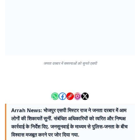
जनता दरबार में समस्याओं को सुनते एसपी
Arrah News: भोजपुर एसपी मिस्टर राज ने जनता दरबार में आम
लोगों की शिकायतें सुनीं. संबंधित अधिकारियों को त्वरित और निष्पक्ष
कार्रवाई के निर्देश दिए. जनसुनवाई के माध्यम से पुलिस-जनता के बीच
विश्वास मजबूत करने पर जोर दिया गया.