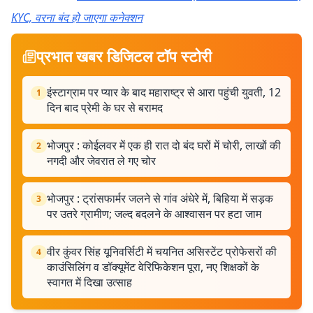
KYC, वरना बंद हो जाएगा कनेक्शन
प्रभात खबर डिजिटल टॉप स्टोरी
इंस्टाग्राम पर प्यार के बाद महाराष्ट्र से आरा पहुंची युवती, 12
1
दिन बाद प्रेमी के घर से बरामद
भोजपुर : कोईलवर में एक ही रात दो बंद घरों में चोरी, लाखों की
2
नगदी और जेवरात ले गए चोर
भोजपुर : ट्रांसफार्मर जलने से गांव अंधेरे में, बिहिया में सड़क
3
पर उतरे ग्रामीण; जल्द बदलने के आश्वासन पर हटा जाम
वीर कुंवर सिंह यूनिवर्सिटी में चयनित असिस्टेंट प्रोफेसरों की
4
काउंसिलिंग व डॉक्यूमेंट वेरिफिकेशन पूरा, नए शिक्षकों के
स्वागत में दिखा उत्साह