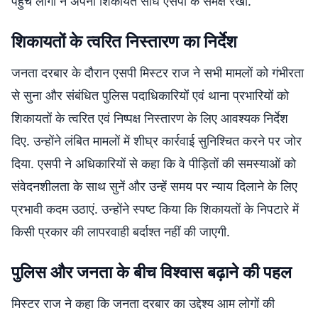
पहुंचे लोगों ने अपनी शिकायतें सीधे एसपी के समक्ष रखीं.
शिकायतों के त्वरित निस्तारण का निर्देश
जनता दरबार के दौरान एसपी मिस्टर राज ने सभी मामलों को गंभीरता
से सुना और संबंधित पुलिस पदाधिकारियों एवं थाना प्रभारियों को
शिकायतों के त्वरित एवं निष्पक्ष निस्तारण के लिए आवश्यक निर्देश
दिए. उन्होंने लंबित मामलों में शीघ्र कार्रवाई सुनिश्चित करने पर जोर
दिया. एसपी ने अधिकारियों से कहा कि वे पीड़ितों की समस्याओं को
संवेदनशीलता के साथ सुनें और उन्हें समय पर न्याय दिलाने के लिए
प्रभावी कदम उठाएं. उन्होंने स्पष्ट किया कि शिकायतों के निपटारे में
किसी प्रकार की लापरवाही बर्दाश्त नहीं की जाएगी.
पुलिस और जनता के बीच विश्वास बढ़ाने की पहल
मिस्टर राज ने कहा कि जनता दरबार का उद्देश्य आम लोगों की