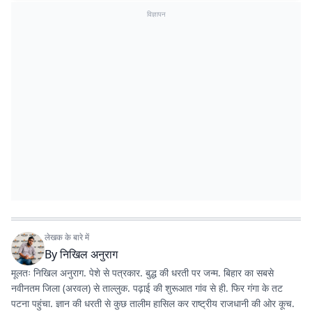
विज्ञापन
लेखक के बारे में
By
निखिल अनुराग
मूलतः निखिल अनुराग. पेशे से पत्रकार. बुद्ध की धरती पर जन्म. बिहार का सबसे
नवीनतम जिला (अरवल) से ताल्लुक. पढ़ाई की शुरूआत गांव से ही. फिर गंगा के तट
पटना पहुंचा. ज्ञान की धरती से कुछ तालीम हासिल कर राष्ट्रीय राजधानी की ओर कूच.