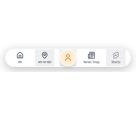
होम
आप का शहर
News Snap
Shorts
Follow us on
X