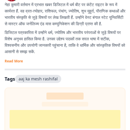
नेहा कुमारी वर्तमान में प्रभात खबर डिजिटल में धर्म बीट पर कंटेंट राइटर के रूप में
कार्यरत हैं. वह व्रत-त्योहार, राशिफल, पंचांग, ज्योतिष, शुभ मुहूर्त, पौराणिक कथाओं और
भारतीय संस्कृति से जुड़े विषयों पर लेख लिखती हैं. उन्होंने वेस्ट बंगाल स्टेट यूनिवर्सिटी
से मास्टर ऑफ जर्नलिज्म एंड मास कम्युनिकेशन की डिग्री प्राप्त की है.
डिजिटल पत्रकारिता में उन्होंने धर्म, ज्योतिष और भारतीय परंपराओं से जुड़े विषयों पर
विशेष अनुभव हासिल किया है. उनका उद्देश्य पाठकों तक सरल भाषा में सटीक,
विश्वसनीय और उपयोगी जानकारी पहुंचाना है, ताकि वे धार्मिक और सांस्कृतिक विषयों को
आसानी से समझ सकें.
Read More
Tags
aaj ka mesh rashifal