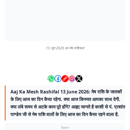
13 जून 2026 का मेष राशिफल
Aaj Ka Mesh Rashifal 13 June 2026: मेष राशि के जातकों
के लिए आज का दिन कैसा रहेगा. क्या आज किस्मत आपका साथ देगी.
क्या लंबे समय से अटके काम पूरे होंगे? आइए जानते है काशी से पं. प्रशांत
पाण्डेय जी से मेष राशि वालों के लिए आज का दिन कैसा रहने वाला है.
विज्ञापन