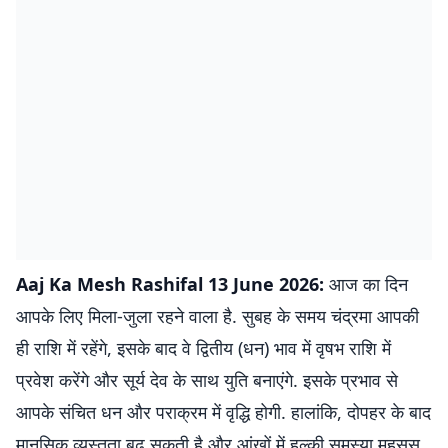
Aaj Ka Mesh Rashifal
13
June 2026
:
आज का दिन
आपके लिए मिला-जुला रहने वाला है. सुबह के समय चंद्रमा आपकी
ही राशि में रहेंगे, इसके बाद वे द्वितीय (धन) भाव में वृषभ राशि में
प्रवेश करेंगे और सूर्य देव के साथ युति बनाएंगे. इसके प्रभाव से
आपके संचित धन और पराक्रम में वृद्धि होगी. हालांकि, दोपहर के बाद
मानसिक व्यस्तता बढ़ सकती है और आंखों में हल्की समस्या महसूस