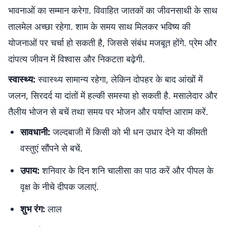
भावनाओं का सम्मान करेगा. विवाहित जातकों का जीवनसाथी के साथ
तालमेल अच्छा रहेगा. शाम के समय साथ मिलकर भविष्य की
योजनाओं पर चर्चा हो सकती है, जिससे संबंध मजबूत होंगे. प्रेम और
दांपत्य जीवन में विश्वास और निकटता बढ़ेगी.
स्वास्थ्य:
स्वास्थ्य सामान्य रहेगा, लेकिन दोपहर के बाद आंखों में
जलन, सिरदर्द या दांतों में हल्की समस्या हो सकती है. मसालेदार और
तैलीय भोजन से बचें तथा समय पर भोजन और पर्याप्त आराम करें.
सावधानी:
जल्दबाजी में किसी को भी धन उधार देने या कीमती
वस्तुएं सौंपने से बचें.
उपाय:
शनिवार के दिन शनि चालीसा का पाठ करें और पीपल के
वृक्ष के नीचे दीपक जलाएं.
शुभ रंग:
लाल