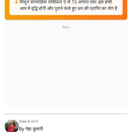
मिथुन साप्ताहिक राशिफल 9 से 15 अगस्त तक: इस हफ्ते
4
आय में वृद्धि होगी और पुराने फंसे हुए धन की प्राप्ति का योग है
विज्ञापन
लेखक के बारे में
By
नेहा कुमारी