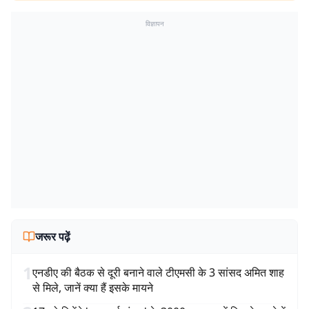
विज्ञापन
जरूर पढ़ें
1
एनडीए की बैठक से दूरी बनाने वाले टीएमसी के 3 सांसद अमित शाह
से मिले, जानें क्या हैं इसके मायने