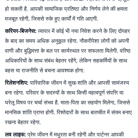
हो सकती है. आपकी सामाजिक प्रतिष्ठा और निर्णय लेने की क्षमता
मजबूत रहेगी, जिससे रुके हुए कार्यों में गति आएगी.
करियर-बिजनेस:
व्यापार में कोई भी नया निवेश करने के लिए दोपहर
के बाद का समय अधिक अनुकूल रहेगा. नौकरीपेशा लोगों को अपनी
वाणी और बुद्धिमत्ता के बल पर कार्यस्थल पर सफलता मिलेगी. वरिष्ठ
अधिकारियों के साथ संबंध बेहतर रहेंगे, लेकिन सहकर्मियों के साथ
बहस या राजनीति से बचना आवश्यक होगा.
रिलेशनशिप:
पारिवारिक जीवन में सुख-शांति और आपसी सामंजस्य
बना रहेगा. परिवार के सदस्यों के साथ किसी महत्वपूर्ण संपत्ति या
घरेलू विषय पर चर्चा संभव है. माता-पिता का सहयोग मिलेगा, जिससे
मानसिक शांति प्राप्त होगी. रिश्तेदारों के साथ बातचीत में संयम बनाए
रखना बेहतर रहेगा.
लव लाइफ:
प्रेम जीवन में मधुरता बनी रहेगी और पार्टनर आपकी