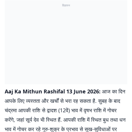
विज्ञापन
Aaj Ka Mithun Rashifal
13
June 2026:
आज का दिन
आपके लिए व्यस्तता और खर्चों से भरा रह सकता है. सुबह के बाद
चंद्रमा आपकी राशि से द्वादश (12वें) भाव में वृषभ राशि में गोचर
करेंगे, जहां सूर्य देव भी स्थित हैं. आपकी राशि में स्थित बुध तथा धन
भाव में गोचर कर रहे गुरु-शुक्र के प्रभाव से सुख-सुविधाओं पर