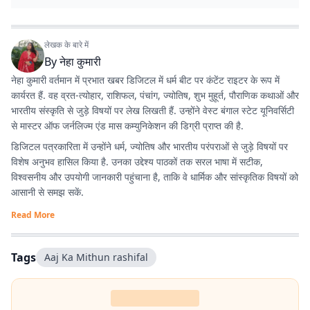
लेखक के बारे में
By
नेहा कुमारी
नेहा कुमारी वर्तमान में प्रभात खबर डिजिटल में धर्म बीट पर कंटेंट राइटर के रूप में
कार्यरत हैं. वह व्रत-त्योहार, राशिफल, पंचांग, ज्योतिष, शुभ मुहूर्त, पौराणिक कथाओं और
भारतीय संस्कृति से जुड़े विषयों पर लेख लिखती हैं. उन्होंने वेस्ट बंगाल स्टेट यूनिवर्सिटी
से मास्टर ऑफ जर्नलिज्म एंड मास कम्युनिकेशन की डिग्री प्राप्त की है.
डिजिटल पत्रकारिता में उन्होंने धर्म, ज्योतिष और भारतीय परंपराओं से जुड़े विषयों पर
विशेष अनुभव हासिल किया है. उनका उद्देश्य पाठकों तक सरल भाषा में सटीक,
विश्वसनीय और उपयोगी जानकारी पहुंचाना है, ताकि वे धार्मिक और सांस्कृतिक विषयों को
आसानी से समझ सकें.
Read More
Tags
Aaj Ka Mithun rashifal