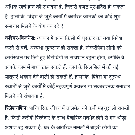
अधिक खर्च होने की संभावना है, जिससे बजट प्रभावित हो सकता
है. हालांकि, विदेश से जुड़े कार्यों में कार्यरत जातकों को कोई शुभ
समाचार मिलने के योग बन रहे हैं.
करियर-बिजनेस:
व्यापार में आज किसी भी प्रकार का नया निवेश
करने से बचें, अन्यथा नुकसान हो सकता है. नौकरीपेशा लोगों को
कार्यस्थल पर छिपे हुए विरोधियों से सावधान रहना होगा, क्योंकि वे
आपके काम में बाधा डाल सकते हैं. कार्य के सिलसिले में की गई
यात्राएं थकान देने वाली हो सकती हैं. हालांकि, विदेश या दूरस्थ
स्थानों से जुड़े कार्यों में कोई महत्वपूर्ण अवसर या सकारात्मक समाचार
मिलने की संभावना है.
रिलेशनशिप:
पारिवारिक जीवन में तालमेल की कमी महसूस हो सकती
है. किसी करीबी रिश्तेदार के साथ वैचारिक मतभेद होने से मन थोड़ा
अशांत रह सकता है. घर के आंतरिक मामलों में बाहरी लोगों का