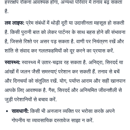
हस्तक्षेप रोकना आवश्यक होगा, अन्यथा परिवार में तनाव बढ़ सकता
है.
लव लाइफ:
प्रेम संबंधों में थोड़ी दूरी या उदासीनता महसूस हो सकती
है. किसी पुरानी बात को लेकर पार्टनर के साथ बहस होने की संभावना
है, जिससे रिश्ते पर असर पड़ सकता है. वाणी पर नियंत्रण रखें और
शांति से संवाद कर गलतफहमियों को दूर करने का प्रयास करें.
स्वास्थ्य:
स्वास्थ्य में उतार-चढ़ाव रह सकता है. अनिद्रा, सिरदर्द या
आंखों में जलन जैसी समस्याएं परेशान कर सकती हैं. तनाव से बचें
और दिनचर्या को संतुलित रखें. योग, पर्याप्त आराम और सही खानपान
आपके लिए आवश्यक है. गैस, सिरदर्द और अनियमित जीवनशैली से
जुड़ी परेशानियों से बचाव करें.
सावधानी:
किसी भी अनजान व्यक्ति पर भरोसा करके अपने
गोपनीय या व्यावसायिक दस्तावेज साझा न करें.