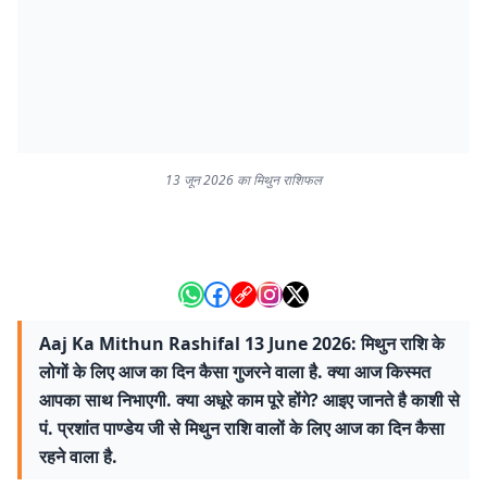
13 जून 2026 का मिथुन राशिफल
Aaj Ka Mithun Rashifal 13 June 2026: मिथुन राशि के
लोगों के लिए आज का दिन कैसा गुजरने वाला है. क्या आज किस्मत
आपका साथ निभाएगी. क्या अधूरे काम पूरे होंगे? आइए जानते है काशी से
पं. प्रशांत पाण्डेय जी से मिथुन राशि वालों के लिए आज का दिन कैसा
रहने वाला है.