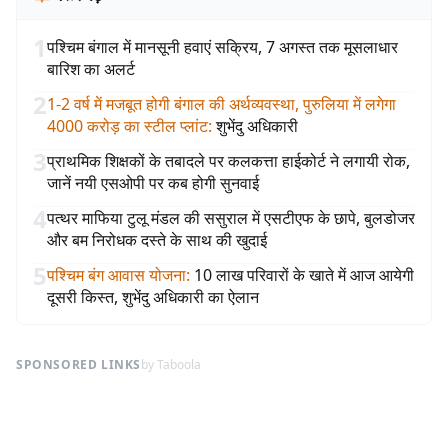
1
पश्चिम बंगाल में मानसूनी हवाएं सक्रिय, 7 अगस्त तक मूसलाधार
बारिश का अलर्ट
2
1-2 वर्ष में मजबूत होगी बंगाल की अर्थव्यवस्था, पुरुलिया में लगेगा
4000 करोड़ का स्टील प्लांट
:
शुभेंदु अधिकारी
3
प्राथमिक शिक्षकों के तबादले पर कलकत्ता हाईकोर्ट ने लगायी रोक,
जानें नयी एसओपी पर कब होगी सुनवाई
4
पत्थर माफिया टुलू मंडल की ससुराल में एसटीएफ के छापे, बुलडोजर
और बम निरोधक दस्ते के साथ की खुदाई
5
पश्चिम बंग आवास योजना
:
10 लाख परिवारों के खाते में आज आयेगी
दूसरी किस्त, शुभेंदु अधिकारी का ऐलान
SPONSORED LINKS
by Taboola