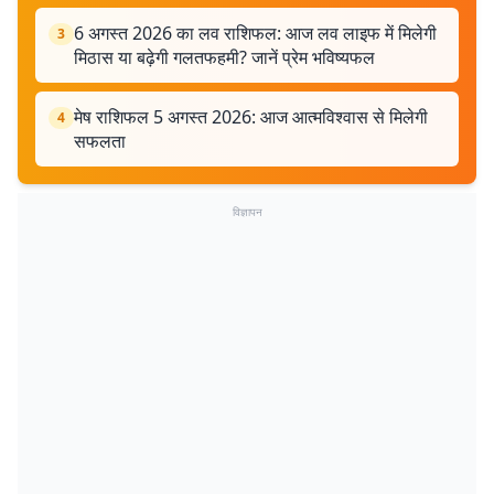
6 अगस्त 2026 का लव राशिफल: आज लव लाइफ में मिलेगी
3
मिठास या बढ़ेगी गलतफहमी? जानें प्रेम भविष्यफल
मेष राशिफल 5 अगस्त 2026: आज आत्मविश्वास से मिलेगी
4
सफलता
विज्ञापन