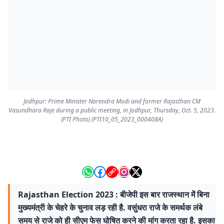
Jodhpur: Prime Minister Narendra Modi and former Rajasthan CM
Vasundhara Raje during a public meeting, in Jodhpur, Thursday, Oct. 5, 2023.
(PTI Photo) (PTI10_05_2023_000408A)
Rajasthan Election 2023 : बीजेपी इस बार राजस्थान में बिना
मुख्यमंत्री के चेहरे के चुनाव लड़ रही है. वसुंधरा राजे के समर्थक लंबे
समय से राजे को ही सीएम फेस घोषित करने की मांग करता रहा है. इसका