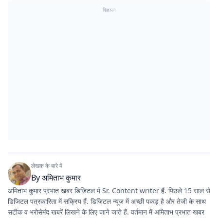
विज्ञापन
लेखक के बारे में
By
अमिताभ कुमार
अमिताभ कुमार प्रभात खबर डिजिटल में Sr. Content writer हैं. पिछले 15 साल से
डिजिटल पत्रकारिता में सक्रिय हैं. डिजिटल न्यूज में अच्छी पकड़ है और तेजी के साथ
सटीक व भरोसेमंद खबरें लिखने के लिए जाने जाते हैं. वर्तमान में अमिताभ प्रभात खबर