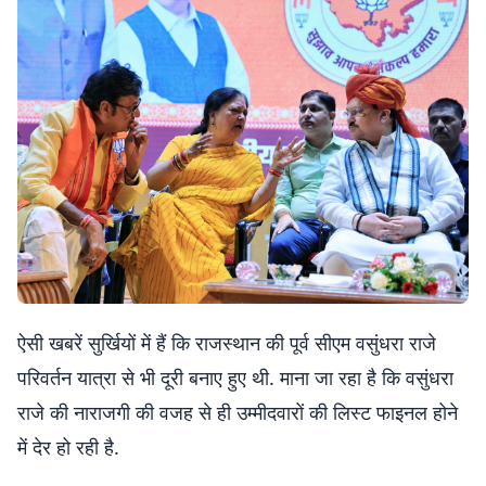
ऐसी खबरें सुर्खियों में हैं कि राजस्थान की पूर्व सीएम वसुंधरा राजे
परिवर्तन यात्रा से भी दूरी बनाए हुए थी. माना जा रहा है कि वसुंधरा
राजे की नाराजगी की वजह से ही उम्मीदवारों की लिस्ट फाइनल होने
में देर हो रही है.