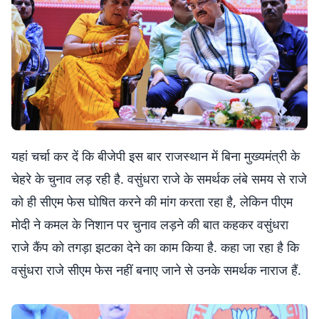
यहां चर्चा कर दें कि बीजेपी इस बार राजस्थान में बिना मुख्यमंत्री के
चेहरे के चुनाव लड़ रही है. वसुंधरा राजे के समर्थक लंबे समय से राजे
को ही सीएम फेस घोषित करने की मांग करता रहा है, लेकिन पीएम
मोदी ने कमल के निशान पर चुनाव लड़ने की बात कहकर वसुंधरा
राजे कैंप को तगड़ा झटका देने का काम किया है. कहा जा रहा है कि
वसुंधरा राजे सीएम फेस नहीं बनाए जाने से उनके समर्थक नाराज हैं.