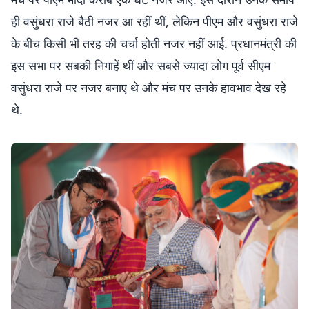
ही वसुंधरा राजे बैठी नजर आ रहीं थीं, लेकिन पीएम और वसुंधरा राजे
के बीच किसी भी तरह की चर्चा होती नजर नहीं आई. प्रधानमंत्री की
इस सभा पर सबकी निगाहें थीं और सबसे ज्यादा लोग पूर्व सीएम
वसुंधरा राजे पर नजर बनाए थे और मंच पर उनके हावभाव देख रहे
थे.