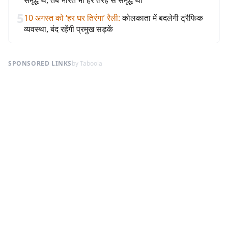
5
10 अगस्त को ‘हर घर तिरंगा’ रैली
:
कोलकाता में बदलेगी ट्रैफिक
व्यवस्था, बंद रहेंगी प्रमुख सड़कें
SPONSORED LINKS
by Taboola