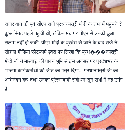
राजस्थान की पूर्व सीएम राजे प्रधानमंत्री मोदी के सभा में पहुंचने से
कुछ मिनट पहले पहुंची थीं, लेकिन मंच पर पीएम से उनकी दुआ
सलाम नहीं हो सकी. पीएम मोदी के प्रदेश से जाने के बाद राजे ने
सोशल मीडिया प्लेटफार्म एक्स पर लिखा कि प्रध���नमंत्री
मोदी जी ने मारवाड़ की पावन भूमि से इस अवसर पर प्रदेशभर के
भाजपा कार्यकर्ताओं को जीत का मंत्र दिया… प्रधानमंत्री जी का
अभिनंदन कर तथा उनका प्रेरणादायी संबोधन सुन सभी में नई उमंग
है!