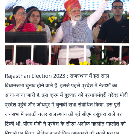
Rajasthan Election 2023 : राजस्थान में इस साल
विधानसभा चुनाव होने वाले हैं. इससे पहले प्रदेश में नेताओं का
आना-जाना जारी है. इस क्रम में गुरुवार को प्रधानमंत्री नरेंद्र मोदी
प्रदेश पहुंचे और जोधपुर में चुनावी सभा संबोधित किया. इस पूरी
जनसभा में सबकी नजर राजस्थान की पूर्व सीएम वसुंधरा राजे पर
टिकी थी. पीएम मोदी ने प्रदेश के सीएम अशोक गहलोत गहलोत को
निशाने पर लिया. लेकिन राजनीतिक जानकारों की नजरें मंच पर