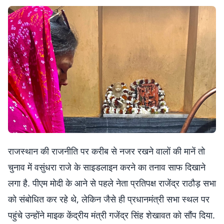
राजस्थान की राजनीति पर करीब से नजर रखने वालों की मानें तो
चुनाव में वसुंधरा राजे के साइडलाइन करने का तनाव साफ दिखाने
लगा है. पीएम मोदी के आने से पहले नेता प्रतिपक्ष राजेंद्र राठौड़ सभा
को संबोधित कर रहे थे, लेकिन जैसे ही प्रधानमंत्री सभा स्थल पर
पहुंचे उन्होंने माइक केंद्रीय मंत्री गजेंद्र सिंह शेखावत को सौंप दिया.