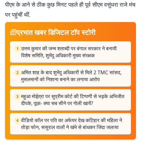
पीएम के आने से ठीक कुछ मिनट पहले ही पूर्व सीएम वसुंधरा राजे मंच
पर पहुंचीं थीं.
प्रभात खबर डिजिटल टॉप स्टोरी
उत्तम कुमार की जन्म शताब्दी पर बंगाल सरकार ने बनायी
1
विशेष समिति, शुभेंदु अधिकारी मुख्य संरक्षक
अमित शाह के बाद शुभेंदु अधिकारी से मिले 2 TMC सांसद,
2
मुसलमानों को निशाना बनाने का लगाया आरोप
महुआ मोईत्रा पर सुप्रीम कोर्ट की टिप्पणी से भड़के अभिजीत
3
दीपके, पूछा- क्या सब सीने पर गोली खायें?
वीडियो कॉल पर पति का अफेयर देख कटिहार की महिला ने
4
तोड़ा फोन, ससुराल वालों ने खंभे से बांधकर जिंदा जलाया