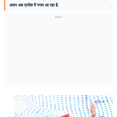
असर अब प्रदेश में नजर आ रहा है.
विज्ञापन