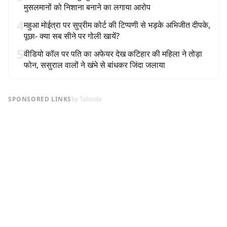
मुसलमानों को निशाना बनाने का लगाया आरोप
4
महुआ मोईत्रा पर सुप्रीम कोर्ट की टिप्पणी से भड़के अभिजीत दीपके,
पूछा- क्या सब सीने पर गोली खायें?
5
वीडियो कॉल पर पति का अफेयर देख कटिहार की महिला ने तोड़ा
फोन, ससुराल वालों ने खंभे से बांधकर जिंदा जलाया
SPONSORED LINKS
by Taboola