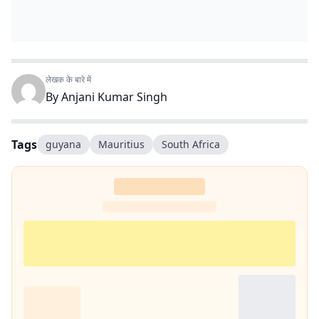
लेखक के बारे में
By
Anjani Kumar Singh
Tags
guyana
Mauritius
South Africa