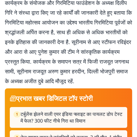
कार्यक्रम के संयोजक और गिरमिटिया फाउंडेशन के अध्यक्ष दिलीप
गिरि ने संस्था द्वारा किए जा रहे कार्यों की जानकारी देते हुए बताया कि
गिरमिटिया महोत्सव आयोजन का उद्देश्य भारतीय गिरमिटिया पूर्वजों को
श्रद्धांजली अर्पित करना है, साथ ही अधिक से अधिक भारतीयों को
इनके इतिहास की जानकारी देना है. सूरीनाम से आए स्टीफन रविइंदर
और आरा से आए पुनेश कुमार की टीम ने सांस्कृतिक कार्यक्रम
प्रस्तुत किया. कार्यक्रम के समापन सत्र में फिजी राजदूत जगनाथ
सामी, सूरीनाम राजदूत अरुण कुमार हरदीन, दिल्‍ली भोजपुरी समाज
के अध्यक्ष अजीत दुबे आदि मौजूद रहें.
प्रभात खबर डिजिटल टॉप स्टोरी
टर्बुलेंस झेलने वाली एयर इंडिया फ्लाइट का पायलट डोप टेस्ट
1
में फेल? 300 फीट नीचे गिरा था विमान