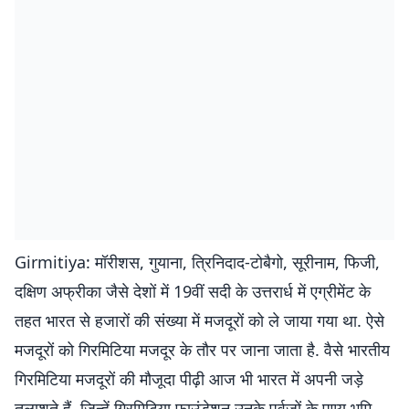
Girmitiya: मॉरीशस, गुयाना, त्रिनिदाद-टोबैगो, सूरीनाम, फिजी,
दक्षिण अफ्रीका जैसे देशों में 19वीं सदी के उत्तरार्ध में एग्रीमेंट के
तहत भारत से हजारों की संख्या में मजदूरों को ले जाया गया था. ऐसे
मजदूरों को गिरमिटिया मजदूर के तौर पर जाना जाता है. वैसे भारतीय
गिरमिटिया मजदूरों की मौजूदा पीढ़ी आज भी भारत में अपनी जड़े
तलाशते हैं, जिन्हें गिरमिटिया फाउंडेशन उनके पूर्वजों के पुण्य भूमि