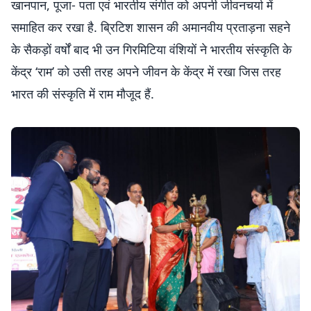
खानपान, पूजा- पता एवं भारतीय संगीत को अपनी जीवनचर्या में
समाहित कर रखा है. ब्रिटिश शासन की अमानवीय प्रताड़ना सहने
के सैकड़ों वर्षों बाद भी उन गिरमिटिया वंशियों ने भारतीय संस्कृति के
केंद्र ‘राम’ को उसी तरह अपने जीवन के केंद्र में रखा जिस तरह
भारत की संस्कृति में राम मौजूद हैं.