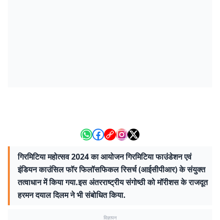
गिरमिटिया महोत्सव 2024 का आयोजन गिरमिटिया फाउंडेशन एवं
इंडियन काउंसिल फॉर फिलॉसफिकल रिसर्च (आईसीपीआर) के संयुक्‍त
तत्वाधान में किया गया.इस अंतरराष्ट्रीय संगोष्ठी को मॉरीशस के राजदूत
हरमन दयाल दिलम ने भी संबोधित किया.
विज्ञापन