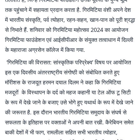
तक पहुंचाने में सहायता प्रदान करता है. गिरमिटिया वंशी अपने देश
में भारतीय संस्कृति, पर्व त्योहार, रहन-सहन, खान-पान को पूरी श्रद्धा
से निभाते हैं. शनिवार को गिरमिटिया महोत्सव 2024 का आयोजन
गिरमिटिया फाउंडेशन एवं आईसीपीआर के संयुक्त तत्वाधान में दिल्ली
के महाराजा अग्रसेन कॉलेज में किया गया.
‘गिरमिटिया की विरासत: सांस्कृतिक परिप्रेक्ष्य’ विषय पर आयोजित
इस एक दिवसीय अंतरराष्ट्रीय संगोष्ठी को संबोधित करते हुए
मॉरीशस के राजदूत हरमन दयाल दिलम ने कहा कि गिरमिटिया
मजदूरों के विस्‍थापन के दर्द को महज कहानी या टेल ऑफ टू सिटी
के रूप में देखे जाने के बजाए उसे भोगे हुए यथार्थ के रूप में देखे जाने
की जरूरत है. इस दौरान भारतीय गिरमिटिया समुदाय के संघर्ष से
सफलता के इतिहास पर वक्ताओं ने अपनी बात रखी. कैरेबियन समेत
बाकी देशों में भी फाग, रामलीला सहित सभी भारतीय त्योहार,