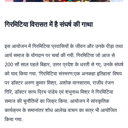
गिरमिटिया विरासत में है संघर्ष की गाथा
इस आयोजन में गिरमिटिया प्रवासियों के जीवन और उनके पीड़ा तथा
आर्य समाज के योगदान पर चर्चा की गयी. गिरमिटिया जो आज से
200 सौ साल पहले बिहार, उत्तर प्रदेश के धरती से गए, उनके संघर्ष
को याद किया गया. ‘गिरमिटिया संस्मरण:एक अनकहा इतिहास’ विषय
पर डॉक्टर अरुण कुमार मिश्र, अशोक मानसाराम, राजीव रंजन
गिरि, डॉक्टर सत्य प्रिय पांडेय एवं शंभुनाथ मिश्र ने गिरमिटिया
समाज की चुनौतियों का जिक्र किया. आयोजन में सांस्कृतिक
कार्यक्रम के समानांतर शोध आलेख वाचन का सत्र भी आयोजित
किया गया.