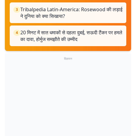
Tribalpedia Latin-America: Rosewood की लड़ाई
3
ने दुनिया को क्या सिखाया?
20 मिनट में सात धमाकों से दहला दुबई, सऊदी टैंकर पर हमले
4
का दावा, होर्मुज समझौते की उम्मीद
विज्ञापन