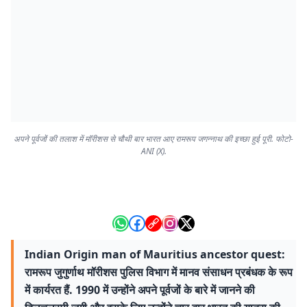
अपने पूर्वजों की तलाश में मॉरीशस से चौथी बार भारत आए रामरूप जगन्नाथ की इच्छा हुई पूरी. फोटो-
ANI (X).
Indian Origin man of Mauritius ancestor quest:
रामरूप जुगुर्णाथ मॉरीशस पुलिस विभाग में मानव संसाधन प्रबंधक के रूप
में कार्यरत हैं. 1990 में उन्होंने अपने पूर्वजों के बारे में जानने की