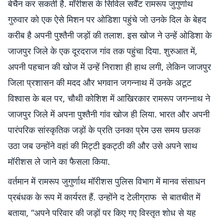
बेचैन कर सकती है. मॉरीशस के सिविल सर्वेंट रामरूप जुगुर्णाथ
गुरुवार को एक ऐसे मिशन पर ओडिशा पहुंचे जो उनके दिल के बेहद
करीब है अपनी पुश्तैनी जड़ों की तलाश. इस खोज ने उन्हें ओडिशा के
जाजपुर जिले के एक दूरदराज गांव तक पहुंचा दिया. शुरुआत में,
अपनी पहचान की खोज में उन्हें निराशा ही हाथ लगी, लेकिन जाजपुर
जिला प्रशासन की मदद और भगवान जगन्नाथ में उनके अटूट
विश्वास के बल पर, चौथी कोशिश में आखिरकार रामरूप जगन्नाथ ने
जाजपुर जिले में अपना पुश्तैनी गांव खोज ही लिया. भारत और अपनी
पारंपरिक सांस्कृतिक जड़ों के प्रति उनका प्रेम उस समय छलक
उठा जब उन्होंने वहां की मिट्टी इकट्ठी की और उसे अपने साथ
मॉरीशस ले जाने का फैसला किया.
वर्तमान में रामरूप जुगुर्णाथ मॉरीशस पुलिस विभाग में मानव संसाधन
प्रबंधक के रूप में कार्यरत हैं. उन्होंने द टेलीग्राफ से बातचीत में
बताया, “अपने परिवार की जड़ों पर किए गए विस्तृत शोध से यह