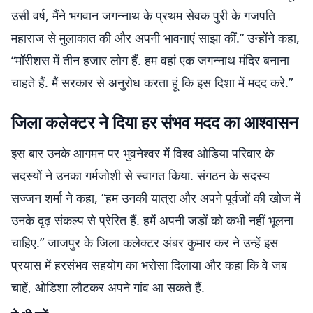
उसी वर्ष, मैंने भगवान जगन्नाथ के प्रथम सेवक पुरी के गजपति
महाराज से मुलाकात की और अपनी भावनाएं साझा कीं.” उन्होंने कहा,
“मॉरीशस में तीन हजार लोग हैं. हम वहां एक जगन्नाथ मंदिर बनाना
चाहते हैं. मैं सरकार से अनुरोध करता हूं कि इस दिशा में मदद करे.”
जिला कलेक्टर ने दिया हर संभव मदद का आश्वासन
इस बार उनके आगमन पर भुवनेश्वर में विश्व ओडिया परिवार के
सदस्यों ने उनका गर्मजोशी से स्वागत किया. संगठन के सदस्य
सज्जन शर्मा ने कहा, “हम उनकी यात्रा और अपने पूर्वजों की खोज में
उनके दृढ़ संकल्प से प्रेरित हैं. हमें अपनी जड़ों को कभी नहीं भूलना
चाहिए.” जाजपुर के जिला कलेक्टर अंबर कुमार कर ने उन्हें इस
प्रयास में हरसंभव सहयोग का भरोसा दिलाया और कहा कि वे जब
चाहें, ओडिशा लौटकर अपने गांव आ सकते हैं.