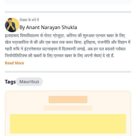
लेखक के बारे में
By
Anant Narayan Shukla
इलाहाबाद विश्वविद्यालय से पोस्ट ग्रेजुएट. करियर की शुरुआत प्रभात खबर के लिए
खेल पत्रकारिता से की और एक साल तक कवर किया. इतिहास, राजनीति और विज्ञान में
गहरी रुचि ने इंटरनेशनल घटनाक्रम में दिलचस्पी जगाई. अब हर पल बदलते ग्लोबल
जियोपोलिटिक्स की खबरों के लिए प्रभात खबर के लिए अपनी सेवाएं दे रहे हैं.
Read More
Tags
Mauritius