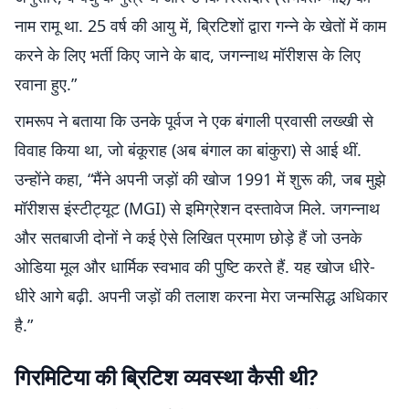
नाम रामू था. 25 वर्ष की आयु में, ब्रिटिशों द्वारा गन्ने के खेतों में काम
करने के लिए भर्ती किए जाने के बाद, जगन्नाथ मॉरीशस के लिए
रवाना हुए.”
रामरूप ने बताया कि उनके पूर्वज ने एक बंगाली प्रवासी लख्खी से
विवाह किया था, जो बंकूराह (अब बंगाल का बांकुरा) से आई थीं.
उन्होंने कहा, “मैंने अपनी जड़ों की खोज 1991 में शुरू की, जब मुझे
मॉरीशस इंस्टीट्यूट (MGI) से इमिग्रेशन दस्तावेज मिले. जगन्नाथ
और सतबाजी दोनों ने कई ऐसे लिखित प्रमाण छोड़े हैं जो उनके
ओडिया मूल और धार्मिक स्वभाव की पुष्टि करते हैं. यह खोज धीरे-
धीरे आगे बढ़ी. अपनी जड़ों की तलाश करना मेरा जन्मसिद्ध अधिकार
है.”
गिरमिटिया की ब्रिटिश व्यवस्था कैसी थी?