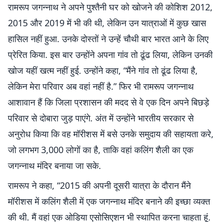
रामरूप जगन्नाथ ने अपने पुश्तैनी घर को खोजने की कोशिश 2012,
2015 और 2019 में भी की थी, लेकिन उन यात्राओं में कुछ खास
हासिल नहीं हुआ. उनके दोस्तों ने उन्हें चौथी बार भारत आने के लिए
प्रेरित किया. इस बार उन्होंने अपना गांव तो ढूंढ लिया, लेकिन उनकी
खोज यहीं खत्म नहीं हुई. उन्होंने कहा, “मैंने गांव तो ढूंढ लिया है,
लेकिन मेरा परिवार अब वहां नहीं है.” फिर भी रामरूप जगन्नाथ
आशावान हैं कि जिला प्रशासन की मदद से वे एक दिन अपने बिछड़े
परिवार से दोबारा जुड़ पाएंगे. अंत में उन्होंने भारतीय सरकार से
अनुरोध किया कि वह मॉरीशस में बसे उनके समुदाय की सहायता करे,
जो लगभग 3,000 लोगों का है, ताकि वहां कलिंग शैली का एक
जगन्नाथ मंदिर बनाया जा सके.
रामरूप ने कहा, “2015 की अपनी दूसरी यात्रा के दौरान मैंने
मॉरीशस में कलिंग शैली में एक जगन्नाथ मंदिर बनाने की इच्छा व्यक्त
की थी. मैं वहां एक ओडिया एसोसिएशन भी स्थापित करना चाहता हूं.