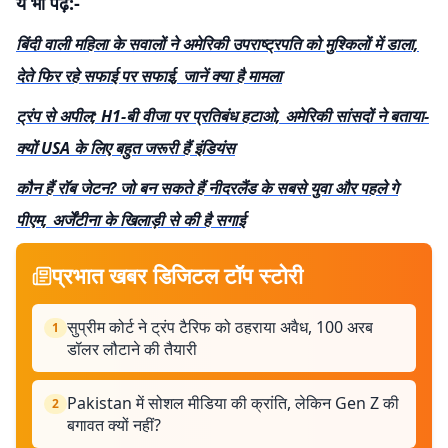
ये भी पढ़ें:-
बिंदी वाली महिला के सवालों ने अमेरिकी उपराष्ट्रपति को मुश्किलों में डाला,
देते फिर रहे सफाई पर सफाई, जानें क्या है मामला
ट्रंप से अपील; H1-बी वीजा पर प्रतिबंध हटाओ, अमेरिकी सांसदों ने बताया-
क्यों USA के लिए बहुत जरूरी हैं इंडियंस
कौन हैं रॉब जेटन? जो बन सकते हैं नीदरलैंड के सबसे युवा और पहले गे
पीएम, अर्जेंटीना के खिलाड़ी से की है सगाई
प्रभात खबर डिजिटल टॉप स्टोरी
सुप्रीम कोर्ट ने ट्रंप टैरिफ को ठहराया अवैध, 100 अरब
1
डॉलर लौटाने की तैयारी
Pakistan में सोशल मीडिया की क्रांति, लेकिन Gen Z की
2
बगावत क्यों नहीं?