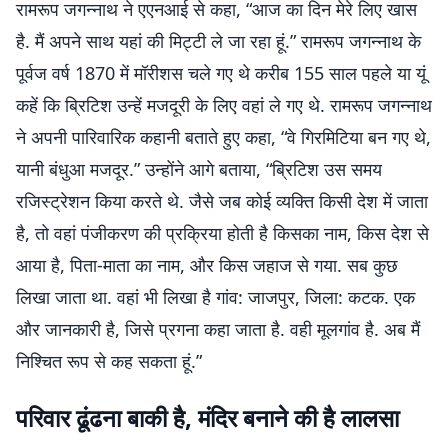
रामरूप जगन्नाथ ने एएनआई से कहा, “आज का दिन मेरे लिए खास
है. मैं अपने साथ यहां की मिट्टी ले जा रहा हूं.” रामरूप जगन्नाथ के
पूर्वज वर्ष 1870 में मॉरीशस चले गए थे करीब 155 साल पहले या यूं
कहें कि ब्रिटिश उन्हें मजदूरी के लिए वहां ले गए थे. रामरूप जगन्नाथ
ने अपनी पारिवारिक कहानी बताते हुए कहा, “वे गिरमिटिया बन गए थे,
यानी बंधुआ मजदूर.” उन्होंने आगे बताया, “ब्रिटिश उस समय
रजिस्ट्रेशन किया करते थे. जैसे जब कोई व्यक्ति किसी देश में जाता
है, तो वहां पंजीकरण की प्रक्रिया होती है किसका नाम, किस देश से
आया है, पिता-माता का नाम, और किस जहाज से गया. सब कुछ
लिखा जाता था. वहां भी लिखा है गांव: जाजपुर, जिला: कटक. एक
और जानकारी है, जिसे प्रगना कहा जाता है. वही मूलगांव है. अब मैं
निश्चित रूप से कह सकता हूं.”
परिवार ढूंढना बाकी है, मंदिर बनाने की है लालसा