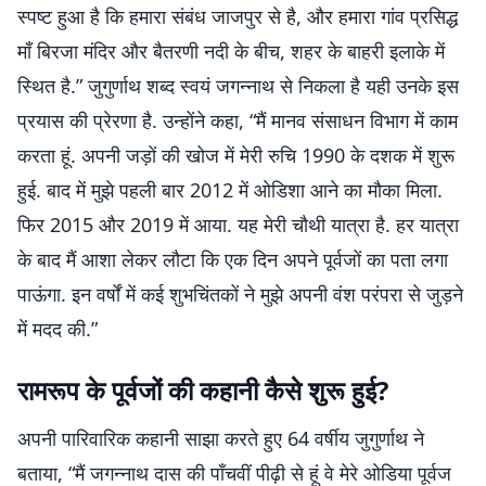
स्पष्ट हुआ है कि हमारा संबंध जाजपुर से है, और हमारा गांव प्रसिद्ध
माँ बिरजा मंदिर और बैतरणी नदी के बीच, शहर के बाहरी इलाके में
स्थित है.” जुगुर्णाथ शब्द स्वयं जगन्नाथ से निकला है यही उनके इस
प्रयास की प्रेरणा है. उन्होंने कहा, “मैं मानव संसाधन विभाग में काम
करता हूं. अपनी जड़ों की खोज में मेरी रुचि 1990 के दशक में शुरू
हुई. बाद में मुझे पहली बार 2012 में ओडिशा आने का मौका मिला.
फिर 2015 और 2019 में आया. यह मेरी चौथी यात्रा है. हर यात्रा
के बाद मैं आशा लेकर लौटा कि एक दिन अपने पूर्वजों का पता लगा
पाऊंगा. इन वर्षों में कई शुभचिंतकों ने मुझे अपनी वंश परंपरा से जुड़ने
में मदद की.”
रामरूप के पूर्वजों की कहानी कैसे शुरू हुई?
अपनी पारिवारिक कहानी साझा करते हुए 64 वर्षीय जुगुर्णाथ ने
बताया, “मैं जगन्नाथ दास की पाँचवीं पीढ़ी से हूं वे मेरे ओडिया पूर्वज