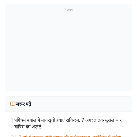
विज्ञापन
जरूर पढ़ें
1
पश्चिम बंगाल में मानसूनी हवाएं सक्रिय, 7 अगस्त तक मूसलाधार
बारिश का अलर्ट