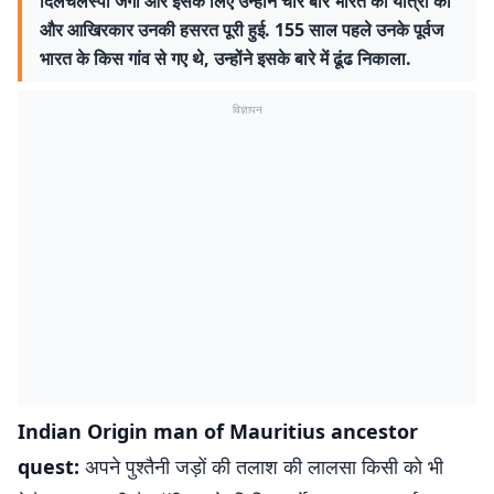
दिलचलस्पी जगी और इसके लिए उन्होंने चार बार भारत की यात्रा की
और आखिरकार उनकी हसरत पूरी हुई. 155 साल पहले उनके पूर्वज
भारत के किस गांव से गए थे, उन्होंने इसके बारे में ढूंढ निकाला.
विज्ञापन
Indian Origin man of Mauritius ancestor
quest:
अपने पुश्तैनी जड़ों की तलाश की लालसा किसी को भी