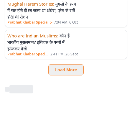
Mughal Harem Stories
:
मुगलों के हरम
एलीट
में रात होते ही छा जाता था अंधेरा, प्रेम से रातें
होती थीं रोशन
>
Prabhat Khabar Special
7:04 AM. 6 Oct
Who are Indian Muslims
:
कौन हैं
एलीट
भारतीय मुसलमान? इतिहास के पन्नों में
झांककर देखें
>
Prabhat Khabar Special
2:41 PM. 28 Sept
Load More