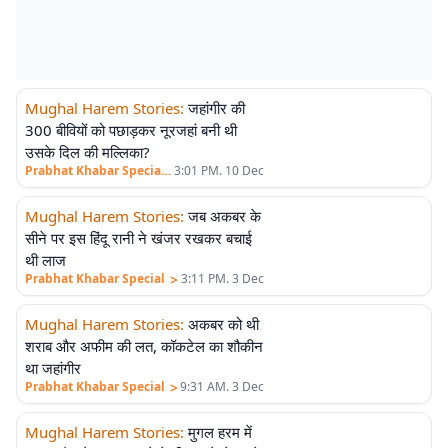
Mughal Harem Stories
:
जहांगीर की
एलीट
300 बीवियों को पछाड़कर नूरजहां बनी थी
उसके दिल की मल्लिका?
>
Prabhat Khabar Special
3:01 PM. 10 Dec
Mughal Harem Stories
:
जब अकबर के
एलीट
सीने पर इस हिंदू रानी ने खंजर रखकर बचाई
थी लाज
>
Prabhat Khabar Special
3:11 PM. 3 Dec
Mughal Harem Stories
:
अकबर को थी
एलीट
शराब और अफीम की लत, कॉकटेल का शौकीन
था जहांगीर
>
Prabhat Khabar Special
9:31 AM. 3 Dec
Mughal Harem Stories
:
मुगल हरम में